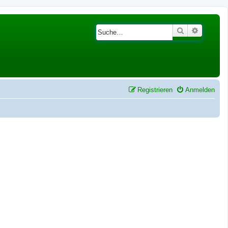
Suche
Erweiter
Registrieren
Anmelden