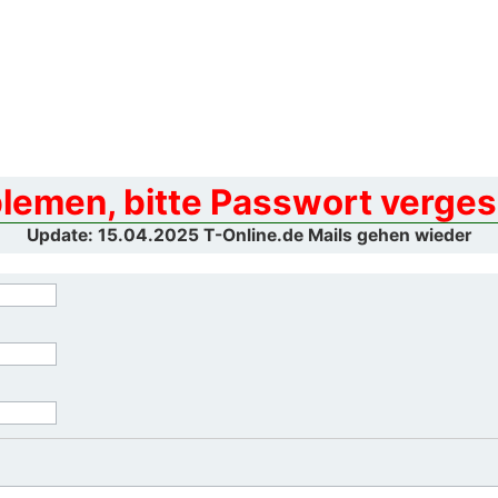
blemen, bitte Passwort verges
Update: 15.04.2025 T-Online.de Mails gehen wieder