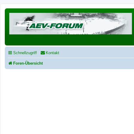
Schnellzugriff
Kontakt
Foren-Übersicht