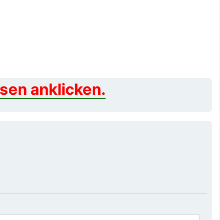
sen anklicken.