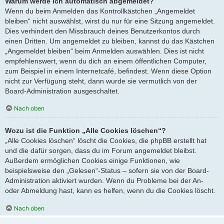
Warum werde ich automatisch abgemeldet?
Wenn du beim Anmelden das Kontrollkästchen „Angemeldet
bleiben“ nicht auswählst, wirst du nur für eine Sitzung angemeldet.
Dies verhindert den Missbrauch deines Benutzerkontos durch
einen Dritten. Um angemeldet zu bleiben, kannst du das Kästchen
„Angemeldet bleiben“ beim Anmelden auswählen. Dies ist nicht
empfehlenswert, wenn du dich an einem öffentlichen Computer,
zum Beispiel in einem Internetcafé, befindest. Wenn diese Option
nicht zur Verfügung steht, dann wurde sie vermutlich von der
Board-Administration ausgeschaltet.
Nach oben
Wozu ist die Funktion „Alle Cookies löschen“?
„Alle Cookies löschen“ löscht die Cookies, die phpBB erstellt hat
und die dafür sorgen, dass du im Forum angemeldet bleibst.
Außerdem ermöglichen Cookies einige Funktionen, wie
beispielsweise den „Gelesen“-Status – sofern sie von der Board-
Administration aktiviert wurden. Wenn du Probleme bei der An-
oder Abmeldung hast, kann es helfen, wenn du die Cookies löscht.
Nach oben