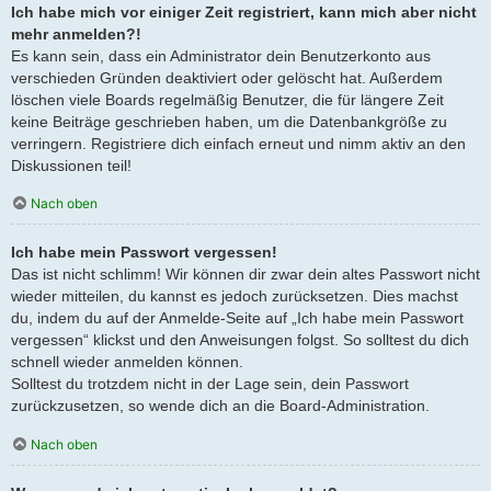
Ich habe mich vor einiger Zeit registriert, kann mich aber nicht
mehr anmelden?!
Es kann sein, dass ein Administrator dein Benutzerkonto aus
verschieden Gründen deaktiviert oder gelöscht hat. Außerdem
löschen viele Boards regelmäßig Benutzer, die für längere Zeit
keine Beiträge geschrieben haben, um die Datenbankgröße zu
verringern. Registriere dich einfach erneut und nimm aktiv an den
Diskussionen teil!
Nach oben
Ich habe mein Passwort vergessen!
Das ist nicht schlimm! Wir können dir zwar dein altes Passwort nicht
wieder mitteilen, du kannst es jedoch zurücksetzen. Dies machst
du, indem du auf der Anmelde-Seite auf „Ich habe mein Passwort
vergessen“ klickst und den Anweisungen folgst. So solltest du dich
schnell wieder anmelden können.
Solltest du trotzdem nicht in der Lage sein, dein Passwort
zurückzusetzen, so wende dich an die Board-Administration.
Nach oben