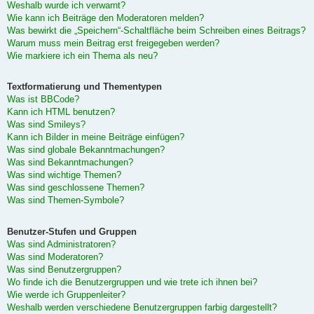
Weshalb wurde ich verwarnt?
Wie kann ich Beiträge den Moderatoren melden?
Was bewirkt die „Speichern“-Schaltfläche beim Schreiben eines Beitrags?
Warum muss mein Beitrag erst freigegeben werden?
Wie markiere ich ein Thema als neu?
Textformatierung und Thementypen
Was ist BBCode?
Kann ich HTML benutzen?
Was sind Smileys?
Kann ich Bilder in meine Beiträge einfügen?
Was sind globale Bekanntmachungen?
Was sind Bekanntmachungen?
Was sind wichtige Themen?
Was sind geschlossene Themen?
Was sind Themen-Symbole?
Benutzer-Stufen und Gruppen
Was sind Administratoren?
Was sind Moderatoren?
Was sind Benutzergruppen?
Wo finde ich die Benutzergruppen und wie trete ich ihnen bei?
Wie werde ich Gruppenleiter?
Weshalb werden verschiedene Benutzergruppen farbig dargestellt?