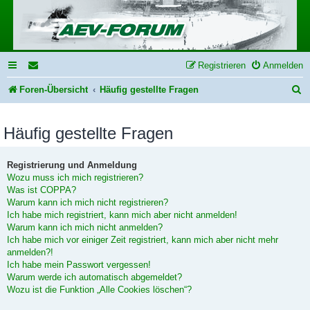
Registrieren
Anmelden
S
Foren-Übersicht
Häufig gestellte Fragen
u
Häufig gestellte Fragen
c
h
Registrierung und Anmeldung
e
Wozu muss ich mich registrieren?
Was ist COPPA?
Warum kann ich mich nicht registrieren?
Ich habe mich registriert, kann mich aber nicht anmelden!
Warum kann ich mich nicht anmelden?
Ich habe mich vor einiger Zeit registriert, kann mich aber nicht mehr
anmelden?!
Ich habe mein Passwort vergessen!
Warum werde ich automatisch abgemeldet?
Wozu ist die Funktion „Alle Cookies löschen“?