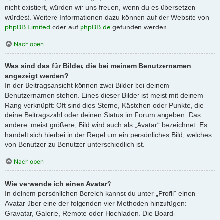
nicht existiert, würden wir uns freuen, wenn du es übersetzen
würdest. Weitere Informationen dazu können auf der Website von
phpBB Limited
oder auf
phpBB.de
gefunden werden.
Nach oben
Was sind das für Bilder, die bei meinem Benutzernamen
angezeigt werden?
In der Beitragsansicht können zwei Bilder bei deinem
Benutzernamen stehen. Eines dieser Bilder ist meist mit deinem
Rang verknüpft: Oft sind dies Sterne, Kästchen oder Punkte, die
deine Beitragszahl oder deinen Status im Forum angeben. Das
andere, meist größere, Bild wird auch als „Avatar“ bezeichnet. Es
handelt sich hierbei in der Regel um ein persönliches Bild, welches
von Benutzer zu Benutzer unterschiedlich ist.
Nach oben
Wie verwende ich einen Avatar?
In deinem persönlichen Bereich kannst du unter „Profil“ einen
Avatar über eine der folgenden vier Methoden hinzufügen:
Gravatar, Galerie, Remote oder Hochladen. Die Board-