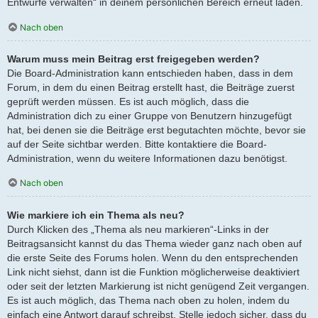
Entwürfe verwalten“ in deinem persönlichen Bereich erneut laden.
Nach oben
Warum muss mein Beitrag erst freigegeben werden?
Die Board-Administration kann entschieden haben, dass in dem
Forum, in dem du einen Beitrag erstellt hast, die Beiträge zuerst
geprüft werden müssen. Es ist auch möglich, dass die
Administration dich zu einer Gruppe von Benutzern hinzugefügt
hat, bei denen sie die Beiträge erst begutachten möchte, bevor sie
auf der Seite sichtbar werden. Bitte kontaktiere die Board-
Administration, wenn du weitere Informationen dazu benötigst.
Nach oben
Wie markiere ich ein Thema als neu?
Durch Klicken des „Thema als neu markieren“-Links in der
Beitragsansicht kannst du das Thema wieder ganz nach oben auf
die erste Seite des Forums holen. Wenn du den entsprechenden
Link nicht siehst, dann ist die Funktion möglicherweise deaktiviert
oder seit der letzten Markierung ist nicht genügend Zeit vergangen.
Es ist auch möglich, das Thema nach oben zu holen, indem du
einfach eine Antwort darauf schreibst. Stelle jedoch sicher, dass du