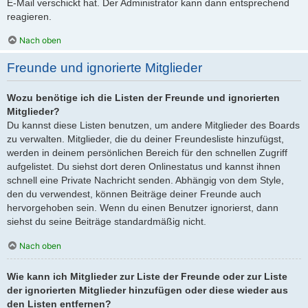
E-Mail verschickt hat. Der Administrator kann dann entsprechend
reagieren.
Nach oben
Freunde und ignorierte Mitglieder
Wozu benötige ich die Listen der Freunde und ignorierten
Mitglieder?
Du kannst diese Listen benutzen, um andere Mitglieder des Boards
zu verwalten. Mitglieder, die du deiner Freundesliste hinzufügst,
werden in deinem persönlichen Bereich für den schnellen Zugriff
aufgelistet. Du siehst dort deren Onlinestatus und kannst ihnen
schnell eine Private Nachricht senden. Abhängig von dem Style,
den du verwendest, können Beiträge deiner Freunde auch
hervorgehoben sein. Wenn du einen Benutzer ignorierst, dann
siehst du seine Beiträge standardmäßig nicht.
Nach oben
Wie kann ich Mitglieder zur Liste der Freunde oder zur Liste
der ignorierten Mitglieder hinzufügen oder diese wieder aus
den Listen entfernen?