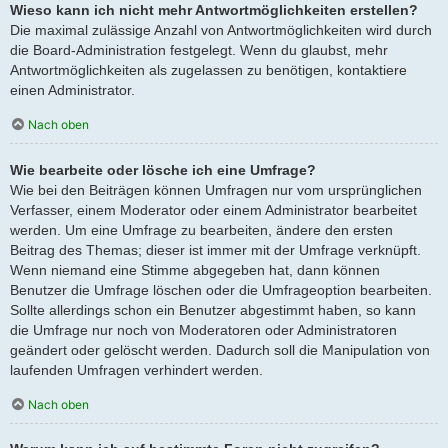
Wieso kann ich nicht mehr Antwortmöglichkeiten erstellen?
Die maximal zulässige Anzahl von Antwortmöglichkeiten wird durch
die Board-Administration festgelegt. Wenn du glaubst, mehr
Antwortmöglichkeiten als zugelassen zu benötigen, kontaktiere
einen Administrator.
Nach oben
Wie bearbeite oder lösche ich eine Umfrage?
Wie bei den Beiträgen können Umfragen nur vom ursprünglichen
Verfasser, einem Moderator oder einem Administrator bearbeitet
werden. Um eine Umfrage zu bearbeiten, ändere den ersten
Beitrag des Themas; dieser ist immer mit der Umfrage verknüpft.
Wenn niemand eine Stimme abgegeben hat, dann können
Benutzer die Umfrage löschen oder die Umfrageoption bearbeiten.
Sollte allerdings schon ein Benutzer abgestimmt haben, so kann
die Umfrage nur noch von Moderatoren oder Administratoren
geändert oder gelöscht werden. Dadurch soll die Manipulation von
laufenden Umfragen verhindert werden.
Nach oben