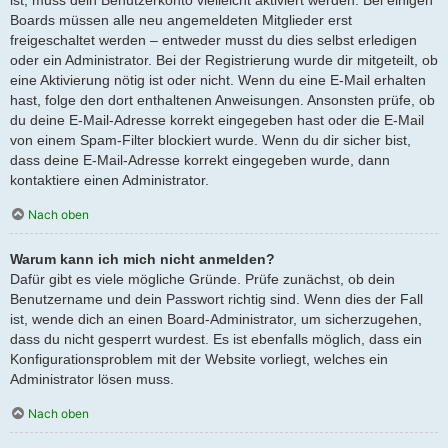
Boards müssen alle neu angemeldeten Mitglieder erst
freigeschaltet werden – entweder musst du dies selbst erledigen
oder ein Administrator. Bei der Registrierung wurde dir mitgeteilt, ob
eine Aktivierung nötig ist oder nicht. Wenn du eine E-Mail erhalten
hast, folge den dort enthaltenen Anweisungen. Ansonsten prüfe, ob
du deine E-Mail-Adresse korrekt eingegeben hast oder die E-Mail
von einem Spam-Filter blockiert wurde. Wenn du dir sicher bist,
dass deine E-Mail-Adresse korrekt eingegeben wurde, dann
kontaktiere einen Administrator.
Nach oben
Warum kann ich mich nicht anmelden?
Dafür gibt es viele mögliche Gründe. Prüfe zunächst, ob dein
Benutzername und dein Passwort richtig sind. Wenn dies der Fall
ist, wende dich an einen Board-Administrator, um sicherzugehen,
dass du nicht gesperrt wurdest. Es ist ebenfalls möglich, dass ein
Konfigurationsproblem mit der Website vorliegt, welches ein
Administrator lösen muss.
Nach oben