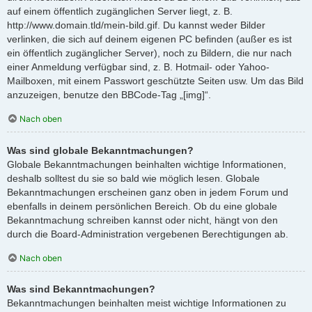
auf einem öffentlich zugänglichen Server liegt, z. B.
http://www.domain.tld/mein-bild.gif. Du kannst weder Bilder
verlinken, die sich auf deinem eigenen PC befinden (außer es ist
ein öffentlich zugänglicher Server), noch zu Bildern, die nur nach
einer Anmeldung verfügbar sind, z. B. Hotmail- oder Yahoo-
Mailboxen, mit einem Passwort geschützte Seiten usw. Um das Bild
anzuzeigen, benutze den BBCode-Tag „[img]“.
Nach oben
Was sind globale Bekanntmachungen?
Globale Bekanntmachungen beinhalten wichtige Informationen,
deshalb solltest du sie so bald wie möglich lesen. Globale
Bekanntmachungen erscheinen ganz oben in jedem Forum und
ebenfalls in deinem persönlichen Bereich. Ob du eine globale
Bekanntmachung schreiben kannst oder nicht, hängt von den
durch die Board-Administration vergebenen Berechtigungen ab.
Nach oben
Was sind Bekanntmachungen?
Bekanntmachungen beinhalten meist wichtige Informationen zu