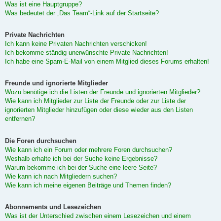
Was ist eine Hauptgruppe?
Was bedeutet der „Das Team“-Link auf der Startseite?
Private Nachrichten
Ich kann keine Privaten Nachrichten verschicken!
Ich bekomme ständig unerwünschte Private Nachrichten!
Ich habe eine Spam-E-Mail von einem Mitglied dieses Forums erhalten!
Freunde und ignorierte Mitglieder
Wozu benötige ich die Listen der Freunde und ignorierten Mitglieder?
Wie kann ich Mitglieder zur Liste der Freunde oder zur Liste der
ignorierten Mitglieder hinzufügen oder diese wieder aus den Listen
entfernen?
Die Foren durchsuchen
Wie kann ich ein Forum oder mehrere Foren durchsuchen?
Weshalb erhalte ich bei der Suche keine Ergebnisse?
Warum bekomme ich bei der Suche eine leere Seite?
Wie kann ich nach Mitgliedern suchen?
Wie kann ich meine eigenen Beiträge und Themen finden?
Abonnements und Lesezeichen
Was ist der Unterschied zwischen einem Lesezeichen und einem