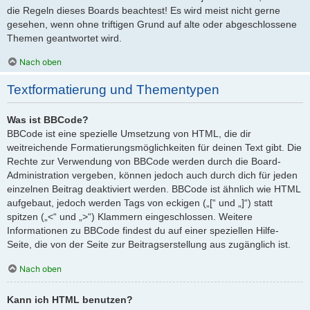
die Regeln dieses Boards beachtest! Es wird meist nicht gerne
gesehen, wenn ohne triftigen Grund auf alte oder abgeschlossene
Themen geantwortet wird.
Nach oben
Textformatierung und Thementypen
Was ist BBCode?
BBCode ist eine spezielle Umsetzung von HTML, die dir
weitreichende Formatierungsmöglichkeiten für deinen Text gibt. Die
Rechte zur Verwendung von BBCode werden durch die Board-
Administration vergeben, können jedoch auch durch dich für jeden
einzelnen Beitrag deaktiviert werden. BBCode ist ähnlich wie HTML
aufgebaut, jedoch werden Tags von eckigen („[“ und „]“) statt
spitzen („<“ und „>“) Klammern eingeschlossen. Weitere
Informationen zu BBCode findest du auf einer speziellen Hilfe-
Seite, die von der Seite zur Beitragserstellung aus zugänglich ist.
Nach oben
Kann ich HTML benutzen?