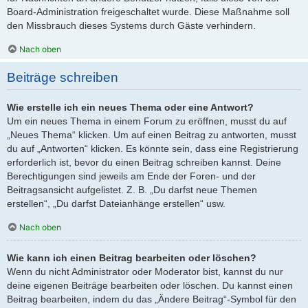
Board-Administration freigeschaltet wurde. Diese Maßnahme soll
den Missbrauch dieses Systems durch Gäste verhindern.
Nach oben
Beiträge schreiben
Wie erstelle ich ein neues Thema oder eine Antwort?
Um ein neues Thema in einem Forum zu eröffnen, musst du auf
„Neues Thema“ klicken. Um auf einen Beitrag zu antworten, musst
du auf „Antworten“ klicken. Es könnte sein, dass eine Registrierung
erforderlich ist, bevor du einen Beitrag schreiben kannst. Deine
Berechtigungen sind jeweils am Ende der Foren- und der
Beitragsansicht aufgelistet. Z. B. „Du darfst neue Themen
erstellen“, „Du darfst Dateianhänge erstellen“ usw.
Nach oben
Wie kann ich einen Beitrag bearbeiten oder löschen?
Wenn du nicht Administrator oder Moderator bist, kannst du nur
deine eigenen Beiträge bearbeiten oder löschen. Du kannst einen
Beitrag bearbeiten, indem du das „Ändere Beitrag“-Symbol für den