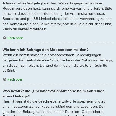
Administration festgelegt werden. Wenn du gegen eine dieser
Regeln verstoßen hast, kann sie dir eine Verwarnung erteilen. Bitte
beachte, dass dies die Entscheidung der Administration dieses
Boards ist und phpBB Limited nichts mit dieser Verwarnung zu tun
hat. Kontaktiere einen Administrator, sofern du die nicht sicher bist,
wieso du verwarnt wurdest.
Nach oben
Wie kann ich Beiträge den Moderatoren melden?
Wenn ein Administrator die entsprechenden Berechtigungen
vergeben hat, siehst du eine Schaltfläche in der Nähe des Beitrags,
um diesen zu melden. Du wirst dann durch die weiteren Schritte
geführt.
Nach oben
Was bewirkt die „Speichern“-Schaltfläche beim Schreiben
eines Beitrags?
Hiermit kannst du die geschriebene Entwürfe speichern und zu
einem späteren Zeitpunkt vervollständigen und absenden. Den
gesicherten Beitrag kannst du mit der Funktion „Gespeicherte