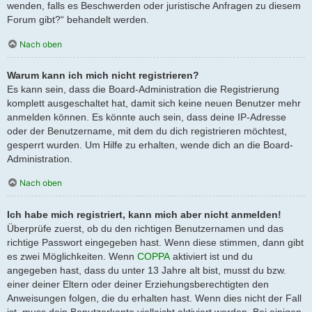
wenden, falls es Beschwerden oder juristische Anfragen zu diesem
Forum gibt?“ behandelt werden.
Nach oben
Warum kann ich mich nicht registrieren?
Es kann sein, dass die Board-Administration die Registrierung
komplett ausgeschaltet hat, damit sich keine neuen Benutzer mehr
anmelden können. Es könnte auch sein, dass deine IP-Adresse
oder der Benutzername, mit dem du dich registrieren möchtest,
gesperrt wurden. Um Hilfe zu erhalten, wende dich an die Board-
Administration.
Nach oben
Ich habe mich registriert, kann mich aber nicht anmelden!
Überprüfe zuerst, ob du den richtigen Benutzernamen und das
richtige Passwort eingegeben hast. Wenn diese stimmen, dann gibt
es zwei Möglichkeiten. Wenn
COPPA
aktiviert ist und du
angegeben hast, dass du unter 13 Jahre alt bist, musst du bzw.
einer deiner Eltern oder deiner Erziehungsberechtigten den
Anweisungen folgen, die du erhalten hast. Wenn dies nicht der Fall
ist, muss dein Benutzerkonto vielleicht aktiviert werden. Bei einigen