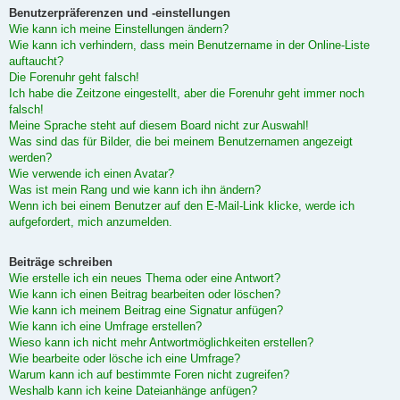
Benutzerpräferenzen und -einstellungen
Wie kann ich meine Einstellungen ändern?
Wie kann ich verhindern, dass mein Benutzername in der Online-Liste
auftaucht?
Die Forenuhr geht falsch!
Ich habe die Zeitzone eingestellt, aber die Forenuhr geht immer noch
falsch!
Meine Sprache steht auf diesem Board nicht zur Auswahl!
Was sind das für Bilder, die bei meinem Benutzernamen angezeigt
werden?
Wie verwende ich einen Avatar?
Was ist mein Rang und wie kann ich ihn ändern?
Wenn ich bei einem Benutzer auf den E-Mail-Link klicke, werde ich
aufgefordert, mich anzumelden.
Beiträge schreiben
Wie erstelle ich ein neues Thema oder eine Antwort?
Wie kann ich einen Beitrag bearbeiten oder löschen?
Wie kann ich meinem Beitrag eine Signatur anfügen?
Wie kann ich eine Umfrage erstellen?
Wieso kann ich nicht mehr Antwortmöglichkeiten erstellen?
Wie bearbeite oder lösche ich eine Umfrage?
Warum kann ich auf bestimmte Foren nicht zugreifen?
Weshalb kann ich keine Dateianhänge anfügen?