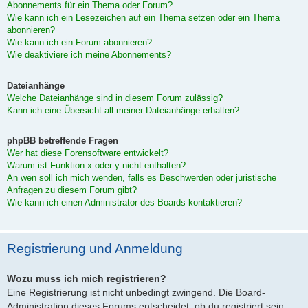
Abonnements für ein Thema oder Forum?
Wie kann ich ein Lesezeichen auf ein Thema setzen oder ein Thema
abonnieren?
Wie kann ich ein Forum abonnieren?
Wie deaktiviere ich meine Abonnements?
Dateianhänge
Welche Dateianhänge sind in diesem Forum zulässig?
Kann ich eine Übersicht all meiner Dateianhänge erhalten?
phpBB betreffende Fragen
Wer hat diese Forensoftware entwickelt?
Warum ist Funktion x oder y nicht enthalten?
An wen soll ich mich wenden, falls es Beschwerden oder juristische
Anfragen zu diesem Forum gibt?
Wie kann ich einen Administrator des Boards kontaktieren?
Registrierung und Anmeldung
Wozu muss ich mich registrieren?
Eine Registrierung ist nicht unbedingt zwingend. Die Board-
Administration dieses Forums entscheidet, ob du registriert sein