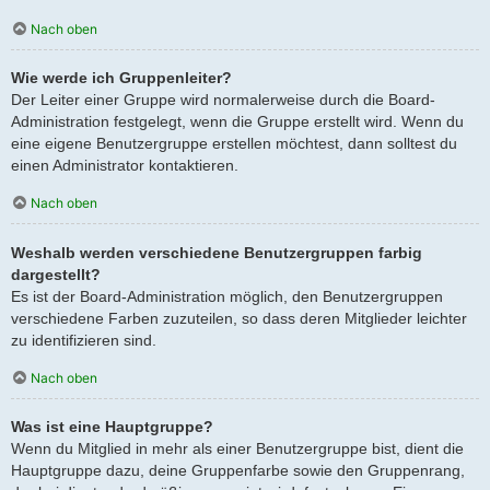
Nach oben
Wie werde ich Gruppenleiter?
Der Leiter einer Gruppe wird normalerweise durch die Board-
Administration festgelegt, wenn die Gruppe erstellt wird. Wenn du
eine eigene Benutzergruppe erstellen möchtest, dann solltest du
einen Administrator kontaktieren.
Nach oben
Weshalb werden verschiedene Benutzergruppen farbig
dargestellt?
Es ist der Board-Administration möglich, den Benutzergruppen
verschiedene Farben zuzuteilen, so dass deren Mitglieder leichter
zu identifizieren sind.
Nach oben
Was ist eine Hauptgruppe?
Wenn du Mitglied in mehr als einer Benutzergruppe bist, dient die
Hauptgruppe dazu, deine Gruppenfarbe sowie den Gruppenrang,