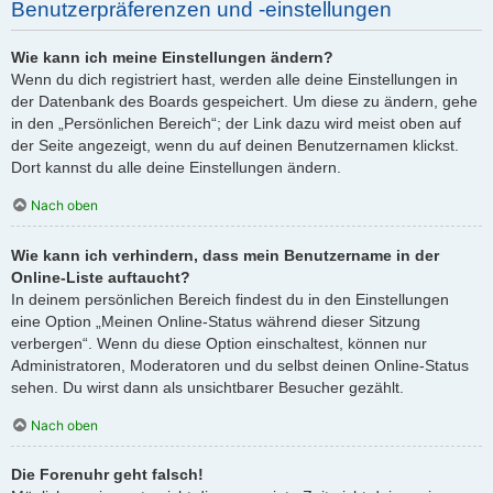
Benutzerpräferenzen und -einstellungen
Wie kann ich meine Einstellungen ändern?
Wenn du dich registriert hast, werden alle deine Einstellungen in
der Datenbank des Boards gespeichert. Um diese zu ändern, gehe
in den „Persönlichen Bereich“; der Link dazu wird meist oben auf
der Seite angezeigt, wenn du auf deinen Benutzernamen klickst.
Dort kannst du alle deine Einstellungen ändern.
Nach oben
Wie kann ich verhindern, dass mein Benutzername in der
Online-Liste auftaucht?
In deinem persönlichen Bereich findest du in den Einstellungen
eine Option „Meinen Online-Status während dieser Sitzung
verbergen“. Wenn du diese Option einschaltest, können nur
Administratoren, Moderatoren und du selbst deinen Online-Status
sehen. Du wirst dann als unsichtbarer Besucher gezählt.
Nach oben
Die Forenuhr geht falsch!