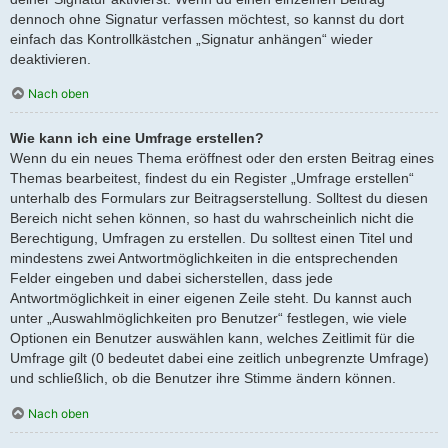
dennoch ohne Signatur verfassen möchtest, so kannst du dort
einfach das Kontrollkästchen „Signatur anhängen“ wieder
deaktivieren.
Nach oben
Wie kann ich eine Umfrage erstellen?
Wenn du ein neues Thema eröffnest oder den ersten Beitrag eines
Themas bearbeitest, findest du ein Register „Umfrage erstellen“
unterhalb des Formulars zur Beitragserstellung. Solltest du diesen
Bereich nicht sehen können, so hast du wahrscheinlich nicht die
Berechtigung, Umfragen zu erstellen. Du solltest einen Titel und
mindestens zwei Antwortmöglichkeiten in die entsprechenden
Felder eingeben und dabei sicherstellen, dass jede
Antwortmöglichkeit in einer eigenen Zeile steht. Du kannst auch
unter „Auswahlmöglichkeiten pro Benutzer“ festlegen, wie viele
Optionen ein Benutzer auswählen kann, welches Zeitlimit für die
Umfrage gilt (0 bedeutet dabei eine zeitlich unbegrenzte Umfrage)
und schließlich, ob die Benutzer ihre Stimme ändern können.
Nach oben