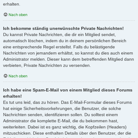
erhalten.
Nach oben
Ich bekomme ständig unerwünschte Private Nachrichten!
Du kannst Private Nachrichten, die dir ein Mitglied sendet,
automatisch löschen, indem du in deinem persönlichen Bereich
eine entsprechende Regel erstellst. Falls du belästigende
Nachrichten von jemandem erhältst, so kannst du dies auch einem
Administrator melden. Dieser kann dem betreffenden Mitglied dann
verbieten, Private Nachrichten zu versenden.
Nach oben
Ich habe eine Spam-E-Mail von einem Mitglied dieses Forums
erhalten!
Es tut uns leid, das zu hören. Das E-Mail-Formular dieses Forums
hat einige Sicherheitsvorkehrungen, die Benutzer, die solche
Nachrichten senden, identifizieren sollen. Du solltest einem
Administrator die komplette E-Mail, die du bekommen hast,
weiterleiten. Dabei ist es ganz wichtig, die Kopfzeilen (Headers)
mitzuschicken. Diese enthalten Details über den Benutzer, der die