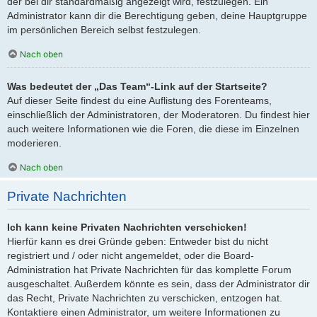
der bei dir standardmäßig angezeigt wird, festzulegen. Ein
Administrator kann dir die Berechtigung geben, deine Hauptgruppe
im persönlichen Bereich selbst festzulegen.
Nach oben
Was bedeutet der „Das Team“-Link auf der Startseite?
Auf dieser Seite findest du eine Auflistung des Forenteams,
einschließlich der Administratoren, der Moderatoren. Du findest hier
auch weitere Informationen wie die Foren, die diese im Einzelnen
moderieren.
Nach oben
Private Nachrichten
Ich kann keine Privaten Nachrichten verschicken!
Hierfür kann es drei Gründe geben: Entweder bist du nicht
registriert und / oder nicht angemeldet, oder die Board-
Administration hat Private Nachrichten für das komplette Forum
ausgeschaltet. Außerdem könnte es sein, dass der Administrator dir
das Recht, Private Nachrichten zu verschicken, entzogen hat.
Kontaktiere einen Administrator, um weitere Informationen zu