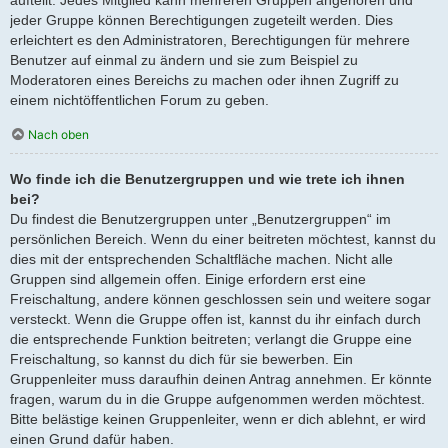
jeder Gruppe können Berechtigungen zugeteilt werden. Dies
erleichtert es den Administratoren, Berechtigungen für mehrere
Benutzer auf einmal zu ändern und sie zum Beispiel zu
Moderatoren eines Bereichs zu machen oder ihnen Zugriff zu
einem nichtöffentlichen Forum zu geben.
Nach oben
Wo finde ich die Benutzergruppen und wie trete ich ihnen
bei?
Du findest die Benutzergruppen unter „Benutzergruppen“ im
persönlichen Bereich. Wenn du einer beitreten möchtest, kannst du
dies mit der entsprechenden Schaltfläche machen. Nicht alle
Gruppen sind allgemein offen. Einige erfordern erst eine
Freischaltung, andere können geschlossen sein und weitere sogar
versteckt. Wenn die Gruppe offen ist, kannst du ihr einfach durch
die entsprechende Funktion beitreten; verlangt die Gruppe eine
Freischaltung, so kannst du dich für sie bewerben. Ein
Gruppenleiter muss daraufhin deinen Antrag annehmen. Er könnte
fragen, warum du in die Gruppe aufgenommen werden möchtest.
Bitte belästige keinen Gruppenleiter, wenn er dich ablehnt, er wird
einen Grund dafür haben.