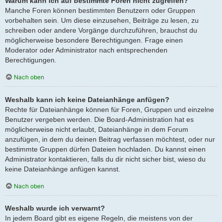
Warum kann ich auf bestimmte Foren nicht zugreifen?
Manche Foren können bestimmten Benutzern oder Gruppen
vorbehalten sein. Um diese einzusehen, Beiträge zu lesen, zu
schreiben oder andere Vorgänge durchzuführen, brauchst du
möglicherweise besondere Berechtigungen. Frage einen
Moderator oder Administrator nach entsprechenden
Berechtigungen.
Nach oben
Weshalb kann ich keine Dateianhänge anfügen?
Rechte für Dateianhänge können für Foren, Gruppen und einzelne
Benutzer vergeben werden. Die Board-Administration hat es
möglicherweise nicht erlaubt, Dateianhänge in dem Forum
anzufügen, in dem du deinen Beitrag verfassen möchtest, oder nur
bestimmte Gruppen dürfen Dateien hochladen. Du kannst einen
Administrator kontaktieren, falls du dir nicht sicher bist, wieso du
keine Dateianhänge anfügen kannst.
Nach oben
Weshalb wurde ich verwarnt?
In jedem Board gibt es eigene Regeln, die meistens von der