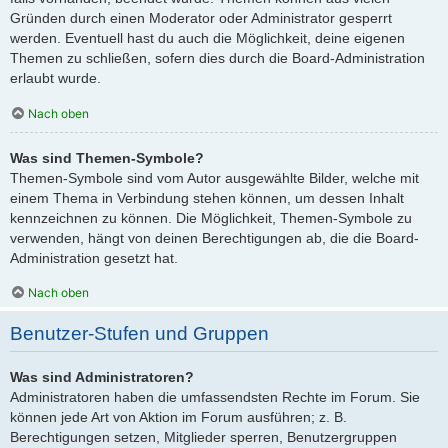
Gründen durch einen Moderator oder Administrator gesperrt
werden. Eventuell hast du auch die Möglichkeit, deine eigenen
Themen zu schließen, sofern dies durch die Board-Administration
erlaubt wurde.
Nach oben
Was sind Themen-Symbole?
Themen-Symbole sind vom Autor ausgewählte Bilder, welche mit
einem Thema in Verbindung stehen können, um dessen Inhalt
kennzeichnen zu können. Die Möglichkeit, Themen-Symbole zu
verwenden, hängt von deinen Berechtigungen ab, die die Board-
Administration gesetzt hat.
Nach oben
Benutzer-Stufen und Gruppen
Was sind Administratoren?
Administratoren haben die umfassendsten Rechte im Forum. Sie
können jede Art von Aktion im Forum ausführen; z. B.
Berechtigungen setzen, Mitglieder sperren, Benutzergruppen