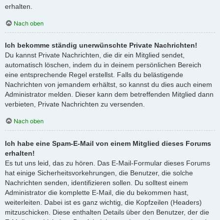
erhalten.
Nach oben
Ich bekomme ständig unerwünschte Private Nachrichten!
Du kannst Private Nachrichten, die dir ein Mitglied sendet,
automatisch löschen, indem du in deinem persönlichen Bereich
eine entsprechende Regel erstellst. Falls du belästigende
Nachrichten von jemandem erhältst, so kannst du dies auch einem
Administrator melden. Dieser kann dem betreffenden Mitglied dann
verbieten, Private Nachrichten zu versenden.
Nach oben
Ich habe eine Spam-E-Mail von einem Mitglied dieses Forums
erhalten!
Es tut uns leid, das zu hören. Das E-Mail-Formular dieses Forums
hat einige Sicherheitsvorkehrungen, die Benutzer, die solche
Nachrichten senden, identifizieren sollen. Du solltest einem
Administrator die komplette E-Mail, die du bekommen hast,
weiterleiten. Dabei ist es ganz wichtig, die Kopfzeilen (Headers)
mitzuschicken. Diese enthalten Details über den Benutzer, der die