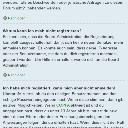
wenden, falls es Beschwerden oder juristische Anfragen zu diesem
Forum gibt?“ behandelt werden.
Nach oben
Warum kann ich mich nicht registrieren?
Es kann sein, dass die Board-Administration die Registrierung
komplett ausgeschaltet hat, damit sich keine neuen Benutzer mehr
anmelden können. Es könnte auch sein, dass deine IP-Adresse
oder der Benutzername, mit dem du dich registrieren möchtest,
gesperrt wurden. Um Hilfe zu erhalten, wende dich an die Board-
Administration.
Nach oben
Ich habe mich registriert, kann mich aber nicht anmelden!
Überprüfe zuerst, ob du den richtigen Benutzernamen und das
richtige Passwort eingegeben hast. Wenn diese stimmen, dann gibt
es zwei Möglichkeiten. Wenn
COPPA
aktiviert ist und du
angegeben hast, dass du unter 13 Jahre alt bist, musst du bzw.
einer deiner Eltern oder deiner Erziehungsberechtigten den
Anweisungen folgen, die du erhalten hast. Wenn dies nicht der Fall
ist, muss dein Benutzerkonto vielleicht aktiviert werden. Bei einigen