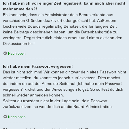
Ich habe mich vor einiger Zeit registriert, kann mich aber nicht
mehr anmelden?!
Es kann sein, dass ein Administrator dein Benutzerkonto aus
verschieden Gründen deaktiviert oder gelöscht hat. Außerdem
löschen viele Boards regelmäßig Benutzer, die für längere Zeit
keine Beiträge geschrieben haben, um die Datenbankgröße zu
verringern. Registriere dich einfach erneut und nimm aktiv an den
Diskussionen teil!
Nach oben
Ich habe mein Passwort vergessen!
Das ist nicht schlimm! Wir können dir zwar dein altes Passwort nicht
wieder mitteilen, du kannst es jedoch zurücksetzen. Dies machst
du, indem du auf der Anmelde-Seite auf „Ich habe mein Passwort
vergessen“ klickst und den Anweisungen folgst. So solltest du dich
schnell wieder anmelden können.
Solltest du trotzdem nicht in der Lage sein, dein Passwort
zurückzusetzen, so wende dich an die Board-Administration.
Nach oben