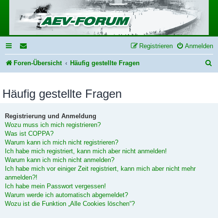
Registrieren
Anmelden
S
Foren-Übersicht
Häufig gestellte Fragen
u
Häufig gestellte Fragen
c
h
Registrierung und Anmeldung
e
Wozu muss ich mich registrieren?
Was ist COPPA?
Warum kann ich mich nicht registrieren?
Ich habe mich registriert, kann mich aber nicht anmelden!
Warum kann ich mich nicht anmelden?
Ich habe mich vor einiger Zeit registriert, kann mich aber nicht mehr
anmelden?!
Ich habe mein Passwort vergessen!
Warum werde ich automatisch abgemeldet?
Wozu ist die Funktion „Alle Cookies löschen“?