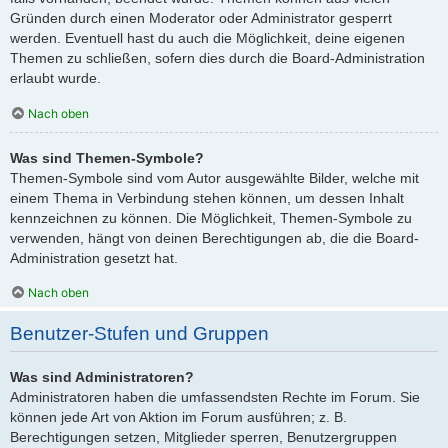
Gründen durch einen Moderator oder Administrator gesperrt
werden. Eventuell hast du auch die Möglichkeit, deine eigenen
Themen zu schließen, sofern dies durch die Board-Administration
erlaubt wurde.
Nach oben
Was sind Themen-Symbole?
Themen-Symbole sind vom Autor ausgewählte Bilder, welche mit
einem Thema in Verbindung stehen können, um dessen Inhalt
kennzeichnen zu können. Die Möglichkeit, Themen-Symbole zu
verwenden, hängt von deinen Berechtigungen ab, die die Board-
Administration gesetzt hat.
Nach oben
Benutzer-Stufen und Gruppen
Was sind Administratoren?
Administratoren haben die umfassendsten Rechte im Forum. Sie
können jede Art von Aktion im Forum ausführen; z. B.
Berechtigungen setzen, Mitglieder sperren, Benutzergruppen