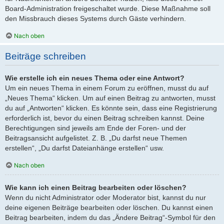
Board-Administration freigeschaltet wurde. Diese Maßnahme soll
den Missbrauch dieses Systems durch Gäste verhindern.
Nach oben
Beiträge schreiben
Wie erstelle ich ein neues Thema oder eine Antwort?
Um ein neues Thema in einem Forum zu eröffnen, musst du auf
„Neues Thema“ klicken. Um auf einen Beitrag zu antworten, musst
du auf „Antworten“ klicken. Es könnte sein, dass eine Registrierung
erforderlich ist, bevor du einen Beitrag schreiben kannst. Deine
Berechtigungen sind jeweils am Ende der Foren- und der
Beitragsansicht aufgelistet. Z. B. „Du darfst neue Themen
erstellen“, „Du darfst Dateianhänge erstellen“ usw.
Nach oben
Wie kann ich einen Beitrag bearbeiten oder löschen?
Wenn du nicht Administrator oder Moderator bist, kannst du nur
deine eigenen Beiträge bearbeiten oder löschen. Du kannst einen
Beitrag bearbeiten, indem du das „Ändere Beitrag“-Symbol für den