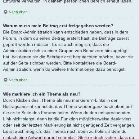
Entwürfe verwalten“ in deinem persönlichen Bereich erneut laden.
Nach oben
Warum muss mein Beitrag erst freigegeben werden?
Die Board-Administration kann entschieden haben, dass in dem
Forum, in dem du einen Beitrag erstellt hast, die Beiträge zuerst
geprüft werden müssen. Es ist auch möglich, dass die
Administration dich zu einer Gruppe von Benutzern hinzugefügt
hat, bei denen sie die Beiträge erst begutachten möchte, bevor sie
auf der Seite sichtbar werden. Bitte kontaktiere die Board-
Administration, wenn du weitere Informationen dazu benötigst.
Nach oben
Wie markiere ich ein Thema als neu?
Durch Klicken des „Thema als neu markieren“-Links in der
Beitragsansicht kannst du das Thema wieder ganz nach oben auf
die erste Seite des Forums holen. Wenn du den entsprechenden
Link nicht siehst, dann ist die Funktion möglicherweise deaktiviert
oder seit der letzten Markierung ist nicht genügend Zeit vergangen.
Es ist auch möglich, das Thema nach oben zu holen, indem du
einfach eine Antwort darauf schreibst. Stelle jedoch sicher, dass du