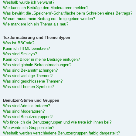
Weshalb wurde ich verwarnt?
Wie kann ich Beiträge den Moderatoren melden?
Was bewirkt die „Speichern“-Schaltfläche beim Schreiben eines Beitrags?
Warum muss mein Beitrag erst freigegeben werden?
Wie markiere ich ein Thema als neu?
Textformatierung und Thementypen
Was ist BBCode?
Kann ich HTML benutzen?
Was sind Smileys?
Kann ich Bilder in meine Beiträge einfügen?
Was sind globale Bekanntmachungen?
Was sind Bekanntmachungen?
Was sind wichtige Themen?
Was sind geschlossene Themen?
Was sind Themen-Symbole?
Benutzer-Stufen und Gruppen
Was sind Administratoren?
Was sind Moderatoren?
Was sind Benutzergruppen?
Wo finde ich die Benutzergruppen und wie trete ich ihnen bei?
Wie werde ich Gruppenleiter?
Weshalb werden verschiedene Benutzergruppen farbig dargestellt?