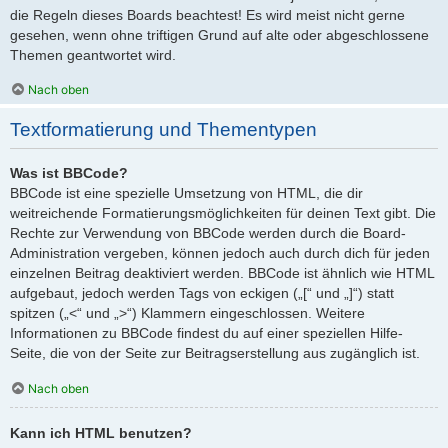
die Regeln dieses Boards beachtest! Es wird meist nicht gerne
gesehen, wenn ohne triftigen Grund auf alte oder abgeschlossene
Themen geantwortet wird.
Nach oben
Textformatierung und Thementypen
Was ist BBCode?
BBCode ist eine spezielle Umsetzung von HTML, die dir
weitreichende Formatierungsmöglichkeiten für deinen Text gibt. Die
Rechte zur Verwendung von BBCode werden durch die Board-
Administration vergeben, können jedoch auch durch dich für jeden
einzelnen Beitrag deaktiviert werden. BBCode ist ähnlich wie HTML
aufgebaut, jedoch werden Tags von eckigen („[“ und „]“) statt
spitzen („<“ und „>“) Klammern eingeschlossen. Weitere
Informationen zu BBCode findest du auf einer speziellen Hilfe-
Seite, die von der Seite zur Beitragserstellung aus zugänglich ist.
Nach oben
Kann ich HTML benutzen?