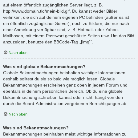
auf einem öffentlich zugänglichen Server liegt, z. B.
http://www.domain.tld/mein-bild.gif. Du kannst weder Bilder
verlinken, die sich auf deinem eigenen PC befinden (außer es ist
ein öffentlich zugänglicher Server), noch zu Bildern, die nur nach
einer Anmeldung verfügbar sind, z. B. Hotmail- oder Yahoo-
Mailboxen, mit einem Passwort geschützte Seiten usw. Um das Bild
anzuzeigen, benutze den BBCode-Tag „[img]“.
Nach oben
Was sind globale Bekanntmachungen?
Globale Bekanntmachungen beinhalten wichtige Informationen,
deshalb solltest du sie so bald wie möglich lesen. Globale
Bekanntmachungen erscheinen ganz oben in jedem Forum und
ebenfalls in deinem persönlichen Bereich. Ob du eine globale
Bekanntmachung schreiben kannst oder nicht, hängt von den
durch die Board-Administration vergebenen Berechtigungen ab.
Nach oben
Was sind Bekanntmachungen?
Bekanntmachungen beinhalten meist wichtige Informationen zu