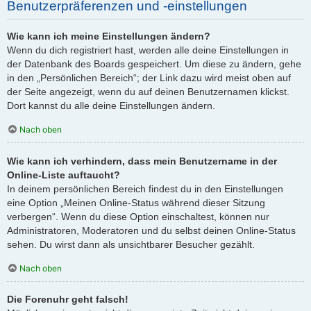
Benutzerpräferenzen und -einstellungen
Wie kann ich meine Einstellungen ändern?
Wenn du dich registriert hast, werden alle deine Einstellungen in
der Datenbank des Boards gespeichert. Um diese zu ändern, gehe
in den „Persönlichen Bereich“; der Link dazu wird meist oben auf
der Seite angezeigt, wenn du auf deinen Benutzernamen klickst.
Dort kannst du alle deine Einstellungen ändern.
Nach oben
Wie kann ich verhindern, dass mein Benutzername in der
Online-Liste auftaucht?
In deinem persönlichen Bereich findest du in den Einstellungen
eine Option „Meinen Online-Status während dieser Sitzung
verbergen“. Wenn du diese Option einschaltest, können nur
Administratoren, Moderatoren und du selbst deinen Online-Status
sehen. Du wirst dann als unsichtbarer Besucher gezählt.
Nach oben
Die Forenuhr geht falsch!