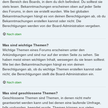
dem Bereich des Boards, in dem du dich befindest. Du solltest sie
stets lesen. Bekanntmachungen erscheinen oben auf jeder Seite
des Forums, in dem sie erstellt wurden. Wie bei globalen
Bekanntmachungen hängt es von deinen Berechtigungen ab, ob du
Bekanntmachungen erstellen kannst oder nicht. Die
Berechtigungen werden von der Board-Administration vergeben.
Nach oben
Was sind wichtige Themen?
Wichtige Themen eines Forums erscheinen unter den
Ankündigungen und sind nur auf der ersten Seite zu sehen. Sie
haben meist einen wichtigen Inhalt, weswegen du sie lesen solltest.
Wie bei den Bekanntmachungen hängt es von deinen
Berechtigungen ab, ob du wichtige Themen erstellen kannst oder
nicht; die Berechtigungen stellt die Board-Administration ein.
Nach oben
Was sind geschlossene Themen?
Geschlossene Themen sind Themen, in denen nicht mehr
geantwortet werden kann und bei denen eine laufende Umfrage,
falls vorhanden, beendet wurde. Themen können aus vielen