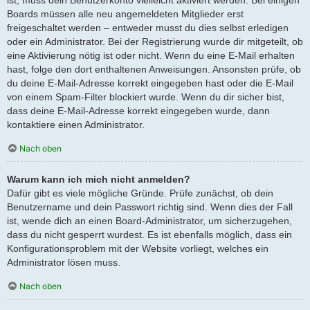
Boards müssen alle neu angemeldeten Mitglieder erst
freigeschaltet werden – entweder musst du dies selbst erledigen
oder ein Administrator. Bei der Registrierung wurde dir mitgeteilt, ob
eine Aktivierung nötig ist oder nicht. Wenn du eine E-Mail erhalten
hast, folge den dort enthaltenen Anweisungen. Ansonsten prüfe, ob
du deine E-Mail-Adresse korrekt eingegeben hast oder die E-Mail
von einem Spam-Filter blockiert wurde. Wenn du dir sicher bist,
dass deine E-Mail-Adresse korrekt eingegeben wurde, dann
kontaktiere einen Administrator.
Nach oben
Warum kann ich mich nicht anmelden?
Dafür gibt es viele mögliche Gründe. Prüfe zunächst, ob dein
Benutzername und dein Passwort richtig sind. Wenn dies der Fall
ist, wende dich an einen Board-Administrator, um sicherzugehen,
dass du nicht gesperrt wurdest. Es ist ebenfalls möglich, dass ein
Konfigurationsproblem mit der Website vorliegt, welches ein
Administrator lösen muss.
Nach oben