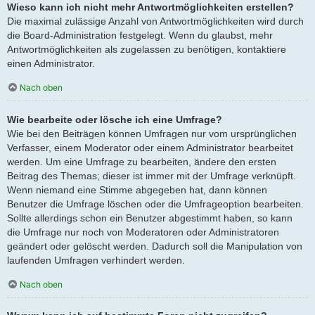
Wieso kann ich nicht mehr Antwortmöglichkeiten erstellen?
Die maximal zulässige Anzahl von Antwortmöglichkeiten wird durch
die Board-Administration festgelegt. Wenn du glaubst, mehr
Antwortmöglichkeiten als zugelassen zu benötigen, kontaktiere
einen Administrator.
Nach oben
Wie bearbeite oder lösche ich eine Umfrage?
Wie bei den Beiträgen können Umfragen nur vom ursprünglichen
Verfasser, einem Moderator oder einem Administrator bearbeitet
werden. Um eine Umfrage zu bearbeiten, ändere den ersten
Beitrag des Themas; dieser ist immer mit der Umfrage verknüpft.
Wenn niemand eine Stimme abgegeben hat, dann können
Benutzer die Umfrage löschen oder die Umfrageoption bearbeiten.
Sollte allerdings schon ein Benutzer abgestimmt haben, so kann
die Umfrage nur noch von Moderatoren oder Administratoren
geändert oder gelöscht werden. Dadurch soll die Manipulation von
laufenden Umfragen verhindert werden.
Nach oben