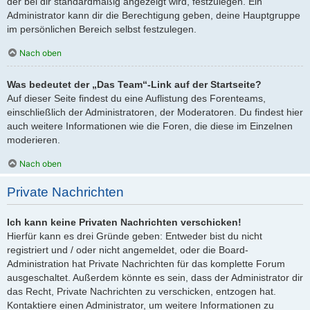
der bei dir standardmäßig angezeigt wird, festzulegen. Ein
Administrator kann dir die Berechtigung geben, deine Hauptgruppe
im persönlichen Bereich selbst festzulegen.
Nach oben
Was bedeutet der „Das Team“-Link auf der Startseite?
Auf dieser Seite findest du eine Auflistung des Forenteams,
einschließlich der Administratoren, der Moderatoren. Du findest hier
auch weitere Informationen wie die Foren, die diese im Einzelnen
moderieren.
Nach oben
Private Nachrichten
Ich kann keine Privaten Nachrichten verschicken!
Hierfür kann es drei Gründe geben: Entweder bist du nicht
registriert und / oder nicht angemeldet, oder die Board-
Administration hat Private Nachrichten für das komplette Forum
ausgeschaltet. Außerdem könnte es sein, dass der Administrator dir
das Recht, Private Nachrichten zu verschicken, entzogen hat.
Kontaktiere einen Administrator, um weitere Informationen zu