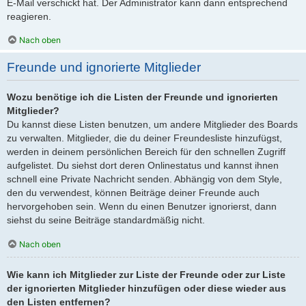
E-Mail verschickt hat. Der Administrator kann dann entsprechend
reagieren.
Nach oben
Freunde und ignorierte Mitglieder
Wozu benötige ich die Listen der Freunde und ignorierten
Mitglieder?
Du kannst diese Listen benutzen, um andere Mitglieder des Boards
zu verwalten. Mitglieder, die du deiner Freundesliste hinzufügst,
werden in deinem persönlichen Bereich für den schnellen Zugriff
aufgelistet. Du siehst dort deren Onlinestatus und kannst ihnen
schnell eine Private Nachricht senden. Abhängig von dem Style,
den du verwendest, können Beiträge deiner Freunde auch
hervorgehoben sein. Wenn du einen Benutzer ignorierst, dann
siehst du seine Beiträge standardmäßig nicht.
Nach oben
Wie kann ich Mitglieder zur Liste der Freunde oder zur Liste
der ignorierten Mitglieder hinzufügen oder diese wieder aus
den Listen entfernen?