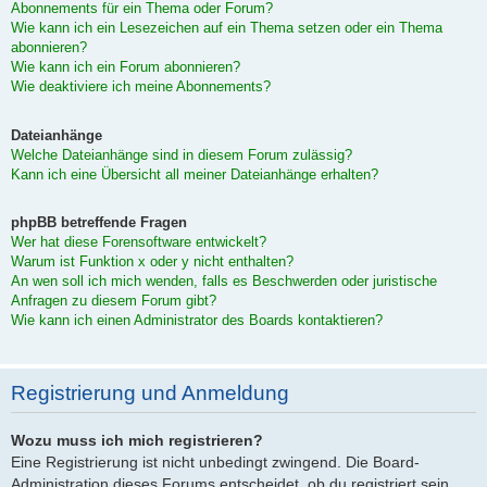
Abonnements für ein Thema oder Forum?
Wie kann ich ein Lesezeichen auf ein Thema setzen oder ein Thema
abonnieren?
Wie kann ich ein Forum abonnieren?
Wie deaktiviere ich meine Abonnements?
Dateianhänge
Welche Dateianhänge sind in diesem Forum zulässig?
Kann ich eine Übersicht all meiner Dateianhänge erhalten?
phpBB betreffende Fragen
Wer hat diese Forensoftware entwickelt?
Warum ist Funktion x oder y nicht enthalten?
An wen soll ich mich wenden, falls es Beschwerden oder juristische
Anfragen zu diesem Forum gibt?
Wie kann ich einen Administrator des Boards kontaktieren?
Registrierung und Anmeldung
Wozu muss ich mich registrieren?
Eine Registrierung ist nicht unbedingt zwingend. Die Board-
Administration dieses Forums entscheidet, ob du registriert sein