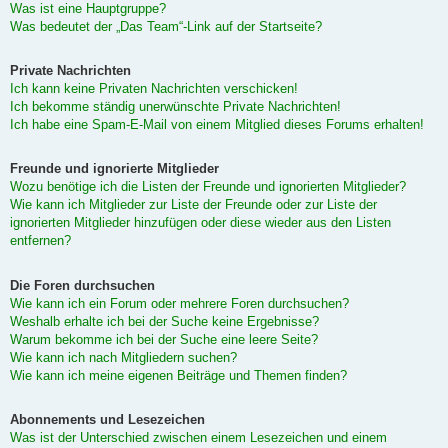
Was ist eine Hauptgruppe?
Was bedeutet der „Das Team“-Link auf der Startseite?
Private Nachrichten
Ich kann keine Privaten Nachrichten verschicken!
Ich bekomme ständig unerwünschte Private Nachrichten!
Ich habe eine Spam-E-Mail von einem Mitglied dieses Forums erhalten!
Freunde und ignorierte Mitglieder
Wozu benötige ich die Listen der Freunde und ignorierten Mitglieder?
Wie kann ich Mitglieder zur Liste der Freunde oder zur Liste der
ignorierten Mitglieder hinzufügen oder diese wieder aus den Listen
entfernen?
Die Foren durchsuchen
Wie kann ich ein Forum oder mehrere Foren durchsuchen?
Weshalb erhalte ich bei der Suche keine Ergebnisse?
Warum bekomme ich bei der Suche eine leere Seite?
Wie kann ich nach Mitgliedern suchen?
Wie kann ich meine eigenen Beiträge und Themen finden?
Abonnements und Lesezeichen
Was ist der Unterschied zwischen einem Lesezeichen und einem