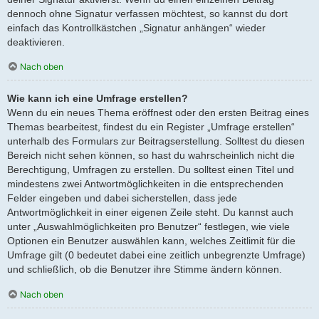
dennoch ohne Signatur verfassen möchtest, so kannst du dort
einfach das Kontrollkästchen „Signatur anhängen“ wieder
deaktivieren.
Nach oben
Wie kann ich eine Umfrage erstellen?
Wenn du ein neues Thema eröffnest oder den ersten Beitrag eines
Themas bearbeitest, findest du ein Register „Umfrage erstellen“
unterhalb des Formulars zur Beitragserstellung. Solltest du diesen
Bereich nicht sehen können, so hast du wahrscheinlich nicht die
Berechtigung, Umfragen zu erstellen. Du solltest einen Titel und
mindestens zwei Antwortmöglichkeiten in die entsprechenden
Felder eingeben und dabei sicherstellen, dass jede
Antwortmöglichkeit in einer eigenen Zeile steht. Du kannst auch
unter „Auswahlmöglichkeiten pro Benutzer“ festlegen, wie viele
Optionen ein Benutzer auswählen kann, welches Zeitlimit für die
Umfrage gilt (0 bedeutet dabei eine zeitlich unbegrenzte Umfrage)
und schließlich, ob die Benutzer ihre Stimme ändern können.
Nach oben