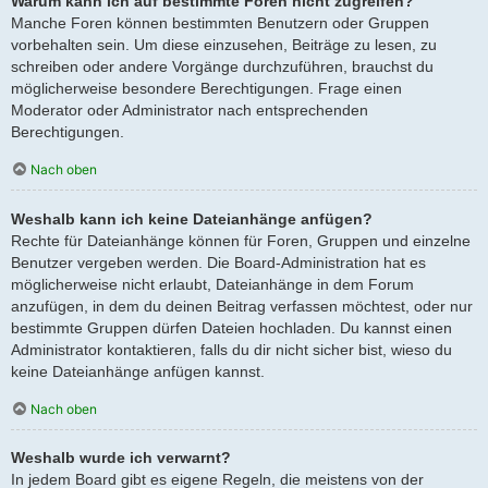
Warum kann ich auf bestimmte Foren nicht zugreifen?
Manche Foren können bestimmten Benutzern oder Gruppen
vorbehalten sein. Um diese einzusehen, Beiträge zu lesen, zu
schreiben oder andere Vorgänge durchzuführen, brauchst du
möglicherweise besondere Berechtigungen. Frage einen
Moderator oder Administrator nach entsprechenden
Berechtigungen.
Nach oben
Weshalb kann ich keine Dateianhänge anfügen?
Rechte für Dateianhänge können für Foren, Gruppen und einzelne
Benutzer vergeben werden. Die Board-Administration hat es
möglicherweise nicht erlaubt, Dateianhänge in dem Forum
anzufügen, in dem du deinen Beitrag verfassen möchtest, oder nur
bestimmte Gruppen dürfen Dateien hochladen. Du kannst einen
Administrator kontaktieren, falls du dir nicht sicher bist, wieso du
keine Dateianhänge anfügen kannst.
Nach oben
Weshalb wurde ich verwarnt?
In jedem Board gibt es eigene Regeln, die meistens von der