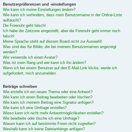
Benutzerpräferenzen und -einstellungen
Wie kann ich meine Einstellungen ändern?
Wie kann ich verhindern, dass mein Benutzername in der Online-Liste
auftaucht?
Die Forenuhr geht falsch!
Ich habe die Zeitzone eingestellt, aber die Forenuhr geht immer noch
falsch!
Meine Sprache steht auf diesem Board nicht zur Auswahl!
Was sind das für Bilder, die bei meinem Benutzernamen angezeigt
werden?
Wie verwende ich einen Avatar?
Was ist mein Rang und wie kann ich ihn ändern?
Wenn ich bei einem Benutzer auf den E-Mail-Link klicke, werde ich
aufgefordert, mich anzumelden.
Beiträge schreiben
Wie erstelle ich ein neues Thema oder eine Antwort?
Wie kann ich einen Beitrag bearbeiten oder löschen?
Wie kann ich meinem Beitrag eine Signatur anfügen?
Wie kann ich eine Umfrage erstellen?
Wieso kann ich nicht mehr Antwortmöglichkeiten erstellen?
Wie bearbeite oder lösche ich eine Umfrage?
Warum kann ich auf bestimmte Foren nicht zugreifen?
Weshalb kann ich keine Dateianhänge anfügen?