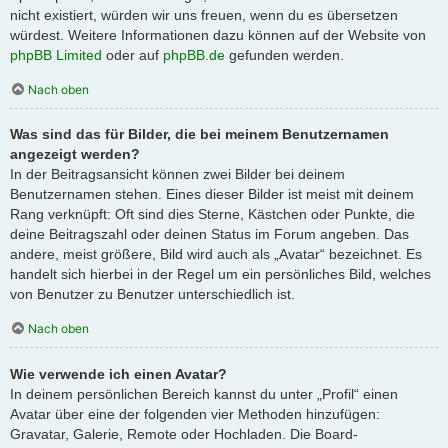
nicht existiert, würden wir uns freuen, wenn du es übersetzen
würdest. Weitere Informationen dazu können auf der Website von
phpBB Limited
oder auf
phpBB.de
gefunden werden.
Nach oben
Was sind das für Bilder, die bei meinem Benutzernamen
angezeigt werden?
In der Beitragsansicht können zwei Bilder bei deinem
Benutzernamen stehen. Eines dieser Bilder ist meist mit deinem
Rang verknüpft: Oft sind dies Sterne, Kästchen oder Punkte, die
deine Beitragszahl oder deinen Status im Forum angeben. Das
andere, meist größere, Bild wird auch als „Avatar“ bezeichnet. Es
handelt sich hierbei in der Regel um ein persönliches Bild, welches
von Benutzer zu Benutzer unterschiedlich ist.
Nach oben
Wie verwende ich einen Avatar?
In deinem persönlichen Bereich kannst du unter „Profil“ einen
Avatar über eine der folgenden vier Methoden hinzufügen:
Gravatar, Galerie, Remote oder Hochladen. Die Board-