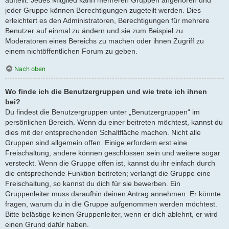
jeder Gruppe können Berechtigungen zugeteilt werden. Dies
erleichtert es den Administratoren, Berechtigungen für mehrere
Benutzer auf einmal zu ändern und sie zum Beispiel zu
Moderatoren eines Bereichs zu machen oder ihnen Zugriff zu
einem nichtöffentlichen Forum zu geben.
Nach oben
Wo finde ich die Benutzergruppen und wie trete ich ihnen
bei?
Du findest die Benutzergruppen unter „Benutzergruppen“ im
persönlichen Bereich. Wenn du einer beitreten möchtest, kannst du
dies mit der entsprechenden Schaltfläche machen. Nicht alle
Gruppen sind allgemein offen. Einige erfordern erst eine
Freischaltung, andere können geschlossen sein und weitere sogar
versteckt. Wenn die Gruppe offen ist, kannst du ihr einfach durch
die entsprechende Funktion beitreten; verlangt die Gruppe eine
Freischaltung, so kannst du dich für sie bewerben. Ein
Gruppenleiter muss daraufhin deinen Antrag annehmen. Er könnte
fragen, warum du in die Gruppe aufgenommen werden möchtest.
Bitte belästige keinen Gruppenleiter, wenn er dich ablehnt, er wird
einen Grund dafür haben.