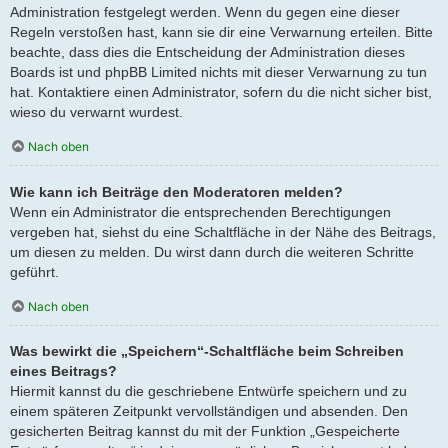
Administration festgelegt werden. Wenn du gegen eine dieser
Regeln verstoßen hast, kann sie dir eine Verwarnung erteilen. Bitte
beachte, dass dies die Entscheidung der Administration dieses
Boards ist und phpBB Limited nichts mit dieser Verwarnung zu tun
hat. Kontaktiere einen Administrator, sofern du die nicht sicher bist,
wieso du verwarnt wurdest.
Nach oben
Wie kann ich Beiträge den Moderatoren melden?
Wenn ein Administrator die entsprechenden Berechtigungen
vergeben hat, siehst du eine Schaltfläche in der Nähe des Beitrags,
um diesen zu melden. Du wirst dann durch die weiteren Schritte
geführt.
Nach oben
Was bewirkt die „Speichern“-Schaltfläche beim Schreiben
eines Beitrags?
Hiermit kannst du die geschriebene Entwürfe speichern und zu
einem späteren Zeitpunkt vervollständigen und absenden. Den
gesicherten Beitrag kannst du mit der Funktion „Gespeicherte