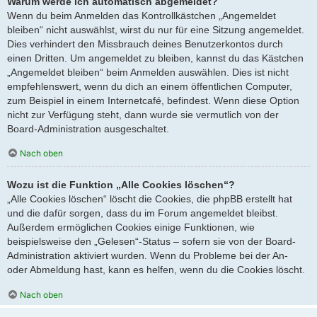
Warum werde ich automatisch abgemeldet?
Wenn du beim Anmelden das Kontrollkästchen „Angemeldet
bleiben“ nicht auswählst, wirst du nur für eine Sitzung angemeldet.
Dies verhindert den Missbrauch deines Benutzerkontos durch
einen Dritten. Um angemeldet zu bleiben, kannst du das Kästchen
„Angemeldet bleiben“ beim Anmelden auswählen. Dies ist nicht
empfehlenswert, wenn du dich an einem öffentlichen Computer,
zum Beispiel in einem Internetcafé, befindest. Wenn diese Option
nicht zur Verfügung steht, dann wurde sie vermutlich von der
Board-Administration ausgeschaltet.
Nach oben
Wozu ist die Funktion „Alle Cookies löschen“?
„Alle Cookies löschen“ löscht die Cookies, die phpBB erstellt hat
und die dafür sorgen, dass du im Forum angemeldet bleibst.
Außerdem ermöglichen Cookies einige Funktionen, wie
beispielsweise den „Gelesen“-Status – sofern sie von der Board-
Administration aktiviert wurden. Wenn du Probleme bei der An-
oder Abmeldung hast, kann es helfen, wenn du die Cookies löscht.
Nach oben