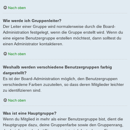
Nach oben
Wie werde ich Gruppenleiter?
Der Leiter einer Gruppe wird normalerweise durch die Board-
Administration festgelegt, wenn die Gruppe erstellt wird. Wenn du
eine eigene Benutzergruppe erstellen möchtest, dann solltest du
einen Administrator kontaktieren.
Nach oben
Weshalb werden verschiedene Benutzergruppen farbig
dargestellt?
Es ist der Board-Administration möglich, den Benutzergruppen
verschiedene Farben zuzuteilen, so dass deren Mitglieder leichter
zu identifizieren sind.
Nach oben
Was ist eine Hauptgruppe?
Wenn du Mitglied in mehr als einer Benutzergruppe bist, dient die
Hauptgruppe dazu, deine Gruppenfarbe sowie den Gruppenrang,