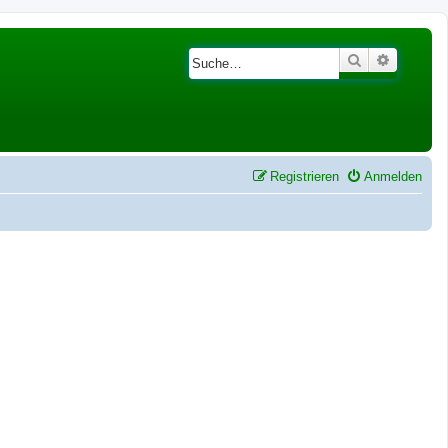
Suche
Erweiter
Registrieren
Anmelden