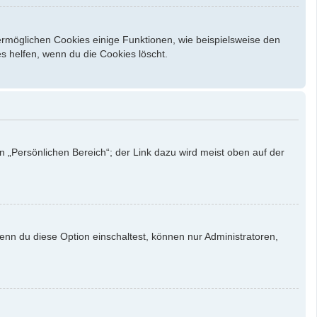
ermöglichen Cookies einige Funktionen, wie beispielsweise den
s helfen, wenn du die Cookies löscht.
n „Persönlichen Bereich“; der Link dazu wird meist oben auf der
enn du diese Option einschaltest, können nur Administratoren,