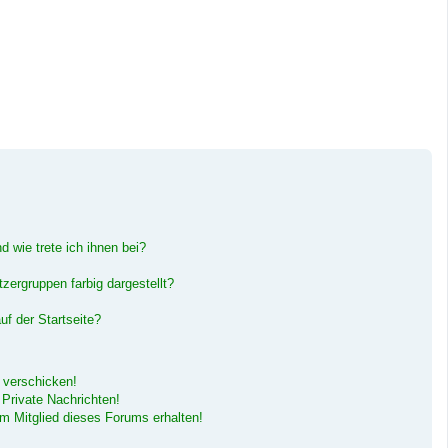
 wie trete ich ihnen bei?
ergruppen farbig dargestellt?
f der Startseite?
 verschicken!
Private Nachrichten!
m Mitglied dieses Forums erhalten!