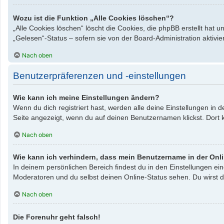
Wozu ist die Funktion „Alle Cookies löschen“?
„Alle Cookies löschen“ löscht die Cookies, die phpBB erstellt hat
„Gelesen“-Status – sofern sie von der Board-Administration aktiv
Nach oben
Benutzerpräferenzen und -einstellungen
Wie kann ich meine Einstellungen ändern?
Wenn du dich registriert hast, werden alle deine Einstellungen in
Seite angezeigt, wenn du auf deinen Benutzernamen klickst. Dort k
Nach oben
Wie kann ich verhindern, dass mein Benutzername in der Onli
In deinem persönlichen Bereich findest du in den Einstellungen e
Moderatoren und du selbst deinen Online-Status sehen. Du wirst d
Nach oben
Die Forenuhr geht falsch!