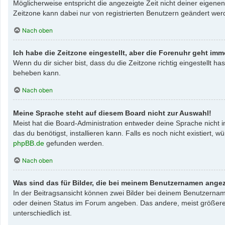
Möglicherweise entspricht die angezeigte Zeit nicht deiner eigenen 
Zeitzone kann dabei nur von registrierten Benutzern geändert werden
Nach oben
Ich habe die Zeitzone eingestellt, aber die Forenuhr geht imm
Wenn du dir sicher bist, dass du die Zeitzone richtig eingestellt ha
beheben kann.
Nach oben
Meine Sprache steht auf diesem Board nicht zur Auswahl!
Meist hat die Board-Administration entweder deine Sprache nicht i
das du benötigst, installieren kann. Falls es noch nicht existier
phpBB.de
gefunden werden.
Nach oben
Was sind das für Bilder, die bei meinem Benutzernamen ange
In der Beitragsansicht können zwei Bilder bei deinem Benutzername
oder deinen Status im Forum angeben. Das andere, meist größere, B
unterschiedlich ist.