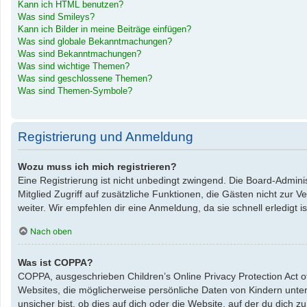
Kann ich HTML benutzen?
Was sind Smileys?
Kann ich Bilder in meine Beiträge einfügen?
Was sind globale Bekanntmachungen?
Was sind Bekanntmachungen?
Was sind wichtige Themen?
Was sind geschlossene Themen?
Was sind Themen-Symbole?
Registrierung und Anmeldung
Wozu muss ich mich registrieren?
Eine Registrierung ist nicht unbedingt zwingend. Die Board-Administ
Mitglied Zugriff auf zusätzliche Funktionen, die Gästen nicht zur 
weiter. Wir empfehlen dir eine Anmeldung, da sie schnell erledigt ist
Nach oben
Was ist COPPA?
COPPA, ausgeschrieben Children’s Online Privacy Protection Act o
Websites, die möglicherweise persönliche Daten von Kindern unte
unsicher bist, ob dies auf dich oder die Website, auf der du dich zu