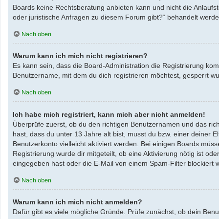
Boards keine Rechtsberatung anbieten kann und nicht die Anlaufste
oder juristische Anfragen zu diesem Forum gibt?“ behandelt werde
Nach oben
Warum kann ich mich nicht registrieren?
Es kann sein, dass die Board-Administration die Registrierung ko
Benutzername, mit dem du dich registrieren möchtest, gesperrt wu
Nach oben
Ich habe mich registriert, kann mich aber nicht anmelden!
Überprüfe zuerst, ob du den richtigen Benutzernamen und das ric
hast, dass du unter 13 Jahre alt bist, musst du bzw. einer deiner 
Benutzerkonto vielleicht aktiviert werden. Bei einigen Boards müss
Registrierung wurde dir mitgeteilt, ob eine Aktivierung nötig ist 
eingegeben hast oder die E-Mail von einem Spam-Filter blockiert w
Nach oben
Warum kann ich mich nicht anmelden?
Dafür gibt es viele mögliche Gründe. Prüfe zunächst, ob dein Benu