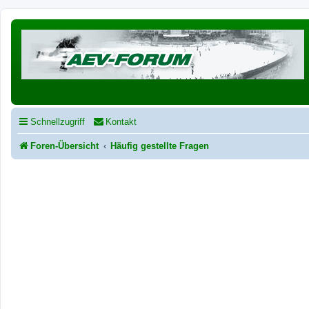
Schnellzugriff
Kontakt
Foren-Übersicht
Häufig gestellte Fragen