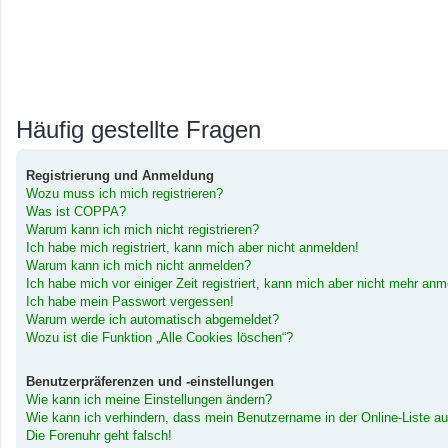
Häufig gestellte Fragen
Registrierung und Anmeldung
Wozu muss ich mich registrieren?
Was ist COPPA?
Warum kann ich mich nicht registrieren?
Ich habe mich registriert, kann mich aber nicht anmelden!
Warum kann ich mich nicht anmelden?
Ich habe mich vor einiger Zeit registriert, kann mich aber nicht mehr an
Ich habe mein Passwort vergessen!
Warum werde ich automatisch abgemeldet?
Wozu ist die Funktion „Alle Cookies löschen“?
Benutzerpräferenzen und -einstellungen
Wie kann ich meine Einstellungen ändern?
Wie kann ich verhindern, dass mein Benutzername in der Online-Liste au
Die Forenuhr geht falsch!