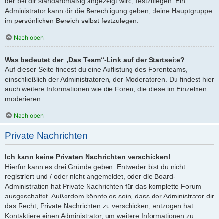
der bei dir standardmäßig angezeigt wird, festzulegen. Ein
Administrator kann dir die Berechtigung geben, deine Hauptgruppe
im persönlichen Bereich selbst festzulegen.
Nach oben
Was bedeutet der „Das Team“-Link auf der Startseite?
Auf dieser Seite findest du eine Auflistung des Forenteams,
einschließlich der Administratoren, der Moderatoren. Du findest hier
auch weitere Informationen wie die Foren, die diese im Einzelnen
moderieren.
Nach oben
Private Nachrichten
Ich kann keine Privaten Nachrichten verschicken!
Hierfür kann es drei Gründe geben: Entweder bist du nicht
registriert und / oder nicht angemeldet, oder die Board-
Administration hat Private Nachrichten für das komplette Forum
ausgeschaltet. Außerdem könnte es sein, dass der Administrator dir
das Recht, Private Nachrichten zu verschicken, entzogen hat.
Kontaktiere einen Administrator, um weitere Informationen zu