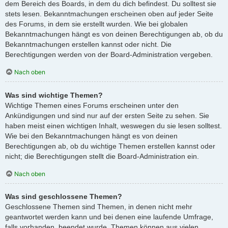
dem Bereich des Boards, in dem du dich befindest. Du solltest sie
stets lesen. Bekanntmachungen erscheinen oben auf jeder Seite
des Forums, in dem sie erstellt wurden. Wie bei globalen
Bekanntmachungen hängt es von deinen Berechtigungen ab, ob du
Bekanntmachungen erstellen kannst oder nicht. Die
Berechtigungen werden von der Board-Administration vergeben.
Nach oben
Was sind wichtige Themen?
Wichtige Themen eines Forums erscheinen unter den
Ankündigungen und sind nur auf der ersten Seite zu sehen. Sie
haben meist einen wichtigen Inhalt, weswegen du sie lesen solltest.
Wie bei den Bekanntmachungen hängt es von deinen
Berechtigungen ab, ob du wichtige Themen erstellen kannst oder
nicht; die Berechtigungen stellt die Board-Administration ein.
Nach oben
Was sind geschlossene Themen?
Geschlossene Themen sind Themen, in denen nicht mehr
geantwortet werden kann und bei denen eine laufende Umfrage,
falls vorhanden, beendet wurde. Themen können aus vielen