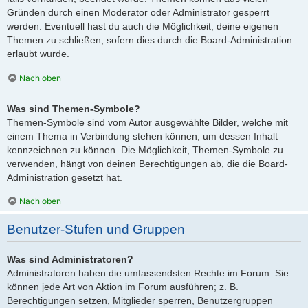
Gründen durch einen Moderator oder Administrator gesperrt
werden. Eventuell hast du auch die Möglichkeit, deine eigenen
Themen zu schließen, sofern dies durch die Board-Administration
erlaubt wurde.
Nach oben
Was sind Themen-Symbole?
Themen-Symbole sind vom Autor ausgewählte Bilder, welche mit
einem Thema in Verbindung stehen können, um dessen Inhalt
kennzeichnen zu können. Die Möglichkeit, Themen-Symbole zu
verwenden, hängt von deinen Berechtigungen ab, die die Board-
Administration gesetzt hat.
Nach oben
Benutzer-Stufen und Gruppen
Was sind Administratoren?
Administratoren haben die umfassendsten Rechte im Forum. Sie
können jede Art von Aktion im Forum ausführen; z. B.
Berechtigungen setzen, Mitglieder sperren, Benutzergruppen