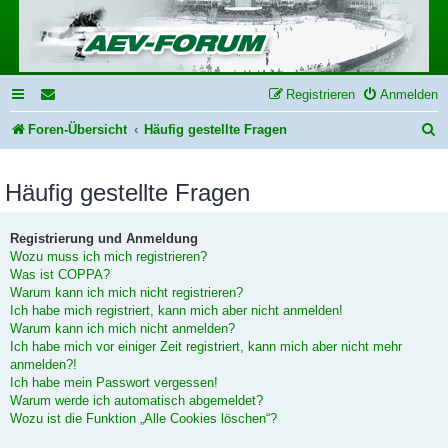
Registrieren
Anmelden
S
Foren-Übersicht
Häufig gestellte Fragen
u
Häufig gestellte Fragen
c
h
Registrierung und Anmeldung
e
Wozu muss ich mich registrieren?
Was ist COPPA?
Warum kann ich mich nicht registrieren?
Ich habe mich registriert, kann mich aber nicht anmelden!
Warum kann ich mich nicht anmelden?
Ich habe mich vor einiger Zeit registriert, kann mich aber nicht mehr
anmelden?!
Ich habe mein Passwort vergessen!
Warum werde ich automatisch abgemeldet?
Wozu ist die Funktion „Alle Cookies löschen“?