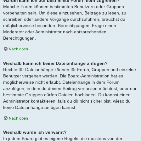
Warum kann ich auf bestimmte Foren nicht zugreifen?
Manche Foren können bestimmten Benutzern oder Gruppen
vorbehalten sein. Um diese einzusehen, Beiträge zu lesen, zu
schreiben oder andere Vorgänge durchzuführen, brauchst du
möglicherweise besondere Berechtigungen. Frage einen
Moderator oder Administrator nach entsprechenden
Berechtigungen.
Nach oben
Weshalb kann ich keine Dateianhänge anfügen?
Rechte für Dateianhänge können für Foren, Gruppen und einzelne
Benutzer vergeben werden. Die Board-Administration hat es
möglicherweise nicht erlaubt, Dateianhänge in dem Forum
anzufügen, in dem du deinen Beitrag verfassen möchtest, oder nur
bestimmte Gruppen dürfen Dateien hochladen. Du kannst einen
Administrator kontaktieren, falls du dir nicht sicher bist, wieso du
keine Dateianhänge anfügen kannst.
Nach oben
Weshalb wurde ich verwarnt?
In jedem Board gibt es eigene Regeln, die meistens von der