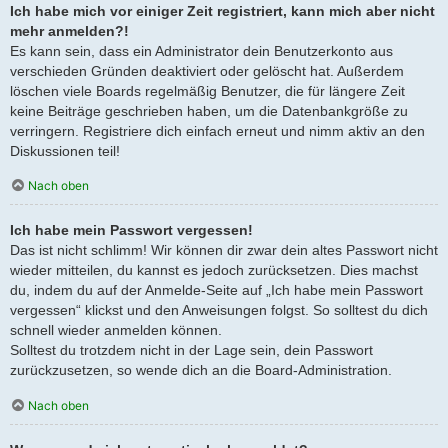
Ich habe mich vor einiger Zeit registriert, kann mich aber nicht
mehr anmelden?!
Es kann sein, dass ein Administrator dein Benutzerkonto aus
verschieden Gründen deaktiviert oder gelöscht hat. Außerdem
löschen viele Boards regelmäßig Benutzer, die für längere Zeit
keine Beiträge geschrieben haben, um die Datenbankgröße zu
verringern. Registriere dich einfach erneut und nimm aktiv an den
Diskussionen teil!
Nach oben
Ich habe mein Passwort vergessen!
Das ist nicht schlimm! Wir können dir zwar dein altes Passwort nicht
wieder mitteilen, du kannst es jedoch zurücksetzen. Dies machst
du, indem du auf der Anmelde-Seite auf „Ich habe mein Passwort
vergessen“ klickst und den Anweisungen folgst. So solltest du dich
schnell wieder anmelden können.
Solltest du trotzdem nicht in der Lage sein, dein Passwort
zurückzusetzen, so wende dich an die Board-Administration.
Nach oben