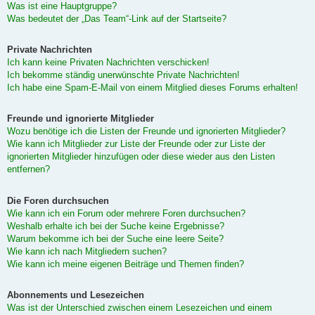
Was ist eine Hauptgruppe?
Was bedeutet der „Das Team“-Link auf der Startseite?
Private Nachrichten
Ich kann keine Privaten Nachrichten verschicken!
Ich bekomme ständig unerwünschte Private Nachrichten!
Ich habe eine Spam-E-Mail von einem Mitglied dieses Forums erhalten!
Freunde und ignorierte Mitglieder
Wozu benötige ich die Listen der Freunde und ignorierten Mitglieder?
Wie kann ich Mitglieder zur Liste der Freunde oder zur Liste der
ignorierten Mitglieder hinzufügen oder diese wieder aus den Listen
entfernen?
Die Foren durchsuchen
Wie kann ich ein Forum oder mehrere Foren durchsuchen?
Weshalb erhalte ich bei der Suche keine Ergebnisse?
Warum bekomme ich bei der Suche eine leere Seite?
Wie kann ich nach Mitgliedern suchen?
Wie kann ich meine eigenen Beiträge und Themen finden?
Abonnements und Lesezeichen
Was ist der Unterschied zwischen einem Lesezeichen und einem