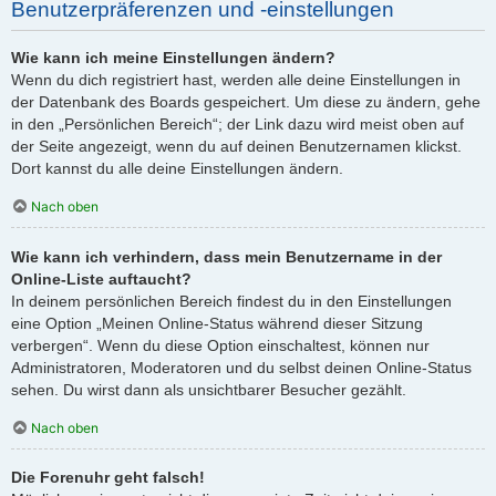
Benutzerpräferenzen und -einstellungen
Wie kann ich meine Einstellungen ändern?
Wenn du dich registriert hast, werden alle deine Einstellungen in
der Datenbank des Boards gespeichert. Um diese zu ändern, gehe
in den „Persönlichen Bereich“; der Link dazu wird meist oben auf
der Seite angezeigt, wenn du auf deinen Benutzernamen klickst.
Dort kannst du alle deine Einstellungen ändern.
Nach oben
Wie kann ich verhindern, dass mein Benutzername in der
Online-Liste auftaucht?
In deinem persönlichen Bereich findest du in den Einstellungen
eine Option „Meinen Online-Status während dieser Sitzung
verbergen“. Wenn du diese Option einschaltest, können nur
Administratoren, Moderatoren und du selbst deinen Online-Status
sehen. Du wirst dann als unsichtbarer Besucher gezählt.
Nach oben
Die Forenuhr geht falsch!