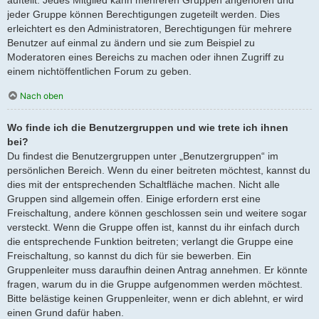
jeder Gruppe können Berechtigungen zugeteilt werden. Dies
erleichtert es den Administratoren, Berechtigungen für mehrere
Benutzer auf einmal zu ändern und sie zum Beispiel zu
Moderatoren eines Bereichs zu machen oder ihnen Zugriff zu
einem nichtöffentlichen Forum zu geben.
Nach oben
Wo finde ich die Benutzergruppen und wie trete ich ihnen
bei?
Du findest die Benutzergruppen unter „Benutzergruppen“ im
persönlichen Bereich. Wenn du einer beitreten möchtest, kannst du
dies mit der entsprechenden Schaltfläche machen. Nicht alle
Gruppen sind allgemein offen. Einige erfordern erst eine
Freischaltung, andere können geschlossen sein und weitere sogar
versteckt. Wenn die Gruppe offen ist, kannst du ihr einfach durch
die entsprechende Funktion beitreten; verlangt die Gruppe eine
Freischaltung, so kannst du dich für sie bewerben. Ein
Gruppenleiter muss daraufhin deinen Antrag annehmen. Er könnte
fragen, warum du in die Gruppe aufgenommen werden möchtest.
Bitte belästige keinen Gruppenleiter, wenn er dich ablehnt, er wird
einen Grund dafür haben.