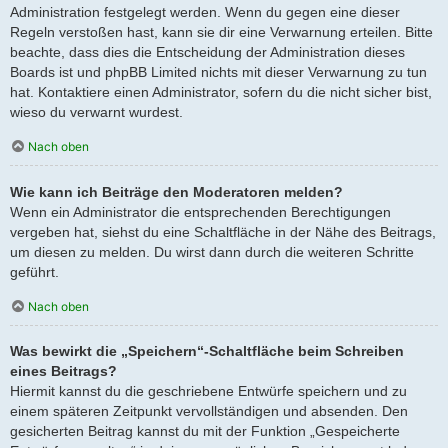
Administration festgelegt werden. Wenn du gegen eine dieser
Regeln verstoßen hast, kann sie dir eine Verwarnung erteilen. Bitte
beachte, dass dies die Entscheidung der Administration dieses
Boards ist und phpBB Limited nichts mit dieser Verwarnung zu tun
hat. Kontaktiere einen Administrator, sofern du die nicht sicher bist,
wieso du verwarnt wurdest.
Nach oben
Wie kann ich Beiträge den Moderatoren melden?
Wenn ein Administrator die entsprechenden Berechtigungen
vergeben hat, siehst du eine Schaltfläche in der Nähe des Beitrags,
um diesen zu melden. Du wirst dann durch die weiteren Schritte
geführt.
Nach oben
Was bewirkt die „Speichern“-Schaltfläche beim Schreiben
eines Beitrags?
Hiermit kannst du die geschriebene Entwürfe speichern und zu
einem späteren Zeitpunkt vervollständigen und absenden. Den
gesicherten Beitrag kannst du mit der Funktion „Gespeicherte