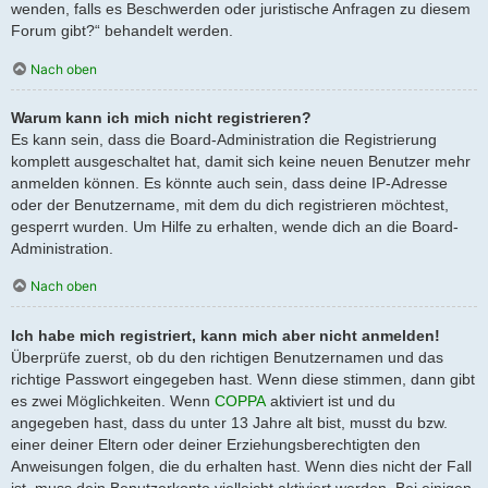
wenden, falls es Beschwerden oder juristische Anfragen zu diesem
Forum gibt?“ behandelt werden.
Nach oben
Warum kann ich mich nicht registrieren?
Es kann sein, dass die Board-Administration die Registrierung
komplett ausgeschaltet hat, damit sich keine neuen Benutzer mehr
anmelden können. Es könnte auch sein, dass deine IP-Adresse
oder der Benutzername, mit dem du dich registrieren möchtest,
gesperrt wurden. Um Hilfe zu erhalten, wende dich an die Board-
Administration.
Nach oben
Ich habe mich registriert, kann mich aber nicht anmelden!
Überprüfe zuerst, ob du den richtigen Benutzernamen und das
richtige Passwort eingegeben hast. Wenn diese stimmen, dann gibt
es zwei Möglichkeiten. Wenn
COPPA
aktiviert ist und du
angegeben hast, dass du unter 13 Jahre alt bist, musst du bzw.
einer deiner Eltern oder deiner Erziehungsberechtigten den
Anweisungen folgen, die du erhalten hast. Wenn dies nicht der Fall
ist, muss dein Benutzerkonto vielleicht aktiviert werden. Bei einigen