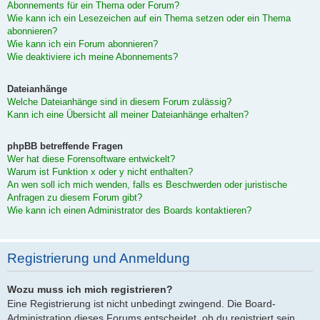
Abonnements für ein Thema oder Forum?
Wie kann ich ein Lesezeichen auf ein Thema setzen oder ein Thema
abonnieren?
Wie kann ich ein Forum abonnieren?
Wie deaktiviere ich meine Abonnements?
Dateianhänge
Welche Dateianhänge sind in diesem Forum zulässig?
Kann ich eine Übersicht all meiner Dateianhänge erhalten?
phpBB betreffende Fragen
Wer hat diese Forensoftware entwickelt?
Warum ist Funktion x oder y nicht enthalten?
An wen soll ich mich wenden, falls es Beschwerden oder juristische
Anfragen zu diesem Forum gibt?
Wie kann ich einen Administrator des Boards kontaktieren?
Registrierung und Anmeldung
Wozu muss ich mich registrieren?
Eine Registrierung ist nicht unbedingt zwingend. Die Board-
Administration dieses Forums entscheidet, ob du registriert sein