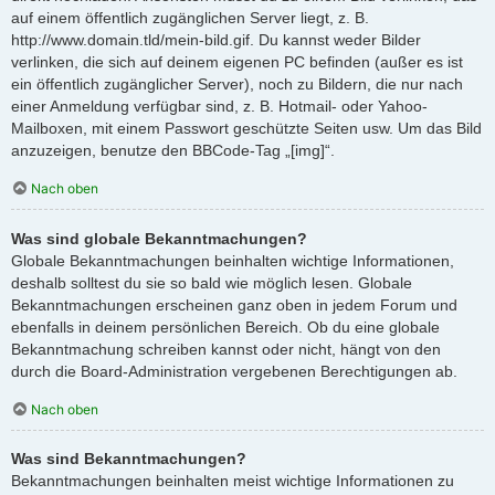
auf einem öffentlich zugänglichen Server liegt, z. B.
http://www.domain.tld/mein-bild.gif. Du kannst weder Bilder
verlinken, die sich auf deinem eigenen PC befinden (außer es ist
ein öffentlich zugänglicher Server), noch zu Bildern, die nur nach
einer Anmeldung verfügbar sind, z. B. Hotmail- oder Yahoo-
Mailboxen, mit einem Passwort geschützte Seiten usw. Um das Bild
anzuzeigen, benutze den BBCode-Tag „[img]“.
Nach oben
Was sind globale Bekanntmachungen?
Globale Bekanntmachungen beinhalten wichtige Informationen,
deshalb solltest du sie so bald wie möglich lesen. Globale
Bekanntmachungen erscheinen ganz oben in jedem Forum und
ebenfalls in deinem persönlichen Bereich. Ob du eine globale
Bekanntmachung schreiben kannst oder nicht, hängt von den
durch die Board-Administration vergebenen Berechtigungen ab.
Nach oben
Was sind Bekanntmachungen?
Bekanntmachungen beinhalten meist wichtige Informationen zu