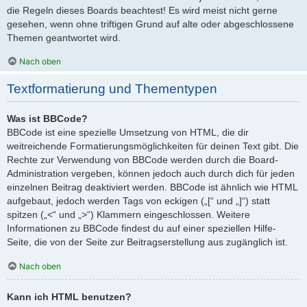
die Regeln dieses Boards beachtest! Es wird meist nicht gerne
gesehen, wenn ohne triftigen Grund auf alte oder abgeschlossene
Themen geantwortet wird.
Nach oben
Textformatierung und Thementypen
Was ist BBCode?
BBCode ist eine spezielle Umsetzung von HTML, die dir
weitreichende Formatierungsmöglichkeiten für deinen Text gibt. Die
Rechte zur Verwendung von BBCode werden durch die Board-
Administration vergeben, können jedoch auch durch dich für jeden
einzelnen Beitrag deaktiviert werden. BBCode ist ähnlich wie HTML
aufgebaut, jedoch werden Tags von eckigen („[“ und „]“) statt
spitzen („<“ und „>“) Klammern eingeschlossen. Weitere
Informationen zu BBCode findest du auf einer speziellen Hilfe-
Seite, die von der Seite zur Beitragserstellung aus zugänglich ist.
Nach oben
Kann ich HTML benutzen?