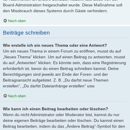
Board-Administration freigeschaltet wurde. Diese Maßnahme soll
den Missbrauch dieses Systems durch Gäste verhindern.
Nach oben
Beiträge schreiben
Wie erstelle ich ein neues Thema oder eine Antwort?
Um ein neues Thema in einem Forum zu eröffnen, musst du auf
„Neues Thema“ klicken. Um auf einen Beitrag zu antworten, musst
du auf „Antworten“ klicken. Es könnte sein, dass eine Registrierung
erforderlich ist, bevor du einen Beitrag schreiben kannst. Deine
Berechtigungen sind jeweils am Ende der Foren- und der
Beitragsansicht aufgelistet. Z. B. „Du darfst neue Themen
erstellen“, „Du darfst Dateianhänge erstellen“ usw.
Nach oben
Wie kann ich einen Beitrag bearbeiten oder löschen?
Wenn du nicht Administrator oder Moderator bist, kannst du nur
deine eigenen Beiträge bearbeiten oder löschen. Du kannst einen
Beitrag bearbeiten, indem du das „Ändere Beitrag“-Symbol für den