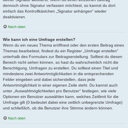
dennoch ohne Signatur verfassen möchtest, so kannst du dort
einfach das Kontrollkästchen „Signatur anhängen“ wieder
deaktivieren.
Nach oben
Wie kann ich eine Umfrage erstellen?
Wenn du ein neues Thema eröffnest oder den ersten Beitrag eines
Themas bearbeitest, findest du ein Register „Umfrage erstellen“
unterhalb des Formulars zur Beitragserstellung. Solltest du diesen
Bereich nicht sehen können, so hast du wahrscheinlich nicht die
Berechtigung, Umfragen zu erstellen. Du solltest einen Titel und
mindestens zwei Antwortmöglichkeiten in die entsprechenden
Felder eingeben und dabei sicherstellen, dass jede
Antwortmöglichkeit in einer eigenen Zeile steht. Du kannst auch
unter „Auswahlmöglichkeiten pro Benutzer“ festlegen, wie viele
Optionen ein Benutzer auswählen kann, welches Zeitlimit für die
Umfrage gilt (0 bedeutet dabei eine zeitlich unbegrenzte Umfrage)
und schließlich, ob die Benutzer ihre Stimme ändern können.
Nach oben