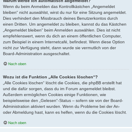
Warum werde ich automatisch abgemeldet?
Wenn du beim Anmelden das Kontrollkästchen „Angemeldet
bleiben“ nicht auswählst, wirst du nur für eine Sitzung angemeldet.
Dies verhindert den Missbrauch deines Benutzerkontos durch
einen Dritten. Um angemeldet zu bleiben, kannst du das Kästchen
„Angemeldet bleiben“ beim Anmelden auswählen. Dies ist nicht
empfehlenswert, wenn du dich an einem öffentlichen Computer,
zum Beispiel in einem Internetcafé, befindest. Wenn diese Option
nicht zur Verfügung steht, dann wurde sie vermutlich von der
Board-Administration ausgeschaltet.
Nach oben
Wozu ist die Funktion „Alle Cookies löschen“?
„Alle Cookies löschen“ löscht die Cookies, die phpBB erstellt hat
und die dafür sorgen, dass du im Forum angemeldet bleibst.
Außerdem ermöglichen Cookies einige Funktionen, wie
beispielsweise den „Gelesen“-Status – sofern sie von der Board-
Administration aktiviert wurden. Wenn du Probleme bei der An-
oder Abmeldung hast, kann es helfen, wenn du die Cookies löscht.
Nach oben