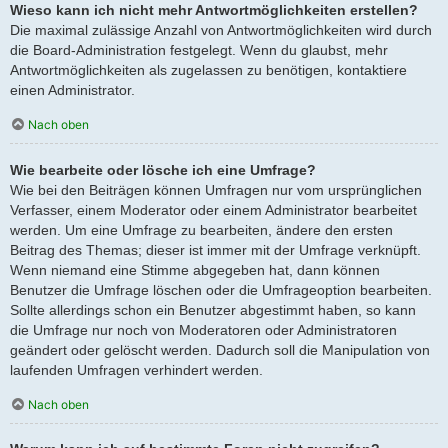
Wieso kann ich nicht mehr Antwortmöglichkeiten erstellen?
Die maximal zulässige Anzahl von Antwortmöglichkeiten wird durch
die Board-Administration festgelegt. Wenn du glaubst, mehr
Antwortmöglichkeiten als zugelassen zu benötigen, kontaktiere
einen Administrator.
Nach oben
Wie bearbeite oder lösche ich eine Umfrage?
Wie bei den Beiträgen können Umfragen nur vom ursprünglichen
Verfasser, einem Moderator oder einem Administrator bearbeitet
werden. Um eine Umfrage zu bearbeiten, ändere den ersten
Beitrag des Themas; dieser ist immer mit der Umfrage verknüpft.
Wenn niemand eine Stimme abgegeben hat, dann können
Benutzer die Umfrage löschen oder die Umfrageoption bearbeiten.
Sollte allerdings schon ein Benutzer abgestimmt haben, so kann
die Umfrage nur noch von Moderatoren oder Administratoren
geändert oder gelöscht werden. Dadurch soll die Manipulation von
laufenden Umfragen verhindert werden.
Nach oben