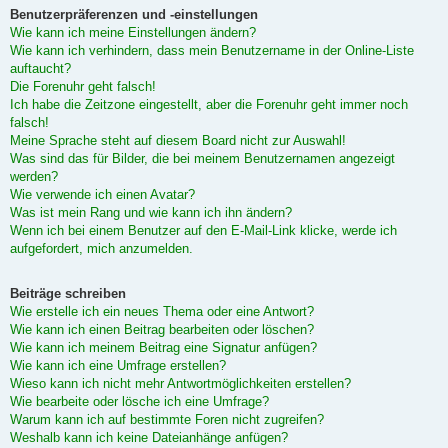
Benutzerpräferenzen und -einstellungen
Wie kann ich meine Einstellungen ändern?
Wie kann ich verhindern, dass mein Benutzername in der Online-Liste
auftaucht?
Die Forenuhr geht falsch!
Ich habe die Zeitzone eingestellt, aber die Forenuhr geht immer noch
falsch!
Meine Sprache steht auf diesem Board nicht zur Auswahl!
Was sind das für Bilder, die bei meinem Benutzernamen angezeigt
werden?
Wie verwende ich einen Avatar?
Was ist mein Rang und wie kann ich ihn ändern?
Wenn ich bei einem Benutzer auf den E-Mail-Link klicke, werde ich
aufgefordert, mich anzumelden.
Beiträge schreiben
Wie erstelle ich ein neues Thema oder eine Antwort?
Wie kann ich einen Beitrag bearbeiten oder löschen?
Wie kann ich meinem Beitrag eine Signatur anfügen?
Wie kann ich eine Umfrage erstellen?
Wieso kann ich nicht mehr Antwortmöglichkeiten erstellen?
Wie bearbeite oder lösche ich eine Umfrage?
Warum kann ich auf bestimmte Foren nicht zugreifen?
Weshalb kann ich keine Dateianhänge anfügen?