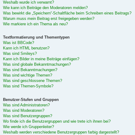
Weshalb wurde ich verwarnt?
Wie kann ich Beiträge den Moderatoren melden?
Was bewirkt die „Speichern“-Schaltfläche beim Schreiben eines Beitrags?
Warum muss mein Beitrag erst freigegeben werden?
Wie markiere ich ein Thema als neu?
Textformatierung und Thementypen
Was ist BBCode?
Kann ich HTML benutzen?
Was sind Smileys?
Kann ich Bilder in meine Beiträge einfügen?
Was sind globale Bekanntmachungen?
Was sind Bekanntmachungen?
Was sind wichtige Themen?
Was sind geschlossene Themen?
Was sind Themen-Symbole?
Benutzer-Stufen und Gruppen
Was sind Administratoren?
Was sind Moderatoren?
Was sind Benutzergruppen?
Wo finde ich die Benutzergruppen und wie trete ich ihnen bei?
Wie werde ich Gruppenleiter?
Weshalb werden verschiedene Benutzergruppen farbig dargestellt?