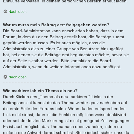
Entwürfe verwalten“ in deinem persönlichen Bereich erneut laden.
Nach oben
Warum muss mein Beitrag erst freigegeben werden?
Die Board-Administration kann entschieden haben, dass in dem
Forum, in dem du einen Beitrag erstellt hast, die Beiträge zuerst
geprüft werden müssen. Es ist auch möglich, dass die
Administration dich zu einer Gruppe von Benutzern hinzugefügt
hat, bei denen sie die Beiträge erst begutachten möchte, bevor sie
auf der Seite sichtbar werden. Bitte kontaktiere die Board-
Administration, wenn du weitere Informationen dazu benötigst.
Nach oben
Wie markiere ich ein Thema als neu?
Durch Klicken des „Thema als neu markieren“-Links in der
Beitragsansicht kannst du das Thema wieder ganz nach oben auf
die erste Seite des Forums holen. Wenn du den entsprechenden
Link nicht siehst, dann ist die Funktion möglicherweise deaktiviert
oder seit der letzten Markierung ist nicht genügend Zeit vergangen.
Es ist auch möglich, das Thema nach oben zu holen, indem du
einfach eine Antwort darauf schreibst. Stelle jedoch sicher, dass du