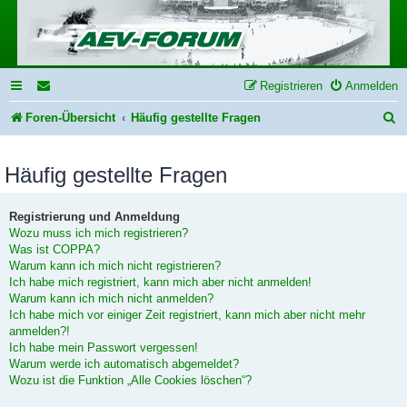
Registrieren
Anmelden
S
Foren-Übersicht
Häufig gestellte Fragen
u
Häufig gestellte Fragen
c
h
Registrierung und Anmeldung
e
Wozu muss ich mich registrieren?
Was ist COPPA?
Warum kann ich mich nicht registrieren?
Ich habe mich registriert, kann mich aber nicht anmelden!
Warum kann ich mich nicht anmelden?
Ich habe mich vor einiger Zeit registriert, kann mich aber nicht mehr
anmelden?!
Ich habe mein Passwort vergessen!
Warum werde ich automatisch abgemeldet?
Wozu ist die Funktion „Alle Cookies löschen“?