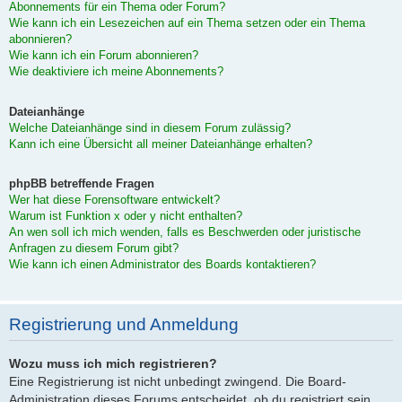
Abonnements für ein Thema oder Forum?
Wie kann ich ein Lesezeichen auf ein Thema setzen oder ein Thema
abonnieren?
Wie kann ich ein Forum abonnieren?
Wie deaktiviere ich meine Abonnements?
Dateianhänge
Welche Dateianhänge sind in diesem Forum zulässig?
Kann ich eine Übersicht all meiner Dateianhänge erhalten?
phpBB betreffende Fragen
Wer hat diese Forensoftware entwickelt?
Warum ist Funktion x oder y nicht enthalten?
An wen soll ich mich wenden, falls es Beschwerden oder juristische
Anfragen zu diesem Forum gibt?
Wie kann ich einen Administrator des Boards kontaktieren?
Registrierung und Anmeldung
Wozu muss ich mich registrieren?
Eine Registrierung ist nicht unbedingt zwingend. Die Board-
Administration dieses Forums entscheidet, ob du registriert sein