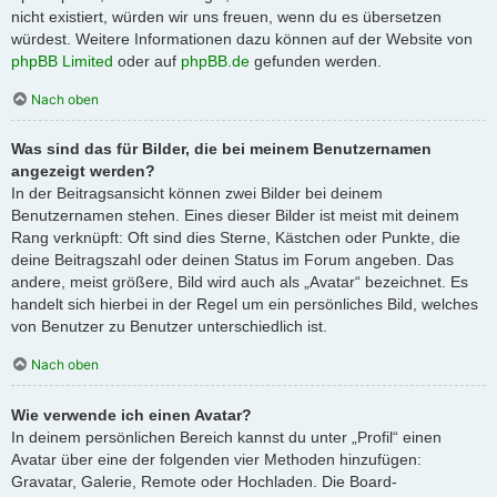
nicht existiert, würden wir uns freuen, wenn du es übersetzen
würdest. Weitere Informationen dazu können auf der Website von
phpBB Limited
oder auf
phpBB.de
gefunden werden.
Nach oben
Was sind das für Bilder, die bei meinem Benutzernamen
angezeigt werden?
In der Beitragsansicht können zwei Bilder bei deinem
Benutzernamen stehen. Eines dieser Bilder ist meist mit deinem
Rang verknüpft: Oft sind dies Sterne, Kästchen oder Punkte, die
deine Beitragszahl oder deinen Status im Forum angeben. Das
andere, meist größere, Bild wird auch als „Avatar“ bezeichnet. Es
handelt sich hierbei in der Regel um ein persönliches Bild, welches
von Benutzer zu Benutzer unterschiedlich ist.
Nach oben
Wie verwende ich einen Avatar?
In deinem persönlichen Bereich kannst du unter „Profil“ einen
Avatar über eine der folgenden vier Methoden hinzufügen:
Gravatar, Galerie, Remote oder Hochladen. Die Board-