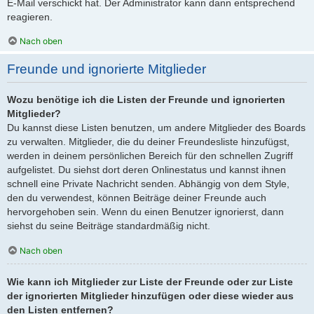
E-Mail verschickt hat. Der Administrator kann dann entsprechend
reagieren.
Nach oben
Freunde und ignorierte Mitglieder
Wozu benötige ich die Listen der Freunde und ignorierten
Mitglieder?
Du kannst diese Listen benutzen, um andere Mitglieder des Boards
zu verwalten. Mitglieder, die du deiner Freundesliste hinzufügst,
werden in deinem persönlichen Bereich für den schnellen Zugriff
aufgelistet. Du siehst dort deren Onlinestatus und kannst ihnen
schnell eine Private Nachricht senden. Abhängig von dem Style,
den du verwendest, können Beiträge deiner Freunde auch
hervorgehoben sein. Wenn du einen Benutzer ignorierst, dann
siehst du seine Beiträge standardmäßig nicht.
Nach oben
Wie kann ich Mitglieder zur Liste der Freunde oder zur Liste
der ignorierten Mitglieder hinzufügen oder diese wieder aus
den Listen entfernen?