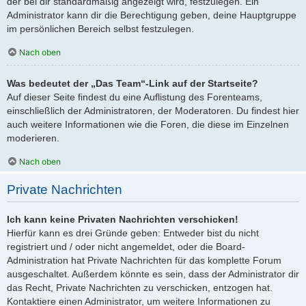
der bei dir standardmäßig angezeigt wird, festzulegen. Ein
Administrator kann dir die Berechtigung geben, deine Hauptgruppe
im persönlichen Bereich selbst festzulegen.
Nach oben
Was bedeutet der „Das Team“-Link auf der Startseite?
Auf dieser Seite findest du eine Auflistung des Forenteams,
einschließlich der Administratoren, der Moderatoren. Du findest hier
auch weitere Informationen wie die Foren, die diese im Einzelnen
moderieren.
Nach oben
Private Nachrichten
Ich kann keine Privaten Nachrichten verschicken!
Hierfür kann es drei Gründe geben: Entweder bist du nicht
registriert und / oder nicht angemeldet, oder die Board-
Administration hat Private Nachrichten für das komplette Forum
ausgeschaltet. Außerdem könnte es sein, dass der Administrator dir
das Recht, Private Nachrichten zu verschicken, entzogen hat.
Kontaktiere einen Administrator, um weitere Informationen zu