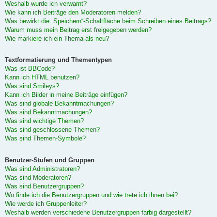
Weshalb wurde ich verwarnt?
Wie kann ich Beiträge den Moderatoren melden?
Was bewirkt die „Speichern“-Schaltfläche beim Schreiben eines Beitrags?
Warum muss mein Beitrag erst freigegeben werden?
Wie markiere ich ein Thema als neu?
Textformatierung und Thementypen
Was ist BBCode?
Kann ich HTML benutzen?
Was sind Smileys?
Kann ich Bilder in meine Beiträge einfügen?
Was sind globale Bekanntmachungen?
Was sind Bekanntmachungen?
Was sind wichtige Themen?
Was sind geschlossene Themen?
Was sind Themen-Symbole?
Benutzer-Stufen und Gruppen
Was sind Administratoren?
Was sind Moderatoren?
Was sind Benutzergruppen?
Wo finde ich die Benutzergruppen und wie trete ich ihnen bei?
Wie werde ich Gruppenleiter?
Weshalb werden verschiedene Benutzergruppen farbig dargestellt?