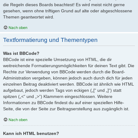
die Regeln dieses Boards beachtest! Es wird meist nicht gerne
gesehen, wenn ohne triftigen Grund auf alte oder abgeschlossene
Themen geantwortet wird.
Nach oben
Textformatierung und Thementypen
Was ist BBCode?
BBCode ist eine spezielle Umsetzung von HTML, die dir
weitreichende Formatierungsmöglichkeiten für deinen Text gibt. Die
Rechte zur Verwendung von BBCode werden durch die Board-
Administration vergeben, können jedoch auch durch dich für jeden
einzelnen Beitrag deaktiviert werden. BBCode ist ähnlich wie HTML
aufgebaut, jedoch werden Tags von eckigen („[“ und „]“) statt
spitzen („<“ und „>“) Klammern eingeschlossen. Weitere
Informationen zu BBCode findest du auf einer speziellen Hilfe-
Seite, die von der Seite zur Beitragserstellung aus zugänglich ist.
Nach oben
Kann ich HTML benutzen?