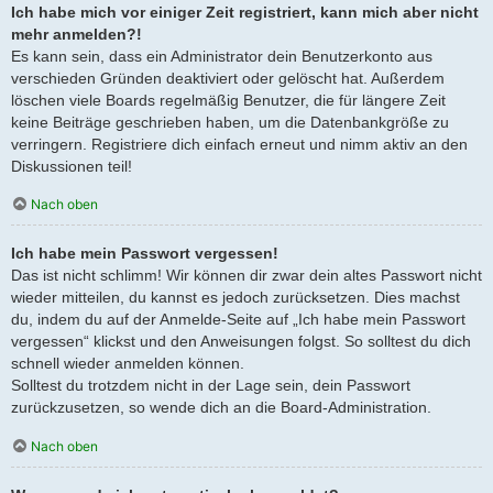
Ich habe mich vor einiger Zeit registriert, kann mich aber nicht
mehr anmelden?!
Es kann sein, dass ein Administrator dein Benutzerkonto aus
verschieden Gründen deaktiviert oder gelöscht hat. Außerdem
löschen viele Boards regelmäßig Benutzer, die für längere Zeit
keine Beiträge geschrieben haben, um die Datenbankgröße zu
verringern. Registriere dich einfach erneut und nimm aktiv an den
Diskussionen teil!
Nach oben
Ich habe mein Passwort vergessen!
Das ist nicht schlimm! Wir können dir zwar dein altes Passwort nicht
wieder mitteilen, du kannst es jedoch zurücksetzen. Dies machst
du, indem du auf der Anmelde-Seite auf „Ich habe mein Passwort
vergessen“ klickst und den Anweisungen folgst. So solltest du dich
schnell wieder anmelden können.
Solltest du trotzdem nicht in der Lage sein, dein Passwort
zurückzusetzen, so wende dich an die Board-Administration.
Nach oben