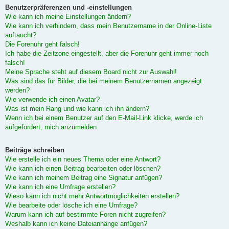
Benutzerpräferenzen und -einstellungen
Wie kann ich meine Einstellungen ändern?
Wie kann ich verhindern, dass mein Benutzername in der Online-Liste
auftaucht?
Die Forenuhr geht falsch!
Ich habe die Zeitzone eingestellt, aber die Forenuhr geht immer noch
falsch!
Meine Sprache steht auf diesem Board nicht zur Auswahl!
Was sind das für Bilder, die bei meinem Benutzernamen angezeigt
werden?
Wie verwende ich einen Avatar?
Was ist mein Rang und wie kann ich ihn ändern?
Wenn ich bei einem Benutzer auf den E-Mail-Link klicke, werde ich
aufgefordert, mich anzumelden.
Beiträge schreiben
Wie erstelle ich ein neues Thema oder eine Antwort?
Wie kann ich einen Beitrag bearbeiten oder löschen?
Wie kann ich meinem Beitrag eine Signatur anfügen?
Wie kann ich eine Umfrage erstellen?
Wieso kann ich nicht mehr Antwortmöglichkeiten erstellen?
Wie bearbeite oder lösche ich eine Umfrage?
Warum kann ich auf bestimmte Foren nicht zugreifen?
Weshalb kann ich keine Dateianhänge anfügen?