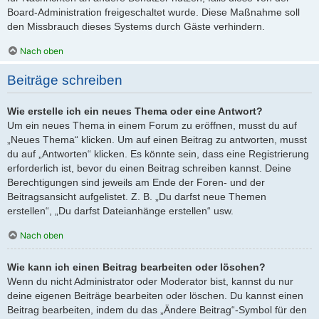
Board-Administration freigeschaltet wurde. Diese Maßnahme soll
den Missbrauch dieses Systems durch Gäste verhindern.
Nach oben
Beiträge schreiben
Wie erstelle ich ein neues Thema oder eine Antwort?
Um ein neues Thema in einem Forum zu eröffnen, musst du auf
„Neues Thema“ klicken. Um auf einen Beitrag zu antworten, musst
du auf „Antworten“ klicken. Es könnte sein, dass eine Registrierung
erforderlich ist, bevor du einen Beitrag schreiben kannst. Deine
Berechtigungen sind jeweils am Ende der Foren- und der
Beitragsansicht aufgelistet. Z. B. „Du darfst neue Themen
erstellen“, „Du darfst Dateianhänge erstellen“ usw.
Nach oben
Wie kann ich einen Beitrag bearbeiten oder löschen?
Wenn du nicht Administrator oder Moderator bist, kannst du nur
deine eigenen Beiträge bearbeiten oder löschen. Du kannst einen
Beitrag bearbeiten, indem du das „Ändere Beitrag“-Symbol für den