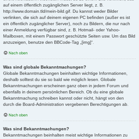
auf einem öffentlich zugänglichen Server liegt, z. B.
http://www.domain.tld/mein-bild.gif. Du kannst weder Bilder
verlinken, die sich auf deinem eigenen PC befinden (außer es ist
ein öffentlich zugänglicher Server), noch zu Bildern, die nur nach
einer Anmeldung verfügbar sind, z. B. Hotmail- oder Yahoo-
Mailboxen, mit einem Passwort geschützte Seiten usw. Um das Bild
anzuzeigen, benutze den BBCode-Tag „[img]“.
Nach oben
Was sind globale Bekanntmachungen?
Globale Bekanntmachungen beinhalten wichtige Informationen,
deshalb solltest du sie so bald wie möglich lesen. Globale
Bekanntmachungen erscheinen ganz oben in jedem Forum und
ebenfalls in deinem persönlichen Bereich. Ob du eine globale
Bekanntmachung schreiben kannst oder nicht, hängt von den
durch die Board-Administration vergebenen Berechtigungen ab.
Nach oben
Was sind Bekanntmachungen?
Bekanntmachungen beinhalten meist wichtige Informationen zu