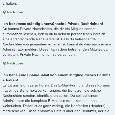
erhalten.
Nach oben
Ich bekomme ständig unerwünschte Private Nachrichten!
Du kannst Private Nachrichten, die dir ein Mitglied sendet,
automatisch löschen, indem du in deinem persönlichen Bereich
eine entsprechende Regel erstellst. Falls du belästigende
Nachrichten von jemandem erhältst, so kannst du dies auch einem
Administrator melden. Dieser kann dem betreffenden Mitglied dann
verbieten, Private Nachrichten zu versenden.
Nach oben
Ich habe eine Spam-E-Mail von einem Mitglied dieses Forums
erhalten!
Es tut uns leid, das zu hören. Das E-Mail-Formular dieses Forums
hat einige Sicherheitsvorkehrungen, die Benutzer, die solche
Nachrichten senden, identifizieren sollen. Du solltest einem
Administrator die komplette E-Mail, die du bekommen hast,
weiterleiten. Dabei ist es ganz wichtig, die Kopfzeilen (Headers)
mitzuschicken. Diese enthalten Details über den Benutzer, der die