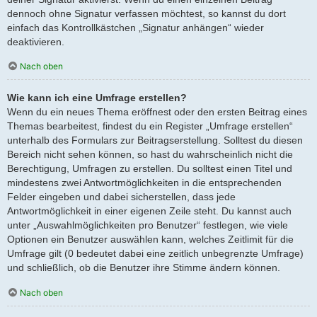
dennoch ohne Signatur verfassen möchtest, so kannst du dort
einfach das Kontrollkästchen „Signatur anhängen“ wieder
deaktivieren.
Nach oben
Wie kann ich eine Umfrage erstellen?
Wenn du ein neues Thema eröffnest oder den ersten Beitrag eines
Themas bearbeitest, findest du ein Register „Umfrage erstellen“
unterhalb des Formulars zur Beitragserstellung. Solltest du diesen
Bereich nicht sehen können, so hast du wahrscheinlich nicht die
Berechtigung, Umfragen zu erstellen. Du solltest einen Titel und
mindestens zwei Antwortmöglichkeiten in die entsprechenden
Felder eingeben und dabei sicherstellen, dass jede
Antwortmöglichkeit in einer eigenen Zeile steht. Du kannst auch
unter „Auswahlmöglichkeiten pro Benutzer“ festlegen, wie viele
Optionen ein Benutzer auswählen kann, welches Zeitlimit für die
Umfrage gilt (0 bedeutet dabei eine zeitlich unbegrenzte Umfrage)
und schließlich, ob die Benutzer ihre Stimme ändern können.
Nach oben