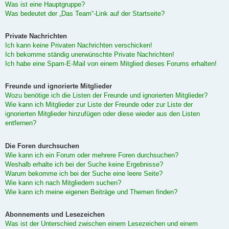
Was ist eine Hauptgruppe?
Was bedeutet der „Das Team“-Link auf der Startseite?
Private Nachrichten
Ich kann keine Privaten Nachrichten verschicken!
Ich bekomme ständig unerwünschte Private Nachrichten!
Ich habe eine Spam-E-Mail von einem Mitglied dieses Forums erhalten!
Freunde und ignorierte Mitglieder
Wozu benötige ich die Listen der Freunde und ignorierten Mitglieder?
Wie kann ich Mitglieder zur Liste der Freunde oder zur Liste der
ignorierten Mitglieder hinzufügen oder diese wieder aus den Listen
entfernen?
Die Foren durchsuchen
Wie kann ich ein Forum oder mehrere Foren durchsuchen?
Weshalb erhalte ich bei der Suche keine Ergebnisse?
Warum bekomme ich bei der Suche eine leere Seite?
Wie kann ich nach Mitgliedern suchen?
Wie kann ich meine eigenen Beiträge und Themen finden?
Abonnements und Lesezeichen
Was ist der Unterschied zwischen einem Lesezeichen und einem