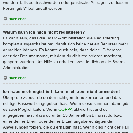
wenden, falls es Beschwerden oder juristische Anfragen zu diesem
Forum gibt?“ behandelt werden.
Nach oben
Warum kann ich mich nicht registrieren?
Es kann sein, dass die Board-Administration die Registrierung
komplett ausgeschaltet hat, damit sich keine neuen Benutzer mehr
anmelden können. Es könnte auch sein, dass deine IP-Adresse
oder der Benutzername, mit dem du dich registrieren möchtest,
gesperrt wurden. Um Hilfe zu erhalten, wende dich an die Board-
Administration.
Nach oben
Ich habe mich registriert, kann mich aber nicht anmelden!
Überprüfe zuerst, ob du den richtigen Benutzernamen und das
richtige Passwort eingegeben hast. Wenn diese stimmen, dann gibt
es zwei Möglichkeiten. Wenn
COPPA
aktiviert ist und du
angegeben hast, dass du unter 13 Jahre alt bist, musst du bzw.
einer deiner Eltern oder deiner Erziehungsberechtigten den
Anweisungen folgen, die du erhalten hast. Wenn dies nicht der Fall
ist, muss dein Benutzerkonto vielleicht aktiviert werden. Bei einigen