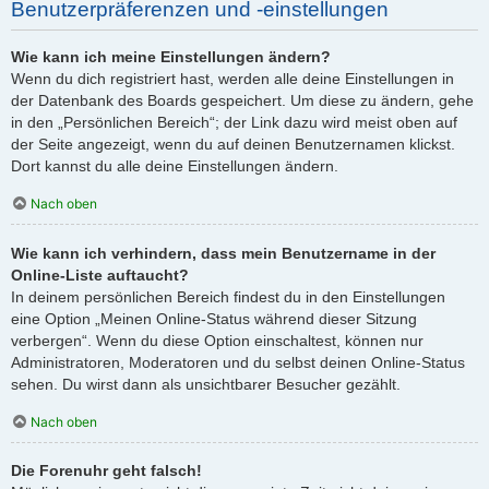
Benutzerpräferenzen und -einstellungen
Wie kann ich meine Einstellungen ändern?
Wenn du dich registriert hast, werden alle deine Einstellungen in
der Datenbank des Boards gespeichert. Um diese zu ändern, gehe
in den „Persönlichen Bereich“; der Link dazu wird meist oben auf
der Seite angezeigt, wenn du auf deinen Benutzernamen klickst.
Dort kannst du alle deine Einstellungen ändern.
Nach oben
Wie kann ich verhindern, dass mein Benutzername in der
Online-Liste auftaucht?
In deinem persönlichen Bereich findest du in den Einstellungen
eine Option „Meinen Online-Status während dieser Sitzung
verbergen“. Wenn du diese Option einschaltest, können nur
Administratoren, Moderatoren und du selbst deinen Online-Status
sehen. Du wirst dann als unsichtbarer Besucher gezählt.
Nach oben
Die Forenuhr geht falsch!