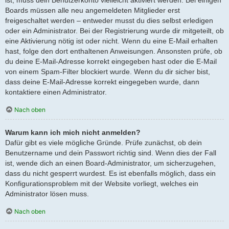
Boards müssen alle neu angemeldeten Mitglieder erst
freigeschaltet werden – entweder musst du dies selbst erledigen
oder ein Administrator. Bei der Registrierung wurde dir mitgeteilt, ob
eine Aktivierung nötig ist oder nicht. Wenn du eine E-Mail erhalten
hast, folge den dort enthaltenen Anweisungen. Ansonsten prüfe, ob
du deine E-Mail-Adresse korrekt eingegeben hast oder die E-Mail
von einem Spam-Filter blockiert wurde. Wenn du dir sicher bist,
dass deine E-Mail-Adresse korrekt eingegeben wurde, dann
kontaktiere einen Administrator.
Nach oben
Warum kann ich mich nicht anmelden?
Dafür gibt es viele mögliche Gründe. Prüfe zunächst, ob dein
Benutzername und dein Passwort richtig sind. Wenn dies der Fall
ist, wende dich an einen Board-Administrator, um sicherzugehen,
dass du nicht gesperrt wurdest. Es ist ebenfalls möglich, dass ein
Konfigurationsproblem mit der Website vorliegt, welches ein
Administrator lösen muss.
Nach oben