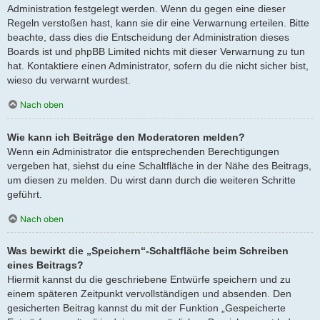
Administration festgelegt werden. Wenn du gegen eine dieser
Regeln verstoßen hast, kann sie dir eine Verwarnung erteilen. Bitte
beachte, dass dies die Entscheidung der Administration dieses
Boards ist und phpBB Limited nichts mit dieser Verwarnung zu tun
hat. Kontaktiere einen Administrator, sofern du die nicht sicher bist,
wieso du verwarnt wurdest.
Nach oben
Wie kann ich Beiträge den Moderatoren melden?
Wenn ein Administrator die entsprechenden Berechtigungen
vergeben hat, siehst du eine Schaltfläche in der Nähe des Beitrags,
um diesen zu melden. Du wirst dann durch die weiteren Schritte
geführt.
Nach oben
Was bewirkt die „Speichern“-Schaltfläche beim Schreiben
eines Beitrags?
Hiermit kannst du die geschriebene Entwürfe speichern und zu
einem späteren Zeitpunkt vervollständigen und absenden. Den
gesicherten Beitrag kannst du mit der Funktion „Gespeicherte