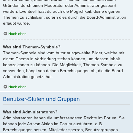
Gründen durch einen Moderator oder Administrator gesperrt
werden. Eventuell hast du auch die Möglichkeit, deine eigenen
Themen zu schließen, sofern dies durch die Board-Administration
erlaubt wurde.
Nach oben
Was sind Themen-Symbole?
Themen-Symbole sind vom Autor ausgewählte Bilder, welche mit
einem Thema in Verbindung stehen können, um dessen Inhalt
kennzeichnen zu können. Die Möglichkeit, Themen-Symbole zu
verwenden, hängt von deinen Berechtigungen ab, die die Board-
Administration gesetzt hat.
Nach oben
Benutzer-Stufen und Gruppen
Was sind Administratoren?
Administratoren haben die umfassendsten Rechte im Forum. Sie
können jede Art von Aktion im Forum ausführen; z. B.
Berechtigungen setzen, Mitglieder sperren, Benutzergruppen