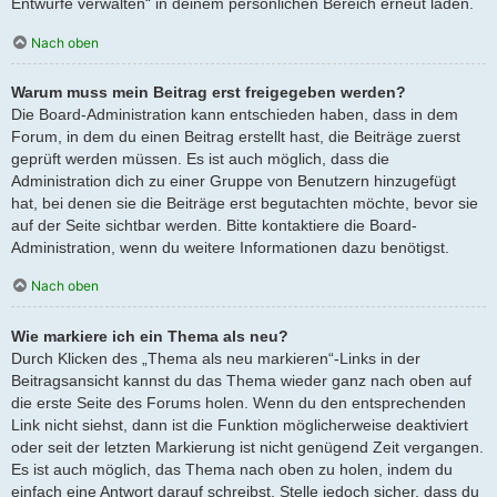
Entwürfe verwalten“ in deinem persönlichen Bereich erneut laden.
Nach oben
Warum muss mein Beitrag erst freigegeben werden?
Die Board-Administration kann entschieden haben, dass in dem
Forum, in dem du einen Beitrag erstellt hast, die Beiträge zuerst
geprüft werden müssen. Es ist auch möglich, dass die
Administration dich zu einer Gruppe von Benutzern hinzugefügt
hat, bei denen sie die Beiträge erst begutachten möchte, bevor sie
auf der Seite sichtbar werden. Bitte kontaktiere die Board-
Administration, wenn du weitere Informationen dazu benötigst.
Nach oben
Wie markiere ich ein Thema als neu?
Durch Klicken des „Thema als neu markieren“-Links in der
Beitragsansicht kannst du das Thema wieder ganz nach oben auf
die erste Seite des Forums holen. Wenn du den entsprechenden
Link nicht siehst, dann ist die Funktion möglicherweise deaktiviert
oder seit der letzten Markierung ist nicht genügend Zeit vergangen.
Es ist auch möglich, das Thema nach oben zu holen, indem du
einfach eine Antwort darauf schreibst. Stelle jedoch sicher, dass du