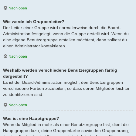
Nach oben
Wie werde ich Gruppenleiter?
Der Leiter einer Gruppe wird normalerweise durch die Board-
Administration festgelegt, wenn die Gruppe erstellt wird. Wenn du
eine eigene Benutzergruppe erstellen möchtest, dann solltest du
einen Administrator kontaktieren.
Nach oben
Weshalb werden verschiedene Benutzergruppen farbig
dargestellt?
Es ist der Board-Administration möglich, den Benutzergruppen
verschiedene Farben zuzuteilen, so dass deren Mitglieder leichter
zu identifizieren sind.
Nach oben
Was ist eine Hauptgruppe?
Wenn du Mitglied in mehr als einer Benutzergruppe bist, dient die
Hauptgruppe dazu, deine Gruppenfarbe sowie den Gruppenrang,