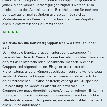
jeder Gruppe können Berechtigungen zugeteilt werden. Dies
erleichtert es den Administratoren, Berechtigungen für mehrere
Benutzer auf einmal zu ändern und sie zum Beispiel zu
Moderatoren eines Bereichs zu machen oder ihnen Zugriff zu
einem nichtöffentlichen Forum zu geben.
Nach oben
Wo finde ich die Benutzergruppen und wie trete ich ihnen
bei?
Du findest die Benutzergruppen unter „Benutzergruppen“ im
persönlichen Bereich. Wenn du einer beitreten möchtest, kannst du
dies mit der entsprechenden Schaltfläche machen. Nicht alle
Gruppen sind allgemein offen. Einige erfordern erst eine
Freischaltung, andere können geschlossen sein und weitere sogar
versteckt. Wenn die Gruppe offen ist, kannst du ihr einfach durch
die entsprechende Funktion beitreten; verlangt die Gruppe eine
Freischaltung, so kannst du dich für sie bewerben. Ein
Gruppenleiter muss daraufhin deinen Antrag annehmen. Er könnte
fragen, warum du in die Gruppe aufgenommen werden möchtest.
Bitte belästige keinen Gruppenleiter, wenn er dich ablehnt, er wird
einen Grund dafür haben.