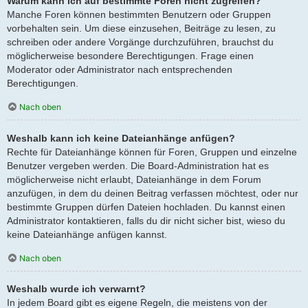
Warum kann ich auf bestimmte Foren nicht zugreifen?
Manche Foren können bestimmten Benutzern oder Gruppen
vorbehalten sein. Um diese einzusehen, Beiträge zu lesen, zu
schreiben oder andere Vorgänge durchzuführen, brauchst du
möglicherweise besondere Berechtigungen. Frage einen
Moderator oder Administrator nach entsprechenden
Berechtigungen.
Nach oben
Weshalb kann ich keine Dateianhänge anfügen?
Rechte für Dateianhänge können für Foren, Gruppen und einzelne
Benutzer vergeben werden. Die Board-Administration hat es
möglicherweise nicht erlaubt, Dateianhänge in dem Forum
anzufügen, in dem du deinen Beitrag verfassen möchtest, oder nur
bestimmte Gruppen dürfen Dateien hochladen. Du kannst einen
Administrator kontaktieren, falls du dir nicht sicher bist, wieso du
keine Dateianhänge anfügen kannst.
Nach oben
Weshalb wurde ich verwarnt?
In jedem Board gibt es eigene Regeln, die meistens von der