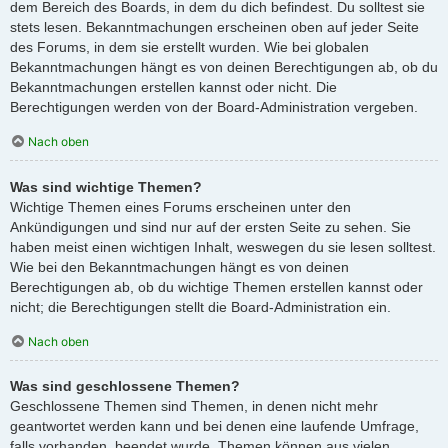
dem Bereich des Boards, in dem du dich befindest. Du solltest sie
stets lesen. Bekanntmachungen erscheinen oben auf jeder Seite
des Forums, in dem sie erstellt wurden. Wie bei globalen
Bekanntmachungen hängt es von deinen Berechtigungen ab, ob du
Bekanntmachungen erstellen kannst oder nicht. Die
Berechtigungen werden von der Board-Administration vergeben.
Nach oben
Was sind wichtige Themen?
Wichtige Themen eines Forums erscheinen unter den
Ankündigungen und sind nur auf der ersten Seite zu sehen. Sie
haben meist einen wichtigen Inhalt, weswegen du sie lesen solltest.
Wie bei den Bekanntmachungen hängt es von deinen
Berechtigungen ab, ob du wichtige Themen erstellen kannst oder
nicht; die Berechtigungen stellt die Board-Administration ein.
Nach oben
Was sind geschlossene Themen?
Geschlossene Themen sind Themen, in denen nicht mehr
geantwortet werden kann und bei denen eine laufende Umfrage,
falls vorhanden, beendet wurde. Themen können aus vielen