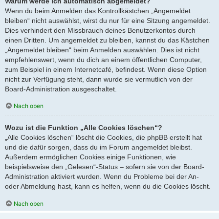
Warum werde ich automatisch abgemeldet?
Wenn du beim Anmelden das Kontrollkästchen „Angemeldet
bleiben“ nicht auswählst, wirst du nur für eine Sitzung angemeldet.
Dies verhindert den Missbrauch deines Benutzerkontos durch
einen Dritten. Um angemeldet zu bleiben, kannst du das Kästchen
„Angemeldet bleiben“ beim Anmelden auswählen. Dies ist nicht
empfehlenswert, wenn du dich an einem öffentlichen Computer,
zum Beispiel in einem Internetcafé, befindest. Wenn diese Option
nicht zur Verfügung steht, dann wurde sie vermutlich von der
Board-Administration ausgeschaltet.
Nach oben
Wozu ist die Funktion „Alle Cookies löschen“?
„Alle Cookies löschen“ löscht die Cookies, die phpBB erstellt hat
und die dafür sorgen, dass du im Forum angemeldet bleibst.
Außerdem ermöglichen Cookies einige Funktionen, wie
beispielsweise den „Gelesen“-Status – sofern sie von der Board-
Administration aktiviert wurden. Wenn du Probleme bei der An-
oder Abmeldung hast, kann es helfen, wenn du die Cookies löscht.
Nach oben