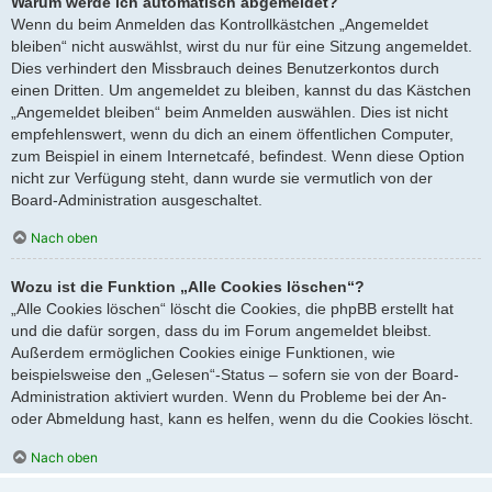
Warum werde ich automatisch abgemeldet?
Wenn du beim Anmelden das Kontrollkästchen „Angemeldet
bleiben“ nicht auswählst, wirst du nur für eine Sitzung angemeldet.
Dies verhindert den Missbrauch deines Benutzerkontos durch
einen Dritten. Um angemeldet zu bleiben, kannst du das Kästchen
„Angemeldet bleiben“ beim Anmelden auswählen. Dies ist nicht
empfehlenswert, wenn du dich an einem öffentlichen Computer,
zum Beispiel in einem Internetcafé, befindest. Wenn diese Option
nicht zur Verfügung steht, dann wurde sie vermutlich von der
Board-Administration ausgeschaltet.
Nach oben
Wozu ist die Funktion „Alle Cookies löschen“?
„Alle Cookies löschen“ löscht die Cookies, die phpBB erstellt hat
und die dafür sorgen, dass du im Forum angemeldet bleibst.
Außerdem ermöglichen Cookies einige Funktionen, wie
beispielsweise den „Gelesen“-Status – sofern sie von der Board-
Administration aktiviert wurden. Wenn du Probleme bei der An-
oder Abmeldung hast, kann es helfen, wenn du die Cookies löscht.
Nach oben