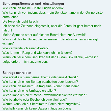
Benutzerpräferenzen und -einstellungen
Wie kann ich meine Einstellungen ändern?
Wie kann ich verhindern, dass mein Benutzername in der Online-Liste
auftaucht?
Die Forenuhr geht falsch!
Ich habe die Zeitzone eingestellt, aber die Forenuhr geht immer noch
falsch!
Meine Sprache steht auf diesem Board nicht zur Auswahl!
Was sind das für Bilder, die bei meinem Benutzernamen angezeigt
werden?
Wie verwende ich einen Avatar?
Was ist mein Rang und wie kann ich ihn ändern?
Wenn ich bei einem Benutzer auf den E-Mail-Link klicke, werde ich
aufgefordert, mich anzumelden.
Beiträge schreiben
Wie erstelle ich ein neues Thema oder eine Antwort?
Wie kann ich einen Beitrag bearbeiten oder löschen?
Wie kann ich meinem Beitrag eine Signatur anfügen?
Wie kann ich eine Umfrage erstellen?
Wieso kann ich nicht mehr Antwortmöglichkeiten erstellen?
Wie bearbeite oder lösche ich eine Umfrage?
Warum kann ich auf bestimmte Foren nicht zugreifen?
Weshalb kann ich keine Dateianhänge anfügen?