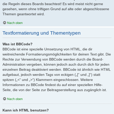
die Regeln dieses Boards beachtest! Es wird meist nicht gerne
gesehen, wenn ohne triftigen Grund auf alte oder abgeschlossene
Themen geantwortet wird.
Nach oben
Textformatierung und Thementypen
Was ist BBCode?
BBCode ist eine spezielle Umsetzung von HTML, die dir
weitreichende Formatierungsmöglichkeiten für deinen Text gibt. Die
Rechte zur Verwendung von BBCode werden durch die Board-
Administration vergeben, können jedoch auch durch dich für jeden
einzelnen Beitrag deaktiviert werden. BBCode ist ähnlich wie HTML
aufgebaut, jedoch werden Tags von eckigen („[“ und „]“) statt
spitzen („<“ und „>“) Klammern eingeschlossen. Weitere
Informationen zu BBCode findest du auf einer speziellen Hilfe-
Seite, die von der Seite zur Beitragserstellung aus zugänglich ist.
Nach oben
Kann ich HTML benutzen?