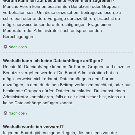
Warum kann ich auf bestimmte Foren nicht zugreifen?
Manche Foren können bestimmten Benutzern oder Gruppen
vorbehalten sein. Um diese einzusehen, Beiträge zu lesen, zu
schreiben oder andere Vorgänge durchzuführen, brauchst du
möglicherweise besondere Berechtigungen. Frage einen
Moderator oder Administrator nach entsprechenden
Berechtigungen.
Nach oben
Weshalb kann ich keine Dateianhänge anfügen?
Rechte für Dateianhänge können für Foren, Gruppen und einzelne
Benutzer vergeben werden. Die Board-Administration hat es
möglicherweise nicht erlaubt, Dateianhänge in dem Forum
anzufügen, in dem du deinen Beitrag verfassen möchtest, oder nur
bestimmte Gruppen dürfen Dateien hochladen. Du kannst einen
Administrator kontaktieren, falls du dir nicht sicher bist, wieso du
keine Dateianhänge anfügen kannst.
Nach oben
Weshalb wurde ich verwarnt?
In jedem Board gibt es eigene Regeln, die meistens von der