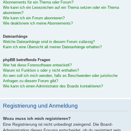
Abonnements für ein Thema oder Forum?
Wie kann ich ein Lesezeichen auf ein Thema setzen oder ein Thema
abonnieren?
Wie kann ich ein Forum abonnieren?
Wie deaktiviere ich meine Abonnements?
Dateianhänge
Welche Dateianhänge sind in diesem Forum zulässig?
Kann ich eine Übersicht all meiner Dateianhänge erhalten?
phpBB betreffende Fragen
Wer hat diese Forensoftware entwickelt?
Warum ist Funktion x oder y nicht enthalten?
An wen soll ich mich wenden, falls es Beschwerden oder juristische
Anfragen zu diesem Forum gibt?
Wie kann ich einen Administrator des Boards kontaktieren?
Registrierung und Anmeldung
Wozu muss ich mich registrieren?
Eine Registrierung ist nicht unbedingt zwingend. Die Board-
Administration dieses Forums entscheidet, ob du registriert sein