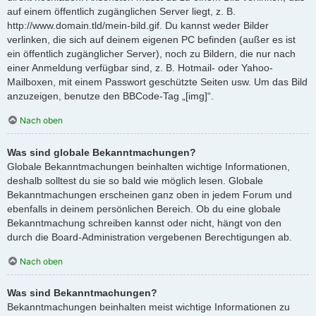
auf einem öffentlich zugänglichen Server liegt, z. B.
http://www.domain.tld/mein-bild.gif. Du kannst weder Bilder
verlinken, die sich auf deinem eigenen PC befinden (außer es ist
ein öffentlich zugänglicher Server), noch zu Bildern, die nur nach
einer Anmeldung verfügbar sind, z. B. Hotmail- oder Yahoo-
Mailboxen, mit einem Passwort geschützte Seiten usw. Um das Bild
anzuzeigen, benutze den BBCode-Tag „[img]“.
Nach oben
Was sind globale Bekanntmachungen?
Globale Bekanntmachungen beinhalten wichtige Informationen,
deshalb solltest du sie so bald wie möglich lesen. Globale
Bekanntmachungen erscheinen ganz oben in jedem Forum und
ebenfalls in deinem persönlichen Bereich. Ob du eine globale
Bekanntmachung schreiben kannst oder nicht, hängt von den
durch die Board-Administration vergebenen Berechtigungen ab.
Nach oben
Was sind Bekanntmachungen?
Bekanntmachungen beinhalten meist wichtige Informationen zu