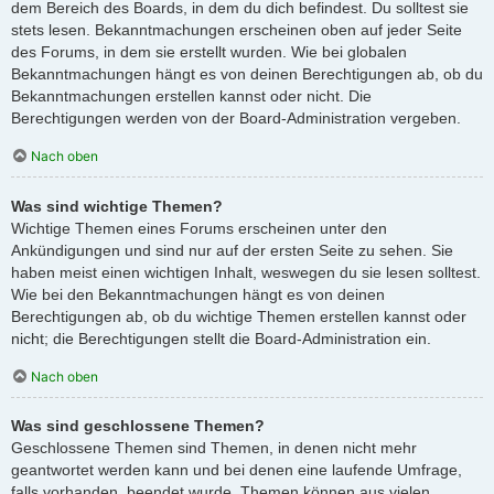
dem Bereich des Boards, in dem du dich befindest. Du solltest sie
stets lesen. Bekanntmachungen erscheinen oben auf jeder Seite
des Forums, in dem sie erstellt wurden. Wie bei globalen
Bekanntmachungen hängt es von deinen Berechtigungen ab, ob du
Bekanntmachungen erstellen kannst oder nicht. Die
Berechtigungen werden von der Board-Administration vergeben.
Nach oben
Was sind wichtige Themen?
Wichtige Themen eines Forums erscheinen unter den
Ankündigungen und sind nur auf der ersten Seite zu sehen. Sie
haben meist einen wichtigen Inhalt, weswegen du sie lesen solltest.
Wie bei den Bekanntmachungen hängt es von deinen
Berechtigungen ab, ob du wichtige Themen erstellen kannst oder
nicht; die Berechtigungen stellt die Board-Administration ein.
Nach oben
Was sind geschlossene Themen?
Geschlossene Themen sind Themen, in denen nicht mehr
geantwortet werden kann und bei denen eine laufende Umfrage,
falls vorhanden, beendet wurde. Themen können aus vielen