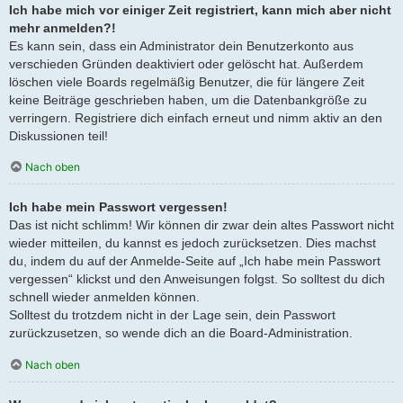
Ich habe mich vor einiger Zeit registriert, kann mich aber nicht
mehr anmelden?!
Es kann sein, dass ein Administrator dein Benutzerkonto aus
verschieden Gründen deaktiviert oder gelöscht hat. Außerdem
löschen viele Boards regelmäßig Benutzer, die für längere Zeit
keine Beiträge geschrieben haben, um die Datenbankgröße zu
verringern. Registriere dich einfach erneut und nimm aktiv an den
Diskussionen teil!
Nach oben
Ich habe mein Passwort vergessen!
Das ist nicht schlimm! Wir können dir zwar dein altes Passwort nicht
wieder mitteilen, du kannst es jedoch zurücksetzen. Dies machst
du, indem du auf der Anmelde-Seite auf „Ich habe mein Passwort
vergessen“ klickst und den Anweisungen folgst. So solltest du dich
schnell wieder anmelden können.
Solltest du trotzdem nicht in der Lage sein, dein Passwort
zurückzusetzen, so wende dich an die Board-Administration.
Nach oben