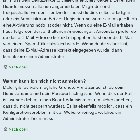
Boards müssen alle neu angemeldeten Mitglieder erst
freigeschaltet werden – entweder musst du dies selbst erledigen
oder ein Administrator. Bei der Registrierung wurde dir mitgeteilt, ob
eine Aktivierung nötig ist oder nicht. Wenn du eine E-Mail erhalten
hast, folge den dort enthaltenen Anweisungen. Ansonsten prüfe, ob
du deine E-Mail-Adresse korrekt eingegeben hast oder die E-Mail
von einem Spam-Filter blockiert wurde. Wenn du dir sicher bist,
dass deine E-Mail-Adresse korrekt eingegeben wurde, dann
kontaktiere einen Administrator.
Nach oben
Warum kann ich mich nicht anmelden?
Dafür gibt es viele mögliche Gründe. Prüfe zunächst, ob dein
Benutzername und dein Passwort richtig sind. Wenn dies der Fall
ist, wende dich an einen Board-Administrator, um sicherzugehen,
dass du nicht gesperrt wurdest. Es ist ebenfalls möglich, dass ein
Konfigurationsproblem mit der Website vorliegt, welches ein
Administrator lösen muss.
Nach oben