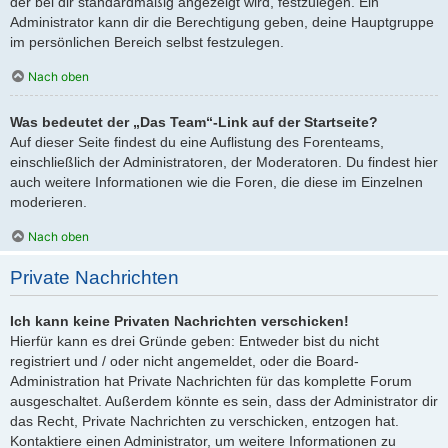
der bei dir standardmäßig angezeigt wird, festzulegen. Ein
Administrator kann dir die Berechtigung geben, deine Hauptgruppe
im persönlichen Bereich selbst festzulegen.
Nach oben
Was bedeutet der „Das Team“-Link auf der Startseite?
Auf dieser Seite findest du eine Auflistung des Forenteams,
einschließlich der Administratoren, der Moderatoren. Du findest hier
auch weitere Informationen wie die Foren, die diese im Einzelnen
moderieren.
Nach oben
Private Nachrichten
Ich kann keine Privaten Nachrichten verschicken!
Hierfür kann es drei Gründe geben: Entweder bist du nicht
registriert und / oder nicht angemeldet, oder die Board-
Administration hat Private Nachrichten für das komplette Forum
ausgeschaltet. Außerdem könnte es sein, dass der Administrator dir
das Recht, Private Nachrichten zu verschicken, entzogen hat.
Kontaktiere einen Administrator, um weitere Informationen zu