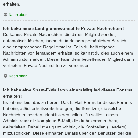
erhalten.
Nach oben
Ich bekomme ständig unerwünschte Private Nachrichten!
Du kannst Private Nachrichten, die dir ein Mitglied sendet,
automatisch löschen, indem du in deinem persönlichen Bereich
eine entsprechende Regel erstellst. Falls du belästigende
Nachrichten von jemandem erhältst, so kannst du dies auch einem
Administrator melden. Dieser kann dem betreffenden Mitglied dann
verbieten, Private Nachrichten zu versenden.
Nach oben
Ich habe eine Spam-E-Mail von einem Mitglied dieses Forums
erhalten!
Es tut uns leid, das zu hören. Das E-Mail-Formular dieses Forums
hat einige Sicherheitsvorkehrungen, die Benutzer, die solche
Nachrichten senden, identifizieren sollen. Du solltest einem
Administrator die komplette E-Mail, die du bekommen hast,
weiterleiten. Dabei ist es ganz wichtig, die Kopfzeilen (Headers)
mitzuschicken. Diese enthalten Details über den Benutzer, der die