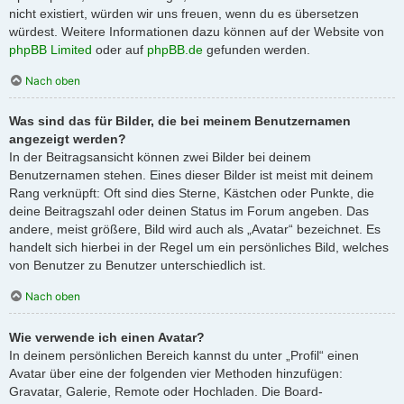
nicht existiert, würden wir uns freuen, wenn du es übersetzen
würdest. Weitere Informationen dazu können auf der Website von
phpBB Limited
oder auf
phpBB.de
gefunden werden.
Nach oben
Was sind das für Bilder, die bei meinem Benutzernamen
angezeigt werden?
In der Beitragsansicht können zwei Bilder bei deinem
Benutzernamen stehen. Eines dieser Bilder ist meist mit deinem
Rang verknüpft: Oft sind dies Sterne, Kästchen oder Punkte, die
deine Beitragszahl oder deinen Status im Forum angeben. Das
andere, meist größere, Bild wird auch als „Avatar“ bezeichnet. Es
handelt sich hierbei in der Regel um ein persönliches Bild, welches
von Benutzer zu Benutzer unterschiedlich ist.
Nach oben
Wie verwende ich einen Avatar?
In deinem persönlichen Bereich kannst du unter „Profil“ einen
Avatar über eine der folgenden vier Methoden hinzufügen:
Gravatar, Galerie, Remote oder Hochladen. Die Board-