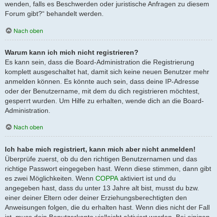
wenden, falls es Beschwerden oder juristische Anfragen zu diesem
Forum gibt?“ behandelt werden.
Nach oben
Warum kann ich mich nicht registrieren?
Es kann sein, dass die Board-Administration die Registrierung
komplett ausgeschaltet hat, damit sich keine neuen Benutzer mehr
anmelden können. Es könnte auch sein, dass deine IP-Adresse
oder der Benutzername, mit dem du dich registrieren möchtest,
gesperrt wurden. Um Hilfe zu erhalten, wende dich an die Board-
Administration.
Nach oben
Ich habe mich registriert, kann mich aber nicht anmelden!
Überprüfe zuerst, ob du den richtigen Benutzernamen und das
richtige Passwort eingegeben hast. Wenn diese stimmen, dann gibt
es zwei Möglichkeiten. Wenn
COPPA
aktiviert ist und du
angegeben hast, dass du unter 13 Jahre alt bist, musst du bzw.
einer deiner Eltern oder deiner Erziehungsberechtigten den
Anweisungen folgen, die du erhalten hast. Wenn dies nicht der Fall
ist, muss dein Benutzerkonto vielleicht aktiviert werden. Bei einigen