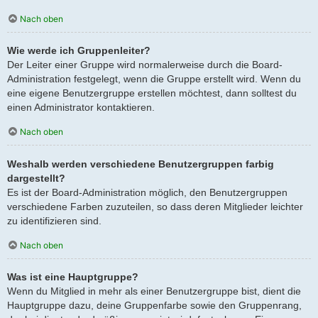
Nach oben
Wie werde ich Gruppenleiter?
Der Leiter einer Gruppe wird normalerweise durch die Board-
Administration festgelegt, wenn die Gruppe erstellt wird. Wenn du
eine eigene Benutzergruppe erstellen möchtest, dann solltest du
einen Administrator kontaktieren.
Nach oben
Weshalb werden verschiedene Benutzergruppen farbig
dargestellt?
Es ist der Board-Administration möglich, den Benutzergruppen
verschiedene Farben zuzuteilen, so dass deren Mitglieder leichter
zu identifizieren sind.
Nach oben
Was ist eine Hauptgruppe?
Wenn du Mitglied in mehr als einer Benutzergruppe bist, dient die
Hauptgruppe dazu, deine Gruppenfarbe sowie den Gruppenrang,