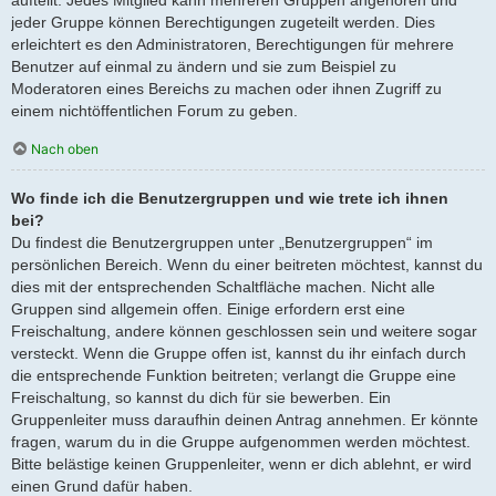
jeder Gruppe können Berechtigungen zugeteilt werden. Dies
erleichtert es den Administratoren, Berechtigungen für mehrere
Benutzer auf einmal zu ändern und sie zum Beispiel zu
Moderatoren eines Bereichs zu machen oder ihnen Zugriff zu
einem nichtöffentlichen Forum zu geben.
Nach oben
Wo finde ich die Benutzergruppen und wie trete ich ihnen
bei?
Du findest die Benutzergruppen unter „Benutzergruppen“ im
persönlichen Bereich. Wenn du einer beitreten möchtest, kannst du
dies mit der entsprechenden Schaltfläche machen. Nicht alle
Gruppen sind allgemein offen. Einige erfordern erst eine
Freischaltung, andere können geschlossen sein und weitere sogar
versteckt. Wenn die Gruppe offen ist, kannst du ihr einfach durch
die entsprechende Funktion beitreten; verlangt die Gruppe eine
Freischaltung, so kannst du dich für sie bewerben. Ein
Gruppenleiter muss daraufhin deinen Antrag annehmen. Er könnte
fragen, warum du in die Gruppe aufgenommen werden möchtest.
Bitte belästige keinen Gruppenleiter, wenn er dich ablehnt, er wird
einen Grund dafür haben.