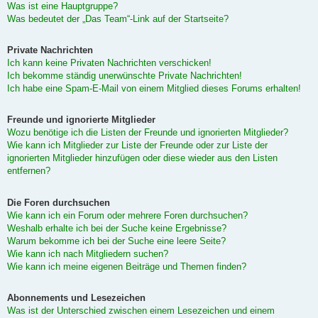
Was ist eine Hauptgruppe?
Was bedeutet der „Das Team“-Link auf der Startseite?
Private Nachrichten
Ich kann keine Privaten Nachrichten verschicken!
Ich bekomme ständig unerwünschte Private Nachrichten!
Ich habe eine Spam-E-Mail von einem Mitglied dieses Forums erhalten!
Freunde und ignorierte Mitglieder
Wozu benötige ich die Listen der Freunde und ignorierten Mitglieder?
Wie kann ich Mitglieder zur Liste der Freunde oder zur Liste der
ignorierten Mitglieder hinzufügen oder diese wieder aus den Listen
entfernen?
Die Foren durchsuchen
Wie kann ich ein Forum oder mehrere Foren durchsuchen?
Weshalb erhalte ich bei der Suche keine Ergebnisse?
Warum bekomme ich bei der Suche eine leere Seite?
Wie kann ich nach Mitgliedern suchen?
Wie kann ich meine eigenen Beiträge und Themen finden?
Abonnements und Lesezeichen
Was ist der Unterschied zwischen einem Lesezeichen und einem