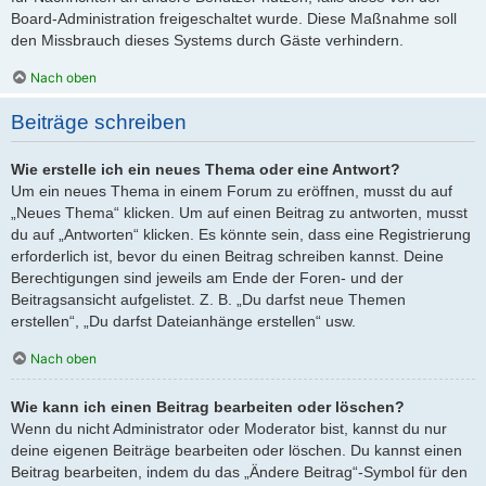
Board-Administration freigeschaltet wurde. Diese Maßnahme soll
den Missbrauch dieses Systems durch Gäste verhindern.
Nach oben
Beiträge schreiben
Wie erstelle ich ein neues Thema oder eine Antwort?
Um ein neues Thema in einem Forum zu eröffnen, musst du auf
„Neues Thema“ klicken. Um auf einen Beitrag zu antworten, musst
du auf „Antworten“ klicken. Es könnte sein, dass eine Registrierung
erforderlich ist, bevor du einen Beitrag schreiben kannst. Deine
Berechtigungen sind jeweils am Ende der Foren- und der
Beitragsansicht aufgelistet. Z. B. „Du darfst neue Themen
erstellen“, „Du darfst Dateianhänge erstellen“ usw.
Nach oben
Wie kann ich einen Beitrag bearbeiten oder löschen?
Wenn du nicht Administrator oder Moderator bist, kannst du nur
deine eigenen Beiträge bearbeiten oder löschen. Du kannst einen
Beitrag bearbeiten, indem du das „Ändere Beitrag“-Symbol für den