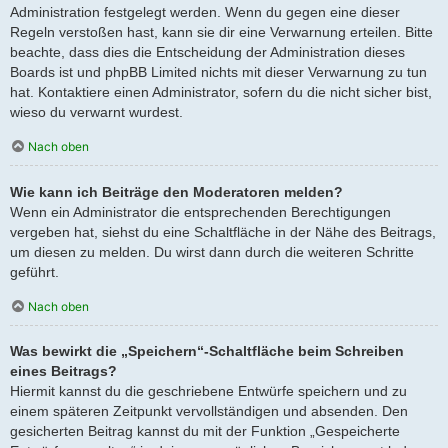
Administration festgelegt werden. Wenn du gegen eine dieser
Regeln verstoßen hast, kann sie dir eine Verwarnung erteilen. Bitte
beachte, dass dies die Entscheidung der Administration dieses
Boards ist und phpBB Limited nichts mit dieser Verwarnung zu tun
hat. Kontaktiere einen Administrator, sofern du die nicht sicher bist,
wieso du verwarnt wurdest.
Nach oben
Wie kann ich Beiträge den Moderatoren melden?
Wenn ein Administrator die entsprechenden Berechtigungen
vergeben hat, siehst du eine Schaltfläche in der Nähe des Beitrags,
um diesen zu melden. Du wirst dann durch die weiteren Schritte
geführt.
Nach oben
Was bewirkt die „Speichern“-Schaltfläche beim Schreiben
eines Beitrags?
Hiermit kannst du die geschriebene Entwürfe speichern und zu
einem späteren Zeitpunkt vervollständigen und absenden. Den
gesicherten Beitrag kannst du mit der Funktion „Gespeicherte