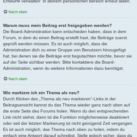
Entwürfe verwalten“ in deinem persönlichen Bereich erneut laden.
Nach oben
Warum muss mein Beitrag erst freigegeben werden?
Die Board-Administration kann entschieden haben, dass in dem
Forum, in dem du einen Beitrag erstellt hast, die Beiträge zuerst
geprüft werden müssen. Es ist auch möglich, dass die
Administration dich zu einer Gruppe von Benutzern hinzugefügt
hat, bei denen sie die Beiträge erst begutachten möchte, bevor sie
auf der Seite sichtbar werden. Bitte kontaktiere die Board-
Administration, wenn du weitere Informationen dazu benötigst.
Nach oben
Wie markiere ich ein Thema als neu?
Durch Klicken des „Thema als neu markieren“-Links in der
Beitragsansicht kannst du das Thema wieder ganz nach oben auf
die erste Seite des Forums holen. Wenn du den entsprechenden
Link nicht siehst, dann ist die Funktion möglicherweise deaktiviert
oder seit der letzten Markierung ist nicht genügend Zeit vergangen.
Es ist auch möglich, das Thema nach oben zu holen, indem du
einfach eine Antwort darauf schreibst. Stelle jedoch sicher, dass du