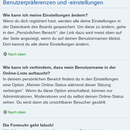
Benutzerpräferenzen und -einstellungen
Wie kann ich meine Einstellungen ändern?
Wenn du dich registriert hast, werden alle deine Einstellungen in
der Datenbank des Boards gespeichert. Um diese zu ändern, gehe
in den „Persönlichen Bereich“; der Link dazu wird meist oben auf
der Seite angezeigt, wenn du auf deinen Benutzernamen klickst.
Dort kannst du alle deine Einstellungen ändern.
Nach oben
Wie kann ich verhindern, dass mein Benutzername in der
Online-Liste auftaucht?
In deinem persönlichen Bereich findest du in den Einstellungen
eine Option „Meinen Online-Status während dieser Sitzung
verbergen“. Wenn du diese Option einschaltest, können nur
Administratoren, Moderatoren und du selbst deinen Online-Status
sehen. Du wirst dann als unsichtbarer Besucher gezählt.
Nach oben
Die Forenuhr geht falsch!