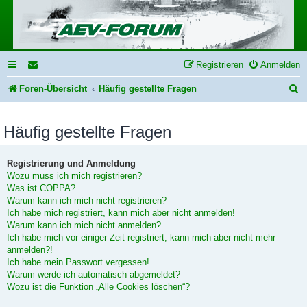
Registrieren
Anmelden
S
Foren-Übersicht
Häufig gestellte Fragen
u
Häufig gestellte Fragen
c
h
Registrierung und Anmeldung
e
Wozu muss ich mich registrieren?
Was ist COPPA?
Warum kann ich mich nicht registrieren?
Ich habe mich registriert, kann mich aber nicht anmelden!
Warum kann ich mich nicht anmelden?
Ich habe mich vor einiger Zeit registriert, kann mich aber nicht mehr
anmelden?!
Ich habe mein Passwort vergessen!
Warum werde ich automatisch abgemeldet?
Wozu ist die Funktion „Alle Cookies löschen“?