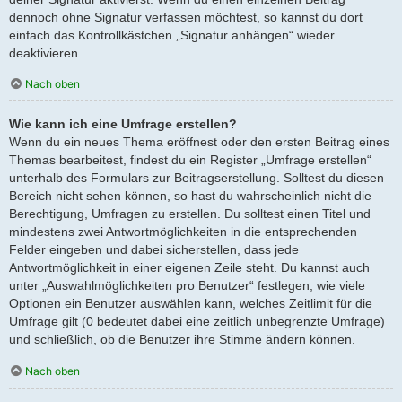
dennoch ohne Signatur verfassen möchtest, so kannst du dort
einfach das Kontrollkästchen „Signatur anhängen“ wieder
deaktivieren.
Nach oben
Wie kann ich eine Umfrage erstellen?
Wenn du ein neues Thema eröffnest oder den ersten Beitrag eines
Themas bearbeitest, findest du ein Register „Umfrage erstellen“
unterhalb des Formulars zur Beitragserstellung. Solltest du diesen
Bereich nicht sehen können, so hast du wahrscheinlich nicht die
Berechtigung, Umfragen zu erstellen. Du solltest einen Titel und
mindestens zwei Antwortmöglichkeiten in die entsprechenden
Felder eingeben und dabei sicherstellen, dass jede
Antwortmöglichkeit in einer eigenen Zeile steht. Du kannst auch
unter „Auswahlmöglichkeiten pro Benutzer“ festlegen, wie viele
Optionen ein Benutzer auswählen kann, welches Zeitlimit für die
Umfrage gilt (0 bedeutet dabei eine zeitlich unbegrenzte Umfrage)
und schließlich, ob die Benutzer ihre Stimme ändern können.
Nach oben