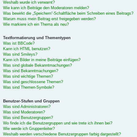
Weshalb wurde ich verwarnt?
Wie kann ich Beiträge den Moderatoren melden?
Was bewirkt die „Speichern“-Schaltfläche beim Schreiben eines Beitrags?
Warum muss mein Beitrag erst freigegeben werden?
Wie markiere ich ein Thema als neu?
Textformatierung und Thementypen
Was ist BBCode?
Kann ich HTML benutzen?
Was sind Smileys?
Kann ich Bilder in meine Beiträge einfügen?
Was sind globale Bekanntmachungen?
Was sind Bekanntmachungen?
Was sind wichtige Themen?
Was sind geschlossene Themen?
Was sind Themen-Symbole?
Benutzer-Stufen und Gruppen
Was sind Administratoren?
Was sind Moderatoren?
Was sind Benutzergruppen?
Wo finde ich die Benutzergruppen und wie trete ich ihnen bei?
Wie werde ich Gruppenleiter?
Weshalb werden verschiedene Benutzergruppen farbig dargestellt?