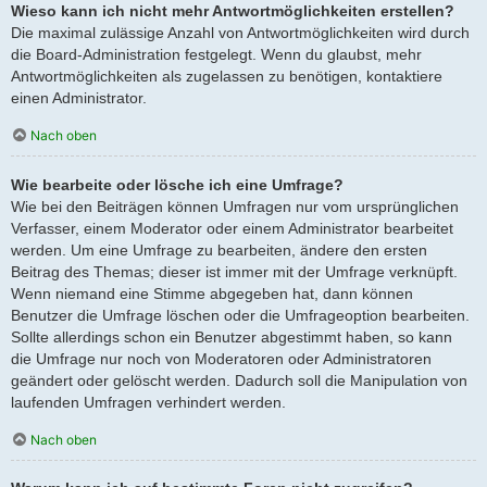
Wieso kann ich nicht mehr Antwortmöglichkeiten erstellen?
Die maximal zulässige Anzahl von Antwortmöglichkeiten wird durch
die Board-Administration festgelegt. Wenn du glaubst, mehr
Antwortmöglichkeiten als zugelassen zu benötigen, kontaktiere
einen Administrator.
Nach oben
Wie bearbeite oder lösche ich eine Umfrage?
Wie bei den Beiträgen können Umfragen nur vom ursprünglichen
Verfasser, einem Moderator oder einem Administrator bearbeitet
werden. Um eine Umfrage zu bearbeiten, ändere den ersten
Beitrag des Themas; dieser ist immer mit der Umfrage verknüpft.
Wenn niemand eine Stimme abgegeben hat, dann können
Benutzer die Umfrage löschen oder die Umfrageoption bearbeiten.
Sollte allerdings schon ein Benutzer abgestimmt haben, so kann
die Umfrage nur noch von Moderatoren oder Administratoren
geändert oder gelöscht werden. Dadurch soll die Manipulation von
laufenden Umfragen verhindert werden.
Nach oben