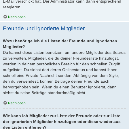
E-Mail verschickt hat. Der Administrator kann dann entsprechend
reagieren.
Nach oben
Freunde und ignorierte Mitglieder
Wozu benötige ich die Listen der Freunde und ignorierten
Mitglieder?
Du kannst diese Listen benutzen, um andere Mitglieder des Boards
zu verwalten. Mitglieder, die du deiner Freundesliste hinzufügst,
werden in deinem persönlichen Bereich für den schnellen Zugriff
aufgelistet. Du siehst dort deren Onlinestatus und kannst ihnen
schnell eine Private Nachricht senden. Abhängig von dem Style,
den du verwendest, können Beiträge deiner Freunde auch
hervorgehoben sein. Wenn du einen Benutzer ignorierst, dann
siehst du seine Beiträge standardmäßig nicht.
Nach oben
Wie kann ich Mitglieder zur Liste der Freunde oder zur Liste
der ignorierten Mitglieder hinzufügen oder diese wieder aus
den Listen entfernen?