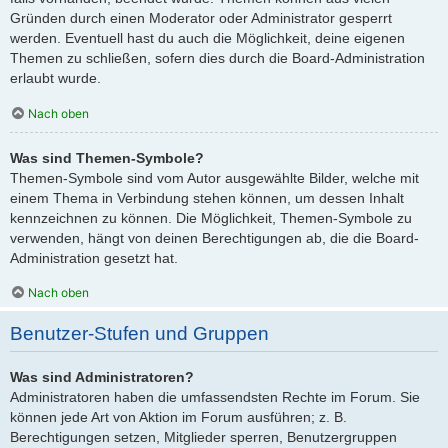
Gründen durch einen Moderator oder Administrator gesperrt
werden. Eventuell hast du auch die Möglichkeit, deine eigenen
Themen zu schließen, sofern dies durch die Board-Administration
erlaubt wurde.
Nach oben
Was sind Themen-Symbole?
Themen-Symbole sind vom Autor ausgewählte Bilder, welche mit
einem Thema in Verbindung stehen können, um dessen Inhalt
kennzeichnen zu können. Die Möglichkeit, Themen-Symbole zu
verwenden, hängt von deinen Berechtigungen ab, die die Board-
Administration gesetzt hat.
Nach oben
Benutzer-Stufen und Gruppen
Was sind Administratoren?
Administratoren haben die umfassendsten Rechte im Forum. Sie
können jede Art von Aktion im Forum ausführen; z. B.
Berechtigungen setzen, Mitglieder sperren, Benutzergruppen