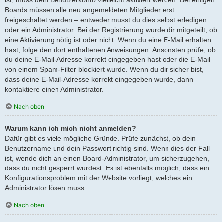
Boards müssen alle neu angemeldeten Mitglieder erst
freigeschaltet werden – entweder musst du dies selbst erledigen
oder ein Administrator. Bei der Registrierung wurde dir mitgeteilt, ob
eine Aktivierung nötig ist oder nicht. Wenn du eine E-Mail erhalten
hast, folge den dort enthaltenen Anweisungen. Ansonsten prüfe, ob
du deine E-Mail-Adresse korrekt eingegeben hast oder die E-Mail
von einem Spam-Filter blockiert wurde. Wenn du dir sicher bist,
dass deine E-Mail-Adresse korrekt eingegeben wurde, dann
kontaktiere einen Administrator.
Nach oben
Warum kann ich mich nicht anmelden?
Dafür gibt es viele mögliche Gründe. Prüfe zunächst, ob dein
Benutzername und dein Passwort richtig sind. Wenn dies der Fall
ist, wende dich an einen Board-Administrator, um sicherzugehen,
dass du nicht gesperrt wurdest. Es ist ebenfalls möglich, dass ein
Konfigurationsproblem mit der Website vorliegt, welches ein
Administrator lösen muss.
Nach oben