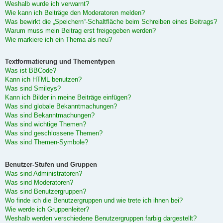
Weshalb wurde ich verwarnt?
Wie kann ich Beiträge den Moderatoren melden?
Was bewirkt die „Speichern“-Schaltfläche beim Schreiben eines Beitrags?
Warum muss mein Beitrag erst freigegeben werden?
Wie markiere ich ein Thema als neu?
Textformatierung und Thementypen
Was ist BBCode?
Kann ich HTML benutzen?
Was sind Smileys?
Kann ich Bilder in meine Beiträge einfügen?
Was sind globale Bekanntmachungen?
Was sind Bekanntmachungen?
Was sind wichtige Themen?
Was sind geschlossene Themen?
Was sind Themen-Symbole?
Benutzer-Stufen und Gruppen
Was sind Administratoren?
Was sind Moderatoren?
Was sind Benutzergruppen?
Wo finde ich die Benutzergruppen und wie trete ich ihnen bei?
Wie werde ich Gruppenleiter?
Weshalb werden verschiedene Benutzergruppen farbig dargestellt?