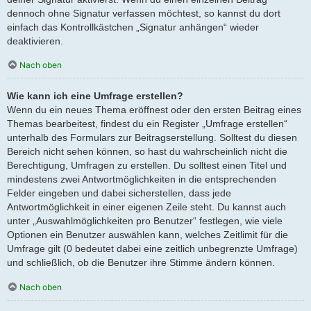
dennoch ohne Signatur verfassen möchtest, so kannst du dort
einfach das Kontrollkästchen „Signatur anhängen“ wieder
deaktivieren.
Nach oben
Wie kann ich eine Umfrage erstellen?
Wenn du ein neues Thema eröffnest oder den ersten Beitrag eines
Themas bearbeitest, findest du ein Register „Umfrage erstellen“
unterhalb des Formulars zur Beitragserstellung. Solltest du diesen
Bereich nicht sehen können, so hast du wahrscheinlich nicht die
Berechtigung, Umfragen zu erstellen. Du solltest einen Titel und
mindestens zwei Antwortmöglichkeiten in die entsprechenden
Felder eingeben und dabei sicherstellen, dass jede
Antwortmöglichkeit in einer eigenen Zeile steht. Du kannst auch
unter „Auswahlmöglichkeiten pro Benutzer“ festlegen, wie viele
Optionen ein Benutzer auswählen kann, welches Zeitlimit für die
Umfrage gilt (0 bedeutet dabei eine zeitlich unbegrenzte Umfrage)
und schließlich, ob die Benutzer ihre Stimme ändern können.
Nach oben