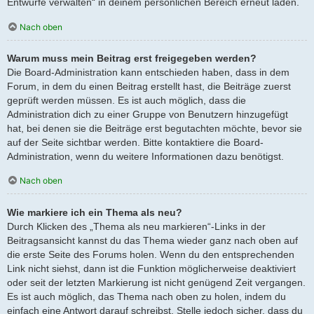
Entwürfe verwalten“ in deinem persönlichen Bereich erneut laden.
Nach oben
Warum muss mein Beitrag erst freigegeben werden?
Die Board-Administration kann entschieden haben, dass in dem
Forum, in dem du einen Beitrag erstellt hast, die Beiträge zuerst
geprüft werden müssen. Es ist auch möglich, dass die
Administration dich zu einer Gruppe von Benutzern hinzugefügt
hat, bei denen sie die Beiträge erst begutachten möchte, bevor sie
auf der Seite sichtbar werden. Bitte kontaktiere die Board-
Administration, wenn du weitere Informationen dazu benötigst.
Nach oben
Wie markiere ich ein Thema als neu?
Durch Klicken des „Thema als neu markieren“-Links in der
Beitragsansicht kannst du das Thema wieder ganz nach oben auf
die erste Seite des Forums holen. Wenn du den entsprechenden
Link nicht siehst, dann ist die Funktion möglicherweise deaktiviert
oder seit der letzten Markierung ist nicht genügend Zeit vergangen.
Es ist auch möglich, das Thema nach oben zu holen, indem du
einfach eine Antwort darauf schreibst. Stelle jedoch sicher, dass du