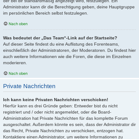
der bei dir standardmäßig angezeigt wird, festzulegen. Ein
Administrator kann dir die Berechtigung geben, deine Hauptgruppe
im persönlichen Bereich selbst festzulegen.
Nach oben
Was bedeutet der „Das Team“-Link auf der Startseite?
Auf dieser Seite findest du eine Auflistung des Forenteams,
einschließlich der Administratoren, der Moderatoren. Du findest hier
auch weitere Informationen wie die Foren, die diese im Einzelnen
moderieren.
Nach oben
Private Nachrichten
Ich kann keine Privaten Nachrichten verschicken!
Hierfür kann es drei Gründe geben: Entweder bist du nicht
registriert und / oder nicht angemeldet, oder die Board-
Administration hat Private Nachrichten für das komplette Forum
ausgeschaltet. Außerdem könnte es sein, dass der Administrator dir
das Recht, Private Nachrichten zu verschicken, entzogen hat.
Kontaktiere einen Administrator, um weitere Informationen zu