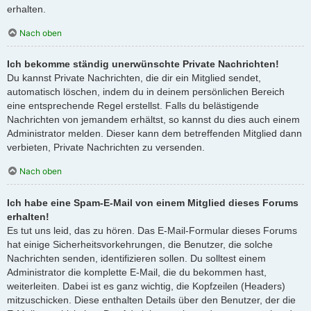
erhalten.
Nach oben
Ich bekomme ständig unerwünschte Private Nachrichten!
Du kannst Private Nachrichten, die dir ein Mitglied sendet,
automatisch löschen, indem du in deinem persönlichen Bereich
eine entsprechende Regel erstellst. Falls du belästigende
Nachrichten von jemandem erhältst, so kannst du dies auch einem
Administrator melden. Dieser kann dem betreffenden Mitglied dann
verbieten, Private Nachrichten zu versenden.
Nach oben
Ich habe eine Spam-E-Mail von einem Mitglied dieses Forums
erhalten!
Es tut uns leid, das zu hören. Das E-Mail-Formular dieses Forums
hat einige Sicherheitsvorkehrungen, die Benutzer, die solche
Nachrichten senden, identifizieren sollen. Du solltest einem
Administrator die komplette E-Mail, die du bekommen hast,
weiterleiten. Dabei ist es ganz wichtig, die Kopfzeilen (Headers)
mitzuschicken. Diese enthalten Details über den Benutzer, der die