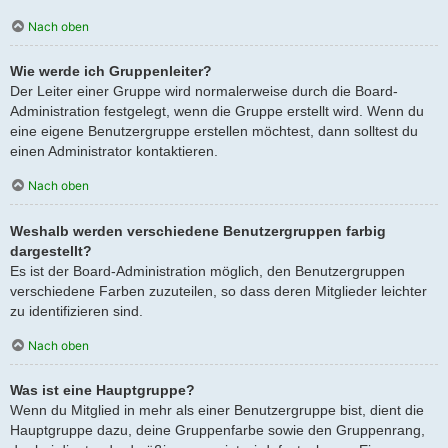
Nach oben
Wie werde ich Gruppenleiter?
Der Leiter einer Gruppe wird normalerweise durch die Board-
Administration festgelegt, wenn die Gruppe erstellt wird. Wenn du
eine eigene Benutzergruppe erstellen möchtest, dann solltest du
einen Administrator kontaktieren.
Nach oben
Weshalb werden verschiedene Benutzergruppen farbig
dargestellt?
Es ist der Board-Administration möglich, den Benutzergruppen
verschiedene Farben zuzuteilen, so dass deren Mitglieder leichter
zu identifizieren sind.
Nach oben
Was ist eine Hauptgruppe?
Wenn du Mitglied in mehr als einer Benutzergruppe bist, dient die
Hauptgruppe dazu, deine Gruppenfarbe sowie den Gruppenrang,