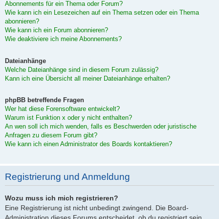
Abonnements für ein Thema oder Forum?
Wie kann ich ein Lesezeichen auf ein Thema setzen oder ein Thema
abonnieren?
Wie kann ich ein Forum abonnieren?
Wie deaktiviere ich meine Abonnements?
Dateianhänge
Welche Dateianhänge sind in diesem Forum zulässig?
Kann ich eine Übersicht all meiner Dateianhänge erhalten?
phpBB betreffende Fragen
Wer hat diese Forensoftware entwickelt?
Warum ist Funktion x oder y nicht enthalten?
An wen soll ich mich wenden, falls es Beschwerden oder juristische
Anfragen zu diesem Forum gibt?
Wie kann ich einen Administrator des Boards kontaktieren?
Registrierung und Anmeldung
Wozu muss ich mich registrieren?
Eine Registrierung ist nicht unbedingt zwingend. Die Board-
Administration dieses Forums entscheidet, ob du registriert sein