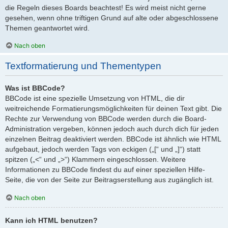
die Regeln dieses Boards beachtest! Es wird meist nicht gerne
gesehen, wenn ohne triftigen Grund auf alte oder abgeschlossene
Themen geantwortet wird.
Nach oben
Textformatierung und Thementypen
Was ist BBCode?
BBCode ist eine spezielle Umsetzung von HTML, die dir
weitreichende Formatierungsmöglichkeiten für deinen Text gibt. Die
Rechte zur Verwendung von BBCode werden durch die Board-
Administration vergeben, können jedoch auch durch dich für jeden
einzelnen Beitrag deaktiviert werden. BBCode ist ähnlich wie HTML
aufgebaut, jedoch werden Tags von eckigen („[“ und „]“) statt
spitzen („<“ und „>“) Klammern eingeschlossen. Weitere
Informationen zu BBCode findest du auf einer speziellen Hilfe-
Seite, die von der Seite zur Beitragserstellung aus zugänglich ist.
Nach oben
Kann ich HTML benutzen?