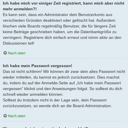
Ich habe mich vor einiger Zeit registriert, kann mich aber nicht
mehr anmelden?!
Es kann sein, dass ein Administrator dein Benutzerkonto aus
verschieden Gründen deaktiviert oder gelöscht hat. Außerdem
löschen viele Boards regelmäßig Benutzer, die für längere Zeit
keine Beiträge geschrieben haben, um die Datenbankgröße zu
verringern. Registriere dich einfach erneut und nimm aktiv an den
Diskussionen teil!
Nach oben
Ich habe mein Passwort vergessen!
Das ist nicht schlimm! Wir können dir zwar dein altes Passwort nicht
wieder mitteilen, du kannst es jedoch zurücksetzen. Dies machst
du, indem du auf der Anmelde-Seite auf „Ich habe mein Passwort
vergessen“ klickst und den Anweisungen folgst. So solltest du dich
schnell wieder anmelden können.
Solltest du trotzdem nicht in der Lage sein, dein Passwort
zurückzusetzen, so wende dich an die Board-Administration.
Nach oben