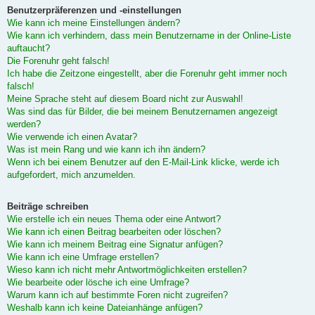
Benutzerpräferenzen und -einstellungen
Wie kann ich meine Einstellungen ändern?
Wie kann ich verhindern, dass mein Benutzername in der Online-Liste
auftaucht?
Die Forenuhr geht falsch!
Ich habe die Zeitzone eingestellt, aber die Forenuhr geht immer noch
falsch!
Meine Sprache steht auf diesem Board nicht zur Auswahl!
Was sind das für Bilder, die bei meinem Benutzernamen angezeigt
werden?
Wie verwende ich einen Avatar?
Was ist mein Rang und wie kann ich ihn ändern?
Wenn ich bei einem Benutzer auf den E-Mail-Link klicke, werde ich
aufgefordert, mich anzumelden.
Beiträge schreiben
Wie erstelle ich ein neues Thema oder eine Antwort?
Wie kann ich einen Beitrag bearbeiten oder löschen?
Wie kann ich meinem Beitrag eine Signatur anfügen?
Wie kann ich eine Umfrage erstellen?
Wieso kann ich nicht mehr Antwortmöglichkeiten erstellen?
Wie bearbeite oder lösche ich eine Umfrage?
Warum kann ich auf bestimmte Foren nicht zugreifen?
Weshalb kann ich keine Dateianhänge anfügen?