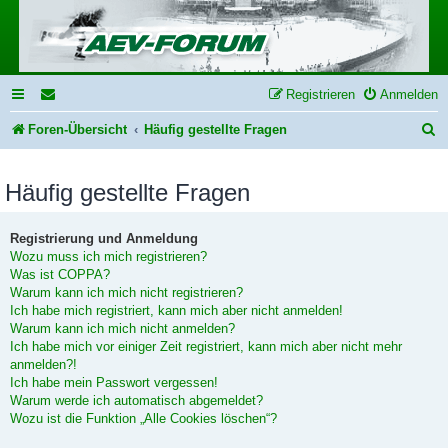
Registrieren
Anmelden
S
Foren-Übersicht
Häufig gestellte Fragen
u
Häufig gestellte Fragen
c
h
Registrierung und Anmeldung
e
Wozu muss ich mich registrieren?
Was ist COPPA?
Warum kann ich mich nicht registrieren?
Ich habe mich registriert, kann mich aber nicht anmelden!
Warum kann ich mich nicht anmelden?
Ich habe mich vor einiger Zeit registriert, kann mich aber nicht mehr
anmelden?!
Ich habe mein Passwort vergessen!
Warum werde ich automatisch abgemeldet?
Wozu ist die Funktion „Alle Cookies löschen“?