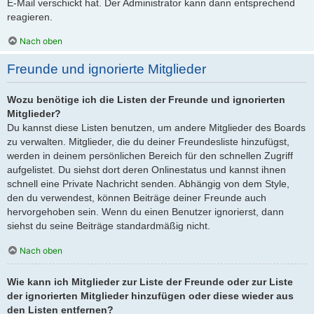
E-Mail verschickt hat. Der Administrator kann dann entsprechend
reagieren.
Nach oben
Freunde und ignorierte Mitglieder
Wozu benötige ich die Listen der Freunde und ignorierten
Mitglieder?
Du kannst diese Listen benutzen, um andere Mitglieder des Boards
zu verwalten. Mitglieder, die du deiner Freundesliste hinzufügst,
werden in deinem persönlichen Bereich für den schnellen Zugriff
aufgelistet. Du siehst dort deren Onlinestatus und kannst ihnen
schnell eine Private Nachricht senden. Abhängig von dem Style,
den du verwendest, können Beiträge deiner Freunde auch
hervorgehoben sein. Wenn du einen Benutzer ignorierst, dann
siehst du seine Beiträge standardmäßig nicht.
Nach oben
Wie kann ich Mitglieder zur Liste der Freunde oder zur Liste
der ignorierten Mitglieder hinzufügen oder diese wieder aus
den Listen entfernen?