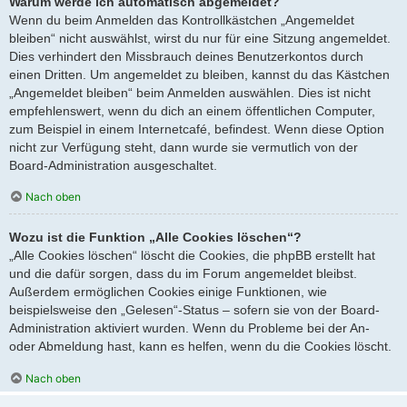
Warum werde ich automatisch abgemeldet?
Wenn du beim Anmelden das Kontrollkästchen „Angemeldet
bleiben“ nicht auswählst, wirst du nur für eine Sitzung angemeldet.
Dies verhindert den Missbrauch deines Benutzerkontos durch
einen Dritten. Um angemeldet zu bleiben, kannst du das Kästchen
„Angemeldet bleiben“ beim Anmelden auswählen. Dies ist nicht
empfehlenswert, wenn du dich an einem öffentlichen Computer,
zum Beispiel in einem Internetcafé, befindest. Wenn diese Option
nicht zur Verfügung steht, dann wurde sie vermutlich von der
Board-Administration ausgeschaltet.
Nach oben
Wozu ist die Funktion „Alle Cookies löschen“?
„Alle Cookies löschen“ löscht die Cookies, die phpBB erstellt hat
und die dafür sorgen, dass du im Forum angemeldet bleibst.
Außerdem ermöglichen Cookies einige Funktionen, wie
beispielsweise den „Gelesen“-Status – sofern sie von der Board-
Administration aktiviert wurden. Wenn du Probleme bei der An-
oder Abmeldung hast, kann es helfen, wenn du die Cookies löscht.
Nach oben