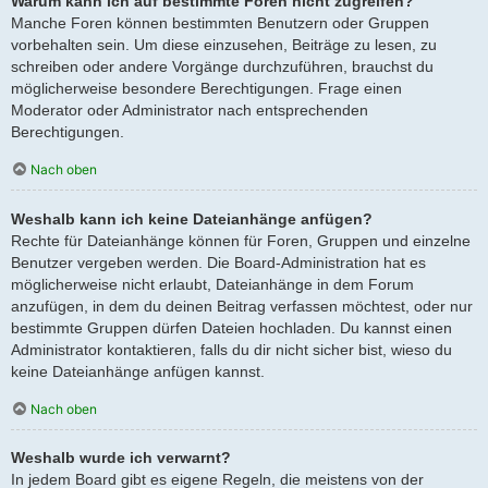
Warum kann ich auf bestimmte Foren nicht zugreifen?
Manche Foren können bestimmten Benutzern oder Gruppen
vorbehalten sein. Um diese einzusehen, Beiträge zu lesen, zu
schreiben oder andere Vorgänge durchzuführen, brauchst du
möglicherweise besondere Berechtigungen. Frage einen
Moderator oder Administrator nach entsprechenden
Berechtigungen.
Nach oben
Weshalb kann ich keine Dateianhänge anfügen?
Rechte für Dateianhänge können für Foren, Gruppen und einzelne
Benutzer vergeben werden. Die Board-Administration hat es
möglicherweise nicht erlaubt, Dateianhänge in dem Forum
anzufügen, in dem du deinen Beitrag verfassen möchtest, oder nur
bestimmte Gruppen dürfen Dateien hochladen. Du kannst einen
Administrator kontaktieren, falls du dir nicht sicher bist, wieso du
keine Dateianhänge anfügen kannst.
Nach oben
Weshalb wurde ich verwarnt?
In jedem Board gibt es eigene Regeln, die meistens von der