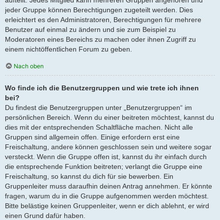
jeder Gruppe können Berechtigungen zugeteilt werden. Dies
erleichtert es den Administratoren, Berechtigungen für mehrere
Benutzer auf einmal zu ändern und sie zum Beispiel zu
Moderatoren eines Bereichs zu machen oder ihnen Zugriff zu
einem nichtöffentlichen Forum zu geben.
Nach oben
Wo finde ich die Benutzergruppen und wie trete ich ihnen
bei?
Du findest die Benutzergruppen unter „Benutzergruppen“ im
persönlichen Bereich. Wenn du einer beitreten möchtest, kannst du
dies mit der entsprechenden Schaltfläche machen. Nicht alle
Gruppen sind allgemein offen. Einige erfordern erst eine
Freischaltung, andere können geschlossen sein und weitere sogar
versteckt. Wenn die Gruppe offen ist, kannst du ihr einfach durch
die entsprechende Funktion beitreten; verlangt die Gruppe eine
Freischaltung, so kannst du dich für sie bewerben. Ein
Gruppenleiter muss daraufhin deinen Antrag annehmen. Er könnte
fragen, warum du in die Gruppe aufgenommen werden möchtest.
Bitte belästige keinen Gruppenleiter, wenn er dich ablehnt, er wird
einen Grund dafür haben.