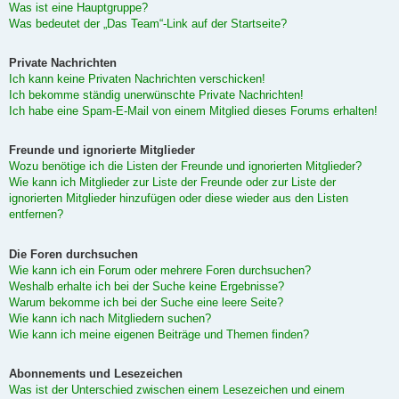
Was ist eine Hauptgruppe?
Was bedeutet der „Das Team“-Link auf der Startseite?
Private Nachrichten
Ich kann keine Privaten Nachrichten verschicken!
Ich bekomme ständig unerwünschte Private Nachrichten!
Ich habe eine Spam-E-Mail von einem Mitglied dieses Forums erhalten!
Freunde und ignorierte Mitglieder
Wozu benötige ich die Listen der Freunde und ignorierten Mitglieder?
Wie kann ich Mitglieder zur Liste der Freunde oder zur Liste der
ignorierten Mitglieder hinzufügen oder diese wieder aus den Listen
entfernen?
Die Foren durchsuchen
Wie kann ich ein Forum oder mehrere Foren durchsuchen?
Weshalb erhalte ich bei der Suche keine Ergebnisse?
Warum bekomme ich bei der Suche eine leere Seite?
Wie kann ich nach Mitgliedern suchen?
Wie kann ich meine eigenen Beiträge und Themen finden?
Abonnements und Lesezeichen
Was ist der Unterschied zwischen einem Lesezeichen und einem