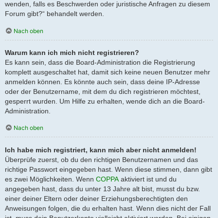
wenden, falls es Beschwerden oder juristische Anfragen zu diesem
Forum gibt?“ behandelt werden.
Nach oben
Warum kann ich mich nicht registrieren?
Es kann sein, dass die Board-Administration die Registrierung
komplett ausgeschaltet hat, damit sich keine neuen Benutzer mehr
anmelden können. Es könnte auch sein, dass deine IP-Adresse
oder der Benutzername, mit dem du dich registrieren möchtest,
gesperrt wurden. Um Hilfe zu erhalten, wende dich an die Board-
Administration.
Nach oben
Ich habe mich registriert, kann mich aber nicht anmelden!
Überprüfe zuerst, ob du den richtigen Benutzernamen und das
richtige Passwort eingegeben hast. Wenn diese stimmen, dann gibt
es zwei Möglichkeiten. Wenn
COPPA
aktiviert ist und du
angegeben hast, dass du unter 13 Jahre alt bist, musst du bzw.
einer deiner Eltern oder deiner Erziehungsberechtigten den
Anweisungen folgen, die du erhalten hast. Wenn dies nicht der Fall
ist, muss dein Benutzerkonto vielleicht aktiviert werden. Bei einigen