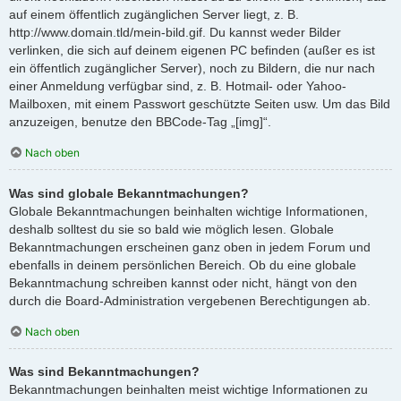
auf einem öffentlich zugänglichen Server liegt, z. B.
http://www.domain.tld/mein-bild.gif. Du kannst weder Bilder
verlinken, die sich auf deinem eigenen PC befinden (außer es ist
ein öffentlich zugänglicher Server), noch zu Bildern, die nur nach
einer Anmeldung verfügbar sind, z. B. Hotmail- oder Yahoo-
Mailboxen, mit einem Passwort geschützte Seiten usw. Um das Bild
anzuzeigen, benutze den BBCode-Tag „[img]“.
Nach oben
Was sind globale Bekanntmachungen?
Globale Bekanntmachungen beinhalten wichtige Informationen,
deshalb solltest du sie so bald wie möglich lesen. Globale
Bekanntmachungen erscheinen ganz oben in jedem Forum und
ebenfalls in deinem persönlichen Bereich. Ob du eine globale
Bekanntmachung schreiben kannst oder nicht, hängt von den
durch die Board-Administration vergebenen Berechtigungen ab.
Nach oben
Was sind Bekanntmachungen?
Bekanntmachungen beinhalten meist wichtige Informationen zu