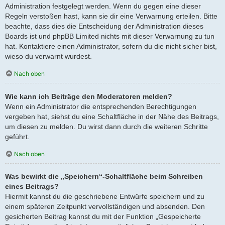
Administration festgelegt werden. Wenn du gegen eine dieser
Regeln verstoßen hast, kann sie dir eine Verwarnung erteilen. Bitte
beachte, dass dies die Entscheidung der Administration dieses
Boards ist und phpBB Limited nichts mit dieser Verwarnung zu tun
hat. Kontaktiere einen Administrator, sofern du die nicht sicher bist,
wieso du verwarnt wurdest.
Nach oben
Wie kann ich Beiträge den Moderatoren melden?
Wenn ein Administrator die entsprechenden Berechtigungen
vergeben hat, siehst du eine Schaltfläche in der Nähe des Beitrags,
um diesen zu melden. Du wirst dann durch die weiteren Schritte
geführt.
Nach oben
Was bewirkt die „Speichern“-Schaltfläche beim Schreiben
eines Beitrags?
Hiermit kannst du die geschriebene Entwürfe speichern und zu
einem späteren Zeitpunkt vervollständigen und absenden. Den
gesicherten Beitrag kannst du mit der Funktion „Gespeicherte