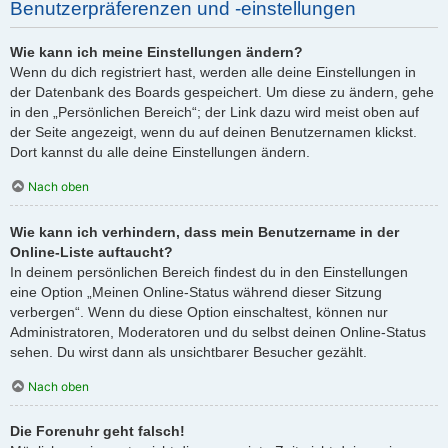
Benutzerpräferenzen und -einstellungen
Wie kann ich meine Einstellungen ändern?
Wenn du dich registriert hast, werden alle deine Einstellungen in
der Datenbank des Boards gespeichert. Um diese zu ändern, gehe
in den „Persönlichen Bereich“; der Link dazu wird meist oben auf
der Seite angezeigt, wenn du auf deinen Benutzernamen klickst.
Dort kannst du alle deine Einstellungen ändern.
Nach oben
Wie kann ich verhindern, dass mein Benutzername in der
Online-Liste auftaucht?
In deinem persönlichen Bereich findest du in den Einstellungen
eine Option „Meinen Online-Status während dieser Sitzung
verbergen“. Wenn du diese Option einschaltest, können nur
Administratoren, Moderatoren und du selbst deinen Online-Status
sehen. Du wirst dann als unsichtbarer Besucher gezählt.
Nach oben
Die Forenuhr geht falsch!