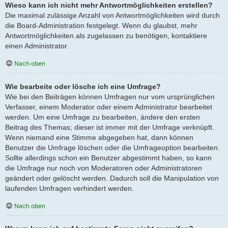
Wieso kann ich nicht mehr Antwortmöglichkeiten erstellen?
Die maximal zulässige Anzahl von Antwortmöglichkeiten wird durch
die Board-Administration festgelegt. Wenn du glaubst, mehr
Antwortmöglichkeiten als zugelassen zu benötigen, kontaktiere
einen Administrator.
Nach oben
Wie bearbeite oder lösche ich eine Umfrage?
Wie bei den Beiträgen können Umfragen nur vom ursprünglichen
Verfasser, einem Moderator oder einem Administrator bearbeitet
werden. Um eine Umfrage zu bearbeiten, ändere den ersten
Beitrag des Themas; dieser ist immer mit der Umfrage verknüpft.
Wenn niemand eine Stimme abgegeben hat, dann können
Benutzer die Umfrage löschen oder die Umfrageoption bearbeiten.
Sollte allerdings schon ein Benutzer abgestimmt haben, so kann
die Umfrage nur noch von Moderatoren oder Administratoren
geändert oder gelöscht werden. Dadurch soll die Manipulation von
laufenden Umfragen verhindert werden.
Nach oben