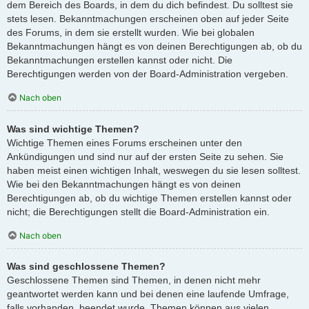
dem Bereich des Boards, in dem du dich befindest. Du solltest sie
stets lesen. Bekanntmachungen erscheinen oben auf jeder Seite
des Forums, in dem sie erstellt wurden. Wie bei globalen
Bekanntmachungen hängt es von deinen Berechtigungen ab, ob du
Bekanntmachungen erstellen kannst oder nicht. Die
Berechtigungen werden von der Board-Administration vergeben.
Nach oben
Was sind wichtige Themen?
Wichtige Themen eines Forums erscheinen unter den
Ankündigungen und sind nur auf der ersten Seite zu sehen. Sie
haben meist einen wichtigen Inhalt, weswegen du sie lesen solltest.
Wie bei den Bekanntmachungen hängt es von deinen
Berechtigungen ab, ob du wichtige Themen erstellen kannst oder
nicht; die Berechtigungen stellt die Board-Administration ein.
Nach oben
Was sind geschlossene Themen?
Geschlossene Themen sind Themen, in denen nicht mehr
geantwortet werden kann und bei denen eine laufende Umfrage,
falls vorhanden, beendet wurde. Themen können aus vielen