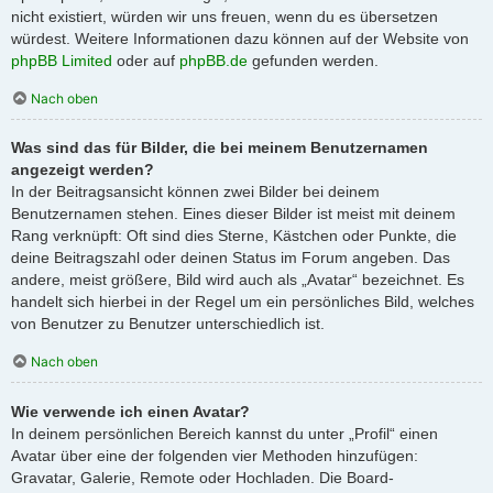
nicht existiert, würden wir uns freuen, wenn du es übersetzen
würdest. Weitere Informationen dazu können auf der Website von
phpBB Limited
oder auf
phpBB.de
gefunden werden.
Nach oben
Was sind das für Bilder, die bei meinem Benutzernamen
angezeigt werden?
In der Beitragsansicht können zwei Bilder bei deinem
Benutzernamen stehen. Eines dieser Bilder ist meist mit deinem
Rang verknüpft: Oft sind dies Sterne, Kästchen oder Punkte, die
deine Beitragszahl oder deinen Status im Forum angeben. Das
andere, meist größere, Bild wird auch als „Avatar“ bezeichnet. Es
handelt sich hierbei in der Regel um ein persönliches Bild, welches
von Benutzer zu Benutzer unterschiedlich ist.
Nach oben
Wie verwende ich einen Avatar?
In deinem persönlichen Bereich kannst du unter „Profil“ einen
Avatar über eine der folgenden vier Methoden hinzufügen:
Gravatar, Galerie, Remote oder Hochladen. Die Board-