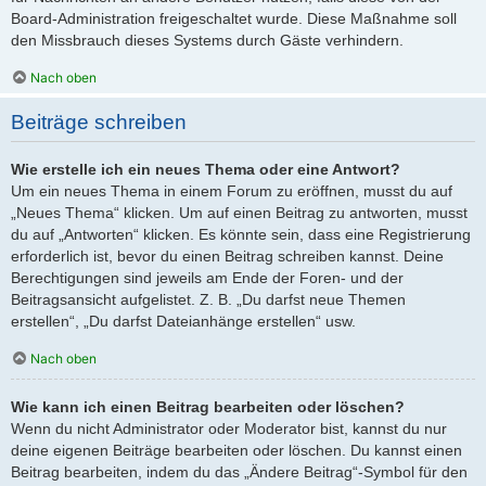
Board-Administration freigeschaltet wurde. Diese Maßnahme soll
den Missbrauch dieses Systems durch Gäste verhindern.
Nach oben
Beiträge schreiben
Wie erstelle ich ein neues Thema oder eine Antwort?
Um ein neues Thema in einem Forum zu eröffnen, musst du auf
„Neues Thema“ klicken. Um auf einen Beitrag zu antworten, musst
du auf „Antworten“ klicken. Es könnte sein, dass eine Registrierung
erforderlich ist, bevor du einen Beitrag schreiben kannst. Deine
Berechtigungen sind jeweils am Ende der Foren- und der
Beitragsansicht aufgelistet. Z. B. „Du darfst neue Themen
erstellen“, „Du darfst Dateianhänge erstellen“ usw.
Nach oben
Wie kann ich einen Beitrag bearbeiten oder löschen?
Wenn du nicht Administrator oder Moderator bist, kannst du nur
deine eigenen Beiträge bearbeiten oder löschen. Du kannst einen
Beitrag bearbeiten, indem du das „Ändere Beitrag“-Symbol für den