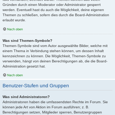
Gründen durch einen Moderator oder Administrator gesperrt
werden. Eventuell hast du auch die Möglichkeit, deine eigenen
Themen zu schließen, sofern dies durch die Board-Administration
erlaubt wurde.
Nach oben
Was sind Themen-Symbole?
Themen-Symbole sind vom Autor ausgewählte Bilder, welche mit
einem Thema in Verbindung stehen können, um dessen Inhalt
kennzeichnen zu können. Die Möglichkeit, Themen-Symbole zu
verwenden, hängt von deinen Berechtigungen ab, die die Board-
Administration gesetzt hat.
Nach oben
Benutzer-Stufen und Gruppen
Was sind Administratoren?
Administratoren haben die umfassendsten Rechte im Forum. Sie
können jede Art von Aktion im Forum ausführen; z. B.
Berechtigungen setzen, Mitglieder sperren, Benutzergruppen