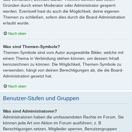
Gründen durch einen Moderator oder Administrator gesperrt
werden. Eventuell hast du auch die Möglichkeit, deine eigenen
Themen zu schließen, sofern dies durch die Board-Administration
erlaubt wurde.
Nach oben
Was sind Themen-Symbole?
Themen-Symbole sind vom Autor ausgewählte Bilder, welche mit
einem Thema in Verbindung stehen können, um dessen Inhalt
kennzeichnen zu können. Die Möglichkeit, Themen-Symbole zu
verwenden, hängt von deinen Berechtigungen ab, die die Board-
Administration gesetzt hat.
Nach oben
Benutzer-Stufen und Gruppen
Was sind Administratoren?
Administratoren haben die umfassendsten Rechte im Forum. Sie
können jede Art von Aktion im Forum ausführen; z. B.
Berechtigungen setzen, Mitglieder sperren, Benutzergruppen