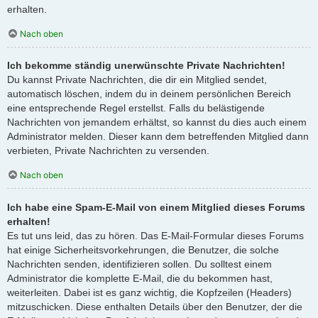
erhalten.
Nach oben
Ich bekomme ständig unerwünschte Private Nachrichten!
Du kannst Private Nachrichten, die dir ein Mitglied sendet,
automatisch löschen, indem du in deinem persönlichen Bereich
eine entsprechende Regel erstellst. Falls du belästigende
Nachrichten von jemandem erhältst, so kannst du dies auch einem
Administrator melden. Dieser kann dem betreffenden Mitglied dann
verbieten, Private Nachrichten zu versenden.
Nach oben
Ich habe eine Spam-E-Mail von einem Mitglied dieses Forums
erhalten!
Es tut uns leid, das zu hören. Das E-Mail-Formular dieses Forums
hat einige Sicherheitsvorkehrungen, die Benutzer, die solche
Nachrichten senden, identifizieren sollen. Du solltest einem
Administrator die komplette E-Mail, die du bekommen hast,
weiterleiten. Dabei ist es ganz wichtig, die Kopfzeilen (Headers)
mitzuschicken. Diese enthalten Details über den Benutzer, der die