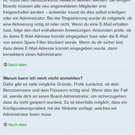
Boards müssen alle neu angemeldeten Mitglieder erst
freigeschaltet werden – entweder musst du dies selbst erledigen
oder ein Administrator. Bei der Registrierung wurde dir mitgeteilt, ob
eine Aktivierung nötig ist oder nicht. Wenn du eine E-Mail erhalten
hast, folge den dort enthaltenen Anweisungen. Ansonsten prüfe, ob
du deine E-Mail-Adresse korrekt eingegeben hast oder die E-Mail
von einem Spam-Filter blockiert wurde. Wenn du dir sicher bist,
dass deine E-Mail-Adresse korrekt eingegeben wurde, dann
kontaktiere einen Administrator.
Nach oben
Warum kann ich mich nicht anmelden?
Dafür gibt es viele mögliche Gründe. Prüfe zunächst, ob dein
Benutzername und dein Passwort richtig sind. Wenn dies der Fall
ist, wende dich an einen Board-Administrator, um sicherzugehen,
dass du nicht gesperrt wurdest. Es ist ebenfalls möglich, dass ein
Konfigurationsproblem mit der Website vorliegt, welches ein
Administrator lösen muss.
Nach oben