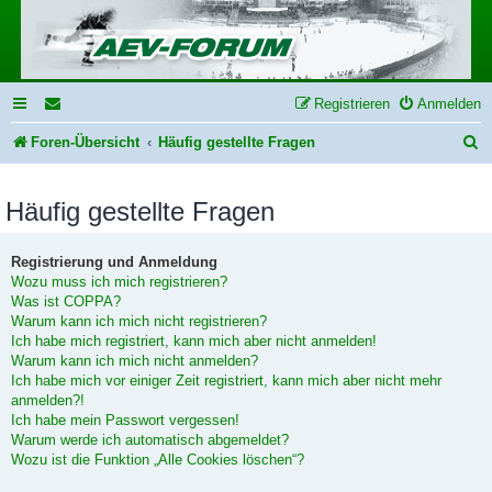
Registrieren
Anmelden
S
Foren-Übersicht
Häufig gestellte Fragen
u
Häufig gestellte Fragen
c
h
Registrierung und Anmeldung
e
Wozu muss ich mich registrieren?
Was ist COPPA?
Warum kann ich mich nicht registrieren?
Ich habe mich registriert, kann mich aber nicht anmelden!
Warum kann ich mich nicht anmelden?
Ich habe mich vor einiger Zeit registriert, kann mich aber nicht mehr
anmelden?!
Ich habe mein Passwort vergessen!
Warum werde ich automatisch abgemeldet?
Wozu ist die Funktion „Alle Cookies löschen“?