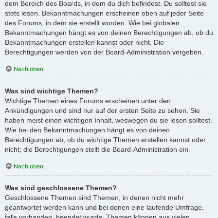
dem Bereich des Boards, in dem du dich befindest. Du solltest sie
stets lesen. Bekanntmachungen erscheinen oben auf jeder Seite
des Forums, in dem sie erstellt wurden. Wie bei globalen
Bekanntmachungen hängt es von deinen Berechtigungen ab, ob du
Bekanntmachungen erstellen kannst oder nicht. Die
Berechtigungen werden von der Board-Administration vergeben.
Nach oben
Was sind wichtige Themen?
Wichtige Themen eines Forums erscheinen unter den
Ankündigungen und sind nur auf der ersten Seite zu sehen. Sie
haben meist einen wichtigen Inhalt, weswegen du sie lesen solltest.
Wie bei den Bekanntmachungen hängt es von deinen
Berechtigungen ab, ob du wichtige Themen erstellen kannst oder
nicht; die Berechtigungen stellt die Board-Administration ein.
Nach oben
Was sind geschlossene Themen?
Geschlossene Themen sind Themen, in denen nicht mehr
geantwortet werden kann und bei denen eine laufende Umfrage,
falls vorhanden, beendet wurde. Themen können aus vielen