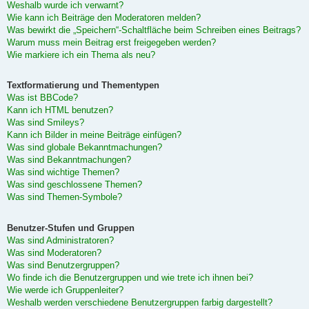
Weshalb wurde ich verwarnt?
Wie kann ich Beiträge den Moderatoren melden?
Was bewirkt die „Speichern“-Schaltfläche beim Schreiben eines Beitrags?
Warum muss mein Beitrag erst freigegeben werden?
Wie markiere ich ein Thema als neu?
Textformatierung und Thementypen
Was ist BBCode?
Kann ich HTML benutzen?
Was sind Smileys?
Kann ich Bilder in meine Beiträge einfügen?
Was sind globale Bekanntmachungen?
Was sind Bekanntmachungen?
Was sind wichtige Themen?
Was sind geschlossene Themen?
Was sind Themen-Symbole?
Benutzer-Stufen und Gruppen
Was sind Administratoren?
Was sind Moderatoren?
Was sind Benutzergruppen?
Wo finde ich die Benutzergruppen und wie trete ich ihnen bei?
Wie werde ich Gruppenleiter?
Weshalb werden verschiedene Benutzergruppen farbig dargestellt?