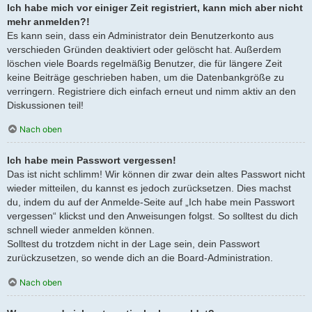
Ich habe mich vor einiger Zeit registriert, kann mich aber nicht
mehr anmelden?!
Es kann sein, dass ein Administrator dein Benutzerkonto aus
verschieden Gründen deaktiviert oder gelöscht hat. Außerdem
löschen viele Boards regelmäßig Benutzer, die für längere Zeit
keine Beiträge geschrieben haben, um die Datenbankgröße zu
verringern. Registriere dich einfach erneut und nimm aktiv an den
Diskussionen teil!
Nach oben
Ich habe mein Passwort vergessen!
Das ist nicht schlimm! Wir können dir zwar dein altes Passwort nicht
wieder mitteilen, du kannst es jedoch zurücksetzen. Dies machst
du, indem du auf der Anmelde-Seite auf „Ich habe mein Passwort
vergessen“ klickst und den Anweisungen folgst. So solltest du dich
schnell wieder anmelden können.
Solltest du trotzdem nicht in der Lage sein, dein Passwort
zurückzusetzen, so wende dich an die Board-Administration.
Nach oben