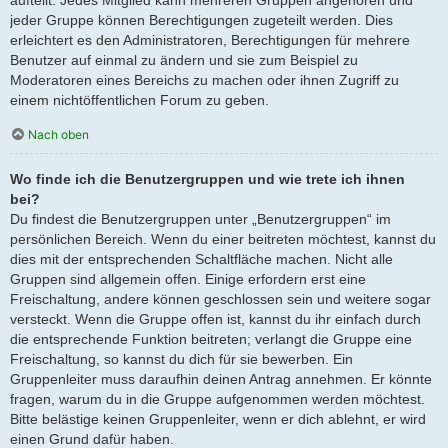
jeder Gruppe können Berechtigungen zugeteilt werden. Dies
erleichtert es den Administratoren, Berechtigungen für mehrere
Benutzer auf einmal zu ändern und sie zum Beispiel zu
Moderatoren eines Bereichs zu machen oder ihnen Zugriff zu
einem nichtöffentlichen Forum zu geben.
Nach oben
Wo finde ich die Benutzergruppen und wie trete ich ihnen
bei?
Du findest die Benutzergruppen unter „Benutzergruppen“ im
persönlichen Bereich. Wenn du einer beitreten möchtest, kannst du
dies mit der entsprechenden Schaltfläche machen. Nicht alle
Gruppen sind allgemein offen. Einige erfordern erst eine
Freischaltung, andere können geschlossen sein und weitere sogar
versteckt. Wenn die Gruppe offen ist, kannst du ihr einfach durch
die entsprechende Funktion beitreten; verlangt die Gruppe eine
Freischaltung, so kannst du dich für sie bewerben. Ein
Gruppenleiter muss daraufhin deinen Antrag annehmen. Er könnte
fragen, warum du in die Gruppe aufgenommen werden möchtest.
Bitte belästige keinen Gruppenleiter, wenn er dich ablehnt, er wird
einen Grund dafür haben.