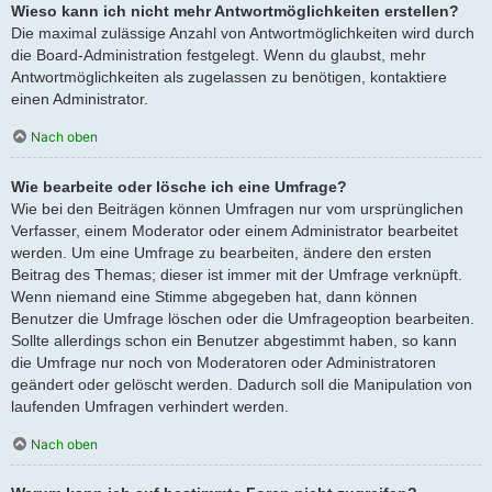
Wieso kann ich nicht mehr Antwortmöglichkeiten erstellen?
Die maximal zulässige Anzahl von Antwortmöglichkeiten wird durch
die Board-Administration festgelegt. Wenn du glaubst, mehr
Antwortmöglichkeiten als zugelassen zu benötigen, kontaktiere
einen Administrator.
Nach oben
Wie bearbeite oder lösche ich eine Umfrage?
Wie bei den Beiträgen können Umfragen nur vom ursprünglichen
Verfasser, einem Moderator oder einem Administrator bearbeitet
werden. Um eine Umfrage zu bearbeiten, ändere den ersten
Beitrag des Themas; dieser ist immer mit der Umfrage verknüpft.
Wenn niemand eine Stimme abgegeben hat, dann können
Benutzer die Umfrage löschen oder die Umfrageoption bearbeiten.
Sollte allerdings schon ein Benutzer abgestimmt haben, so kann
die Umfrage nur noch von Moderatoren oder Administratoren
geändert oder gelöscht werden. Dadurch soll die Manipulation von
laufenden Umfragen verhindert werden.
Nach oben