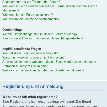
Abonnements für ein Thema oder Forum?
Wie kann ich ein Lesezeichen auf ein Thema setzen oder ein Thema
abonnieren?
Wie kann ich ein Forum abonnieren?
Wie deaktiviere ich meine Abonnements?
Dateianhänge
Welche Dateianhänge sind in diesem Forum zulässig?
Kann ich eine Übersicht all meiner Dateianhänge erhalten?
phpBB betreffende Fragen
Wer hat diese Forensoftware entwickelt?
Warum ist Funktion x oder y nicht enthalten?
An wen soll ich mich wenden, falls es Beschwerden oder juristische
Anfragen zu diesem Forum gibt?
Wie kann ich einen Administrator des Boards kontaktieren?
Registrierung und Anmeldung
Wozu muss ich mich registrieren?
Eine Registrierung ist nicht unbedingt zwingend. Die Board-
Administration dieses Forums entscheidet, ob du registriert sein