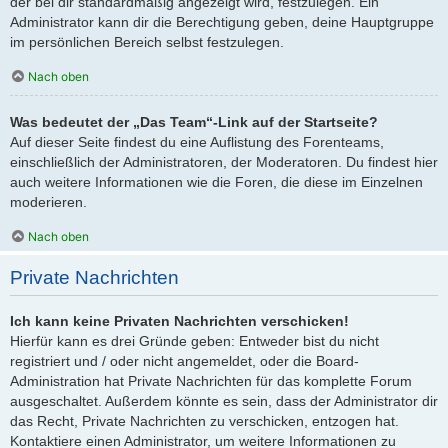
der bei dir standardmäßig angezeigt wird, festzulegen. Ein
Administrator kann dir die Berechtigung geben, deine Hauptgruppe
im persönlichen Bereich selbst festzulegen.
Nach oben
Was bedeutet der „Das Team“-Link auf der Startseite?
Auf dieser Seite findest du eine Auflistung des Forenteams,
einschließlich der Administratoren, der Moderatoren. Du findest hier
auch weitere Informationen wie die Foren, die diese im Einzelnen
moderieren.
Nach oben
Private Nachrichten
Ich kann keine Privaten Nachrichten verschicken!
Hierfür kann es drei Gründe geben: Entweder bist du nicht
registriert und / oder nicht angemeldet, oder die Board-
Administration hat Private Nachrichten für das komplette Forum
ausgeschaltet. Außerdem könnte es sein, dass der Administrator dir
das Recht, Private Nachrichten zu verschicken, entzogen hat.
Kontaktiere einen Administrator, um weitere Informationen zu