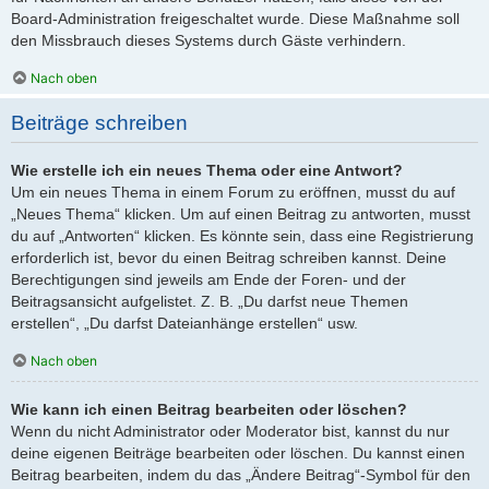
Board-Administration freigeschaltet wurde. Diese Maßnahme soll
den Missbrauch dieses Systems durch Gäste verhindern.
Nach oben
Beiträge schreiben
Wie erstelle ich ein neues Thema oder eine Antwort?
Um ein neues Thema in einem Forum zu eröffnen, musst du auf
„Neues Thema“ klicken. Um auf einen Beitrag zu antworten, musst
du auf „Antworten“ klicken. Es könnte sein, dass eine Registrierung
erforderlich ist, bevor du einen Beitrag schreiben kannst. Deine
Berechtigungen sind jeweils am Ende der Foren- und der
Beitragsansicht aufgelistet. Z. B. „Du darfst neue Themen
erstellen“, „Du darfst Dateianhänge erstellen“ usw.
Nach oben
Wie kann ich einen Beitrag bearbeiten oder löschen?
Wenn du nicht Administrator oder Moderator bist, kannst du nur
deine eigenen Beiträge bearbeiten oder löschen. Du kannst einen
Beitrag bearbeiten, indem du das „Ändere Beitrag“-Symbol für den