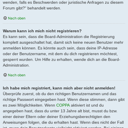
wenden, falls es Beschwerden oder juristische Anfragen zu diesem
Forum gibt?“ behandelt werden.
Nach oben
Warum kann ich mich nicht registrieren?
Es kann sein, dass die Board-Administration die Registrierung
komplett ausgeschaltet hat, damit sich keine neuen Benutzer mehr
anmelden können. Es könnte auch sein, dass deine IP-Adresse
oder der Benutzername, mit dem du dich registrieren möchtest,
gesperrt wurden. Um Hilfe zu erhalten, wende dich an die Board-
Administration.
Nach oben
Ich habe mich registriert, kann mich aber nicht anmelden!
Überprüfe zuerst, ob du den richtigen Benutzernamen und das
richtige Passwort eingegeben hast. Wenn diese stimmen, dann gibt
es zwei Möglichkeiten. Wenn
COPPA
aktiviert ist und du
angegeben hast, dass du unter 13 Jahre alt bist, musst du bzw.
einer deiner Eltern oder deiner Erziehungsberechtigten den
Anweisungen folgen, die du erhalten hast. Wenn dies nicht der Fall
ist, muss dein Benutzerkonto vielleicht aktiviert werden. Bei einigen