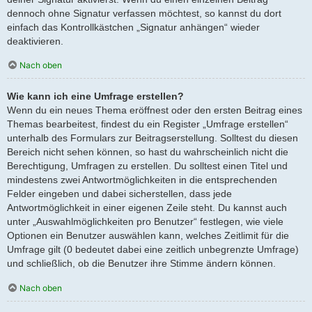
dennoch ohne Signatur verfassen möchtest, so kannst du dort
einfach das Kontrollkästchen „Signatur anhängen“ wieder
deaktivieren.
Nach oben
Wie kann ich eine Umfrage erstellen?
Wenn du ein neues Thema eröffnest oder den ersten Beitrag eines
Themas bearbeitest, findest du ein Register „Umfrage erstellen“
unterhalb des Formulars zur Beitragserstellung. Solltest du diesen
Bereich nicht sehen können, so hast du wahrscheinlich nicht die
Berechtigung, Umfragen zu erstellen. Du solltest einen Titel und
mindestens zwei Antwortmöglichkeiten in die entsprechenden
Felder eingeben und dabei sicherstellen, dass jede
Antwortmöglichkeit in einer eigenen Zeile steht. Du kannst auch
unter „Auswahlmöglichkeiten pro Benutzer“ festlegen, wie viele
Optionen ein Benutzer auswählen kann, welches Zeitlimit für die
Umfrage gilt (0 bedeutet dabei eine zeitlich unbegrenzte Umfrage)
und schließlich, ob die Benutzer ihre Stimme ändern können.
Nach oben