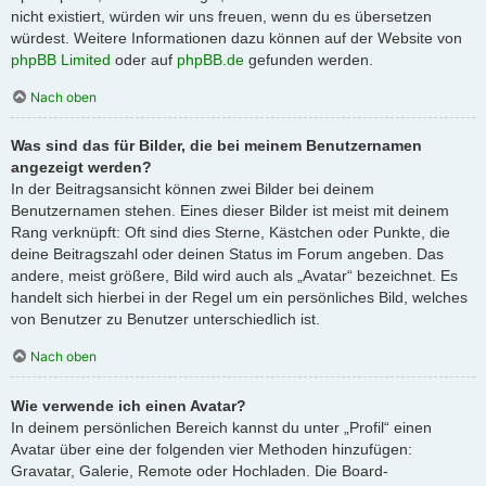
nicht existiert, würden wir uns freuen, wenn du es übersetzen
würdest. Weitere Informationen dazu können auf der Website von
phpBB Limited
oder auf
phpBB.de
gefunden werden.
Nach oben
Was sind das für Bilder, die bei meinem Benutzernamen
angezeigt werden?
In der Beitragsansicht können zwei Bilder bei deinem
Benutzernamen stehen. Eines dieser Bilder ist meist mit deinem
Rang verknüpft: Oft sind dies Sterne, Kästchen oder Punkte, die
deine Beitragszahl oder deinen Status im Forum angeben. Das
andere, meist größere, Bild wird auch als „Avatar“ bezeichnet. Es
handelt sich hierbei in der Regel um ein persönliches Bild, welches
von Benutzer zu Benutzer unterschiedlich ist.
Nach oben
Wie verwende ich einen Avatar?
In deinem persönlichen Bereich kannst du unter „Profil“ einen
Avatar über eine der folgenden vier Methoden hinzufügen:
Gravatar, Galerie, Remote oder Hochladen. Die Board-