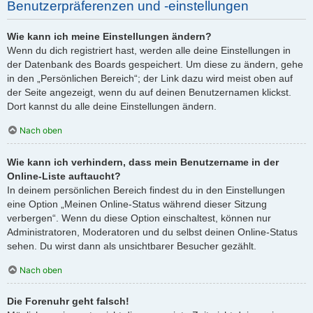
Benutzerpräferenzen und -einstellungen
Wie kann ich meine Einstellungen ändern?
Wenn du dich registriert hast, werden alle deine Einstellungen in
der Datenbank des Boards gespeichert. Um diese zu ändern, gehe
in den „Persönlichen Bereich“; der Link dazu wird meist oben auf
der Seite angezeigt, wenn du auf deinen Benutzernamen klickst.
Dort kannst du alle deine Einstellungen ändern.
Nach oben
Wie kann ich verhindern, dass mein Benutzername in der
Online-Liste auftaucht?
In deinem persönlichen Bereich findest du in den Einstellungen
eine Option „Meinen Online-Status während dieser Sitzung
verbergen“. Wenn du diese Option einschaltest, können nur
Administratoren, Moderatoren und du selbst deinen Online-Status
sehen. Du wirst dann als unsichtbarer Besucher gezählt.
Nach oben
Die Forenuhr geht falsch!