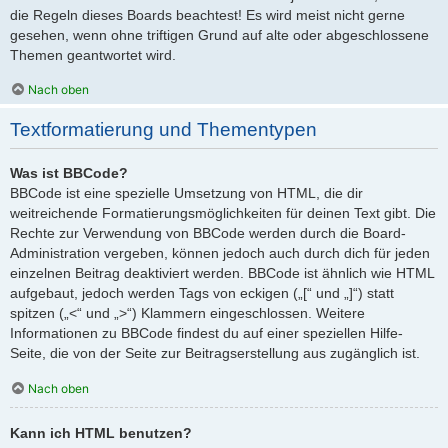
die Regeln dieses Boards beachtest! Es wird meist nicht gerne
gesehen, wenn ohne triftigen Grund auf alte oder abgeschlossene
Themen geantwortet wird.
Nach oben
Textformatierung und Thementypen
Was ist BBCode?
BBCode ist eine spezielle Umsetzung von HTML, die dir
weitreichende Formatierungsmöglichkeiten für deinen Text gibt. Die
Rechte zur Verwendung von BBCode werden durch die Board-
Administration vergeben, können jedoch auch durch dich für jeden
einzelnen Beitrag deaktiviert werden. BBCode ist ähnlich wie HTML
aufgebaut, jedoch werden Tags von eckigen („[“ und „]“) statt
spitzen („<“ und „>“) Klammern eingeschlossen. Weitere
Informationen zu BBCode findest du auf einer speziellen Hilfe-
Seite, die von der Seite zur Beitragserstellung aus zugänglich ist.
Nach oben
Kann ich HTML benutzen?