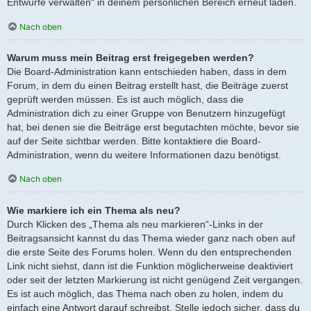
Entwürfe verwalten“ in deinem persönlichen Bereich erneut laden.
Nach oben
Warum muss mein Beitrag erst freigegeben werden?
Die Board-Administration kann entschieden haben, dass in dem
Forum, in dem du einen Beitrag erstellt hast, die Beiträge zuerst
geprüft werden müssen. Es ist auch möglich, dass die
Administration dich zu einer Gruppe von Benutzern hinzugefügt
hat, bei denen sie die Beiträge erst begutachten möchte, bevor sie
auf der Seite sichtbar werden. Bitte kontaktiere die Board-
Administration, wenn du weitere Informationen dazu benötigst.
Nach oben
Wie markiere ich ein Thema als neu?
Durch Klicken des „Thema als neu markieren“-Links in der
Beitragsansicht kannst du das Thema wieder ganz nach oben auf
die erste Seite des Forums holen. Wenn du den entsprechenden
Link nicht siehst, dann ist die Funktion möglicherweise deaktiviert
oder seit der letzten Markierung ist nicht genügend Zeit vergangen.
Es ist auch möglich, das Thema nach oben zu holen, indem du
einfach eine Antwort darauf schreibst. Stelle jedoch sicher, dass du