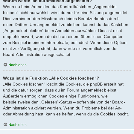
Warum werde ich automatisch abgemeldet?
Wenn du beim Anmelden das Kontrollkästchen „Angemeldet
bleiben“ nicht auswählst, wirst du nur für eine Sitzung angemeldet.
Dies verhindert den Missbrauch deines Benutzerkontos durch
einen Dritten. Um angemeldet zu bleiben, kannst du das Kästchen
„Angemeldet bleiben“ beim Anmelden auswählen. Dies ist nicht
empfehlenswert, wenn du dich an einem öffentlichen Computer,
zum Beispiel in einem Internetcafé, befindest. Wenn diese Option
nicht zur Verfügung steht, dann wurde sie vermutlich von der
Board-Administration ausgeschaltet.
Nach oben
Wozu ist die Funktion „Alle Cookies löschen“?
„Alle Cookies löschen“ löscht die Cookies, die phpBB erstellt hat
und die dafür sorgen, dass du im Forum angemeldet bleibst.
Außerdem ermöglichen Cookies einige Funktionen, wie
beispielsweise den „Gelesen“-Status – sofern sie von der Board-
Administration aktiviert wurden. Wenn du Probleme bei der An-
oder Abmeldung hast, kann es helfen, wenn du die Cookies löscht.
Nach oben