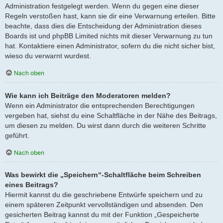
Administration festgelegt werden. Wenn du gegen eine dieser
Regeln verstoßen hast, kann sie dir eine Verwarnung erteilen. Bitte
beachte, dass dies die Entscheidung der Administration dieses
Boards ist und phpBB Limited nichts mit dieser Verwarnung zu tun
hat. Kontaktiere einen Administrator, sofern du die nicht sicher bist,
wieso du verwarnt wurdest.
Nach oben
Wie kann ich Beiträge den Moderatoren melden?
Wenn ein Administrator die entsprechenden Berechtigungen
vergeben hat, siehst du eine Schaltfläche in der Nähe des Beitrags,
um diesen zu melden. Du wirst dann durch die weiteren Schritte
geführt.
Nach oben
Was bewirkt die „Speichern“-Schaltfläche beim Schreiben
eines Beitrags?
Hiermit kannst du die geschriebene Entwürfe speichern und zu
einem späteren Zeitpunkt vervollständigen und absenden. Den
gesicherten Beitrag kannst du mit der Funktion „Gespeicherte