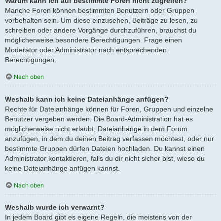
Warum kann ich auf bestimmte Foren nicht zugreifen?
Manche Foren können bestimmten Benutzern oder Gruppen
vorbehalten sein. Um diese einzusehen, Beiträge zu lesen, zu
schreiben oder andere Vorgänge durchzuführen, brauchst du
möglicherweise besondere Berechtigungen. Frage einen
Moderator oder Administrator nach entsprechenden
Berechtigungen.
Nach oben
Weshalb kann ich keine Dateianhänge anfügen?
Rechte für Dateianhänge können für Foren, Gruppen und einzelne
Benutzer vergeben werden. Die Board-Administration hat es
möglicherweise nicht erlaubt, Dateianhänge in dem Forum
anzufügen, in dem du deinen Beitrag verfassen möchtest, oder nur
bestimmte Gruppen dürfen Dateien hochladen. Du kannst einen
Administrator kontaktieren, falls du dir nicht sicher bist, wieso du
keine Dateianhänge anfügen kannst.
Nach oben
Weshalb wurde ich verwarnt?
In jedem Board gibt es eigene Regeln, die meistens von der