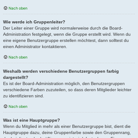
Nach oben
Wie werde ich Gruppenleiter?
Der Leiter einer Gruppe wird normalerweise durch die Board-
Administration festgelegt, wenn die Gruppe erstellt wird. Wenn du
eine eigene Benutzergruppe erstellen möchtest, dann solltest du
einen Administrator kontaktieren.
Nach oben
Weshalb werden verschiedene Benutzergruppen farbig
dargestellt?
Es ist der Board-Administration möglich, den Benutzergruppen
verschiedene Farben zuzuteilen, so dass deren Mitglieder leichter
zu identifizieren sind.
Nach oben
Was ist eine Hauptgruppe?
Wenn du Mitglied in mehr als einer Benutzergruppe bist, dient die
Hauptgruppe dazu, deine Gruppenfarbe sowie den Gruppenrang,