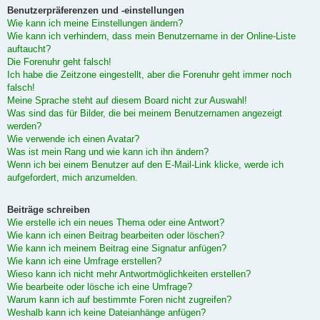
Benutzerpräferenzen und -einstellungen
Wie kann ich meine Einstellungen ändern?
Wie kann ich verhindern, dass mein Benutzername in der Online-Liste
auftaucht?
Die Forenuhr geht falsch!
Ich habe die Zeitzone eingestellt, aber die Forenuhr geht immer noch
falsch!
Meine Sprache steht auf diesem Board nicht zur Auswahl!
Was sind das für Bilder, die bei meinem Benutzernamen angezeigt
werden?
Wie verwende ich einen Avatar?
Was ist mein Rang und wie kann ich ihn ändern?
Wenn ich bei einem Benutzer auf den E-Mail-Link klicke, werde ich
aufgefordert, mich anzumelden.
Beiträge schreiben
Wie erstelle ich ein neues Thema oder eine Antwort?
Wie kann ich einen Beitrag bearbeiten oder löschen?
Wie kann ich meinem Beitrag eine Signatur anfügen?
Wie kann ich eine Umfrage erstellen?
Wieso kann ich nicht mehr Antwortmöglichkeiten erstellen?
Wie bearbeite oder lösche ich eine Umfrage?
Warum kann ich auf bestimmte Foren nicht zugreifen?
Weshalb kann ich keine Dateianhänge anfügen?