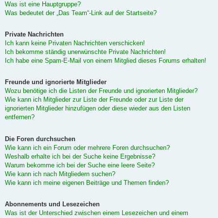
Was ist eine Hauptgruppe?
Was bedeutet der „Das Team“-Link auf der Startseite?
Private Nachrichten
Ich kann keine Privaten Nachrichten verschicken!
Ich bekomme ständig unerwünschte Private Nachrichten!
Ich habe eine Spam-E-Mail von einem Mitglied dieses Forums erhalten!
Freunde und ignorierte Mitglieder
Wozu benötige ich die Listen der Freunde und ignorierten Mitglieder?
Wie kann ich Mitglieder zur Liste der Freunde oder zur Liste der
ignorierten Mitglieder hinzufügen oder diese wieder aus den Listen
entfernen?
Die Foren durchsuchen
Wie kann ich ein Forum oder mehrere Foren durchsuchen?
Weshalb erhalte ich bei der Suche keine Ergebnisse?
Warum bekomme ich bei der Suche eine leere Seite?
Wie kann ich nach Mitgliedern suchen?
Wie kann ich meine eigenen Beiträge und Themen finden?
Abonnements und Lesezeichen
Was ist der Unterschied zwischen einem Lesezeichen und einem