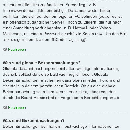
auf einem öffentlich zugänglichen Server liegt, z. B.
http://www.domain.tld/mein-bild.gif. Du kannst weder Bilder
verlinken, die sich auf deinem eigenen PC befinden (außer es ist
ein öffentlich zugänglicher Server), noch zu Bildern, die nur nach
einer Anmeldung verfügbar sind, z. B. Hotmail- oder Yahoo-
Mailboxen, mit einem Passwort geschützte Seiten usw. Um das Bild
anzuzeigen, benutze den BBCode-Tag „[img]“.
Nach oben
Was sind globale Bekanntmachungen?
Globale Bekanntmachungen beinhalten wichtige Informationen,
deshalb solltest du sie so bald wie möglich lesen. Globale
Bekanntmachungen erscheinen ganz oben in jedem Forum und
ebenfalls in deinem persönlichen Bereich. Ob du eine globale
Bekanntmachung schreiben kannst oder nicht, hängt von den
durch die Board-Administration vergebenen Berechtigungen ab.
Nach oben
Was sind Bekanntmachungen?
Bekanntmachungen beinhalten meist wichtige Informationen zu