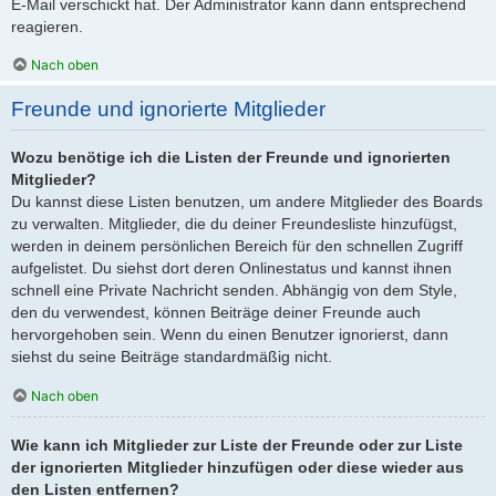
E-Mail verschickt hat. Der Administrator kann dann entsprechend
reagieren.
Nach oben
Freunde und ignorierte Mitglieder
Wozu benötige ich die Listen der Freunde und ignorierten
Mitglieder?
Du kannst diese Listen benutzen, um andere Mitglieder des Boards
zu verwalten. Mitglieder, die du deiner Freundesliste hinzufügst,
werden in deinem persönlichen Bereich für den schnellen Zugriff
aufgelistet. Du siehst dort deren Onlinestatus und kannst ihnen
schnell eine Private Nachricht senden. Abhängig von dem Style,
den du verwendest, können Beiträge deiner Freunde auch
hervorgehoben sein. Wenn du einen Benutzer ignorierst, dann
siehst du seine Beiträge standardmäßig nicht.
Nach oben
Wie kann ich Mitglieder zur Liste der Freunde oder zur Liste
der ignorierten Mitglieder hinzufügen oder diese wieder aus
den Listen entfernen?