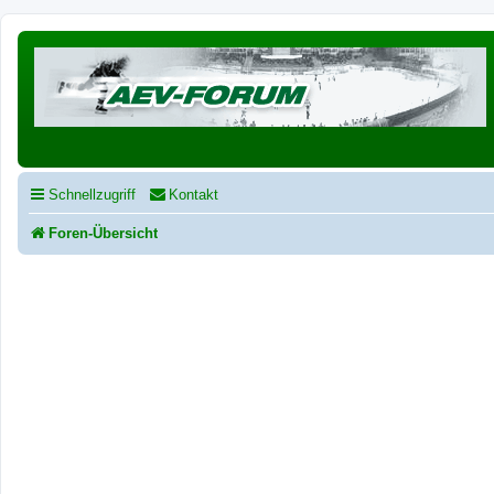
Schnellzugriff
Kontakt
Foren-Übersicht