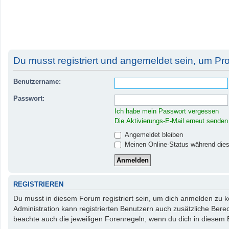
Du musst registriert und angemeldet sein, um Pr
Benutzername:
Passwort:
Ich habe mein Passwort vergessen
Die Aktivierungs-E-Mail erneut senden
Angemeldet bleiben
Meinen Online-Status während dies
REGISTRIEREN
Du musst in diesem Forum registriert sein, um dich anmelden zu kö
Administration kann registrierten Benutzern auch zusätzliche Ber
beachte auch die jeweiligen Forenregeln, wenn du dich in diesem