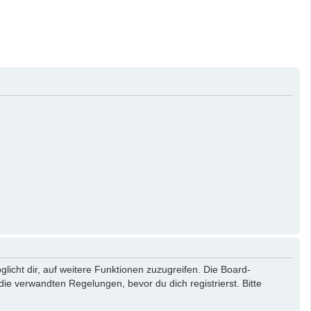
licht dir, auf weitere Funktionen zuzugreifen. Die Board-
e verwandten Regelungen, bevor du dich registrierst. Bitte