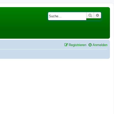
Suche
Erweiter
Registrieren
Anmelden