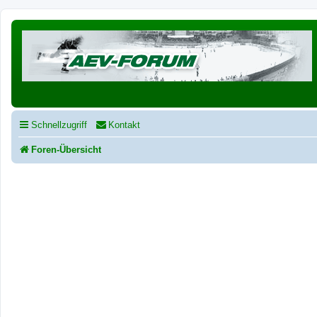
Schnellzugriff
Kontakt
Foren-Übersicht