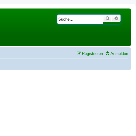
Suche
Erweiter
Registrieren
Anmelden