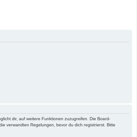
licht dir, auf weitere Funktionen zuzugreifen. Die Board-
e verwandten Regelungen, bevor du dich registrierst. Bitte