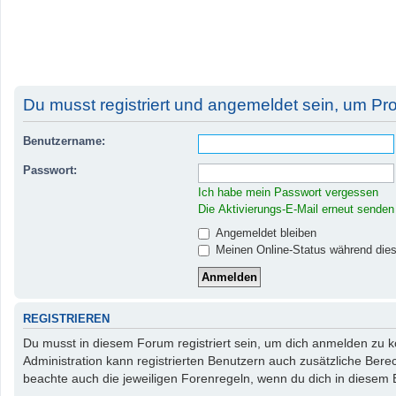
Du musst registriert und angemeldet sein, um Pr
Benutzername:
Passwort:
Ich habe mein Passwort vergessen
Die Aktivierungs-E-Mail erneut senden
Angemeldet bleiben
Meinen Online-Status während dies
REGISTRIEREN
Du musst in diesem Forum registriert sein, um dich anmelden zu kö
Administration kann registrierten Benutzern auch zusätzliche Ber
beachte auch die jeweiligen Forenregeln, wenn du dich in diesem