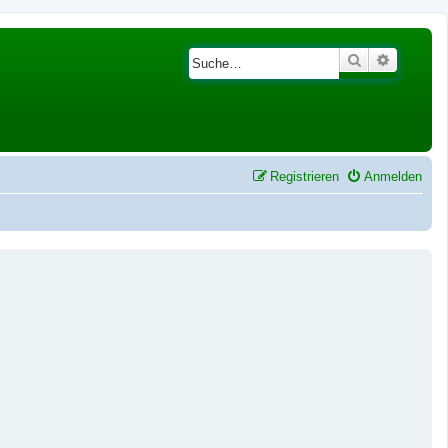
Suche
Erweiter
Registrieren
Anmelden