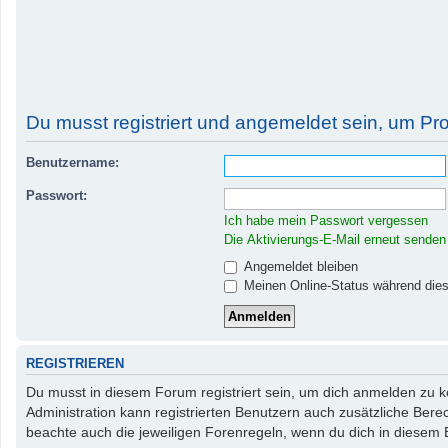
Du musst registriert und angemeldet sein, um Pr
Benutzername:
Passwort:
Ich habe mein Passwort vergessen
Die Aktivierungs-E-Mail erneut senden
Angemeldet bleiben
Meinen Online-Status während dies
REGISTRIEREN
Du musst in diesem Forum registriert sein, um dich anmelden zu kö
Administration kann registrierten Benutzern auch zusätzliche Ber
beachte auch die jeweiligen Forenregeln, wenn du dich in diesem