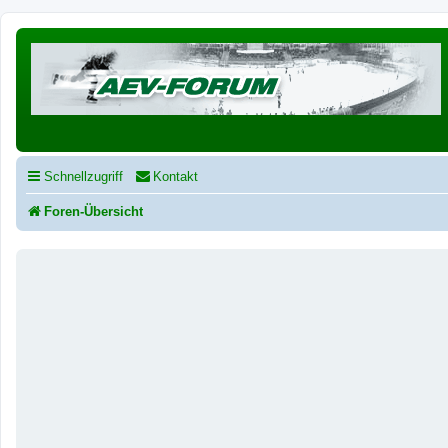
Schnellzugriff
Kontakt
Foren-Übersicht