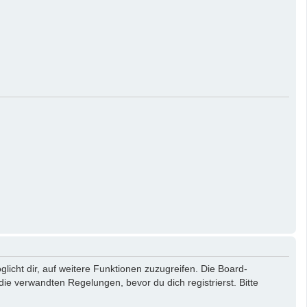
licht dir, auf weitere Funktionen zuzugreifen. Die Board-
e verwandten Regelungen, bevor du dich registrierst. Bitte