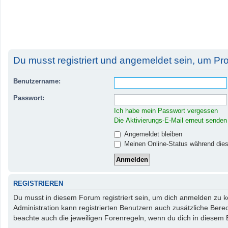
Du musst registriert und angemeldet sein, um Pr
Benutzername:
Passwort:
Ich habe mein Passwort vergessen
Die Aktivierungs-E-Mail erneut senden
Angemeldet bleiben
Meinen Online-Status während dies
REGISTRIEREN
Du musst in diesem Forum registriert sein, um dich anmelden zu kö
Administration kann registrierten Benutzern auch zusätzliche Ber
beachte auch die jeweiligen Forenregeln, wenn du dich in diesem