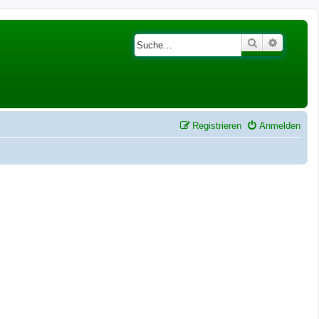
Suche
Erweiter
Registrieren
Anmelden