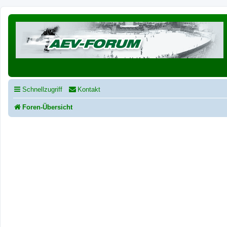
Schnellzugriff
Kontakt
Foren-Übersicht