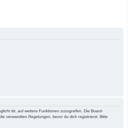
licht dir, auf weitere Funktionen zuzugreifen. Die Board-
e verwandten Regelungen, bevor du dich registrierst. Bitte