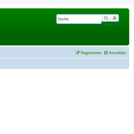
Suche
Erweiter
Registrieren
Anmelden