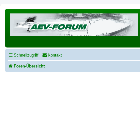
Schnellzugriff
Kontakt
Foren-Übersicht