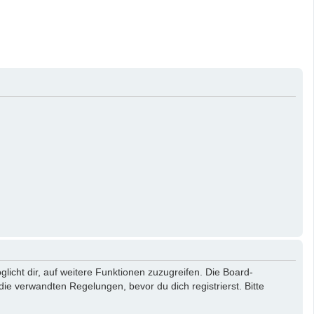
licht dir, auf weitere Funktionen zuzugreifen. Die Board-
e verwandten Regelungen, bevor du dich registrierst. Bitte