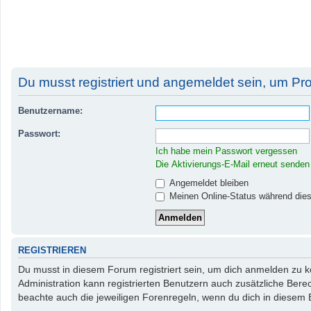
Du musst registriert und angemeldet sein, um Pr
Benutzername:
Passwort:
Ich habe mein Passwort vergessen
Die Aktivierungs-E-Mail erneut senden
Angemeldet bleiben
Meinen Online-Status während dies
REGISTRIEREN
Du musst in diesem Forum registriert sein, um dich anmelden zu kö
Administration kann registrierten Benutzern auch zusätzliche Ber
beachte auch die jeweiligen Forenregeln, wenn du dich in diesem