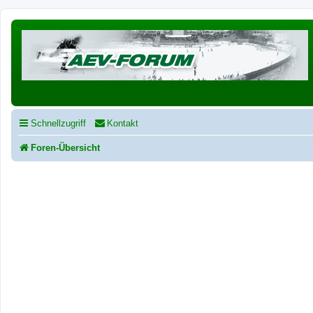
Schnellzugriff
Kontakt
Foren-Übersicht