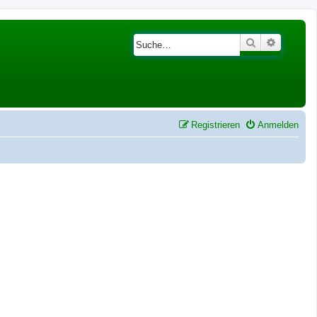
Suche
Erweiter
Registrieren
Anmelden