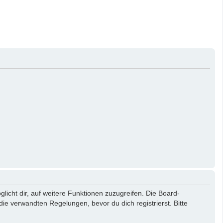
licht dir, auf weitere Funktionen zuzugreifen. Die Board-
e verwandten Regelungen, bevor du dich registrierst. Bitte