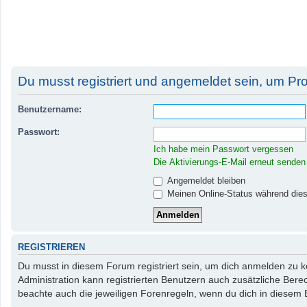
Du musst registriert und angemeldet sein, um Pr
Benutzername:
Passwort:
Ich habe mein Passwort vergessen
Die Aktivierungs-E-Mail erneut senden
Angemeldet bleiben
Meinen Online-Status während dies
REGISTRIEREN
Du musst in diesem Forum registriert sein, um dich anmelden zu kö
Administration kann registrierten Benutzern auch zusätzliche Ber
beachte auch die jeweiligen Forenregeln, wenn du dich in diesem