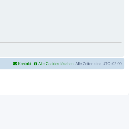
Kontakt
Alle Cookies löschen
Alle Zeiten sind
UTC+02:00