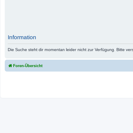
Information
Die Suche steht dir momentan leider nicht zur Verfügung. Bitte ve
Foren-Übersicht