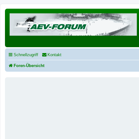
Schnellzugriff
Kontakt
Foren-Übersicht