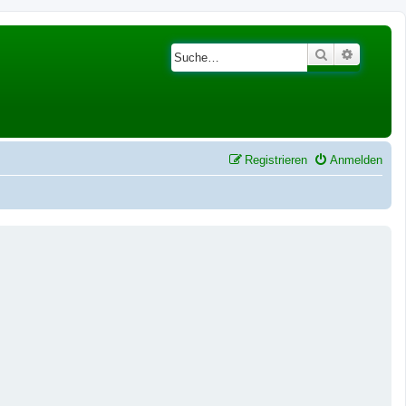
Suche
Erweiter
Registrieren
Anmelden