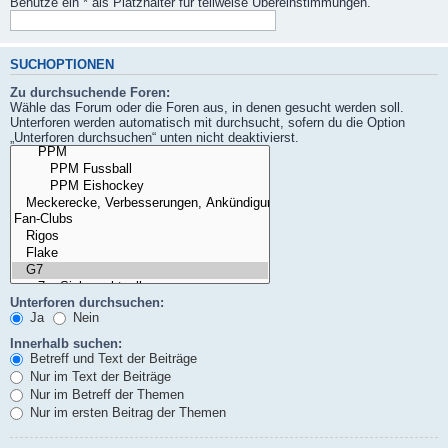
Benutze ein * als Platzhalter für teilweise Übereinstimmungen.
SUCHOPTIONEN
Zu durchsuchende Foren:
Wähle das Forum oder die Foren aus, in denen gesucht werden soll.
Unterforen werden automatisch mit durchsucht, sofern du die Option
„Unterforen durchsuchen“ unten nicht deaktivierst.
Unterforen durchsuchen:
Ja
Nein
Innerhalb suchen:
Betreff und Text der Beiträge
Nur im Text der Beiträge
Nur im Betreff der Themen
Nur im ersten Beitrag der Themen