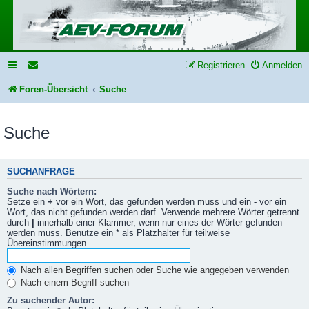
Registrieren
Anmelden
Foren-Übersicht
Suche
Suche
SUCHANFRAGE
Suche nach Wörtern:
Setze ein
+
vor ein Wort, das gefunden werden muss und ein
-
vor ein
Wort, das nicht gefunden werden darf. Verwende mehrere Wörter getrennt
durch
|
innerhalb einer Klammer, wenn nur eines der Wörter gefunden
werden muss. Benutze ein * als Platzhalter für teilweise
Übereinstimmungen.
Nach allen Begriffen suchen oder Suche wie angegeben verwenden
Nach einem Begriff suchen
Zu suchender Autor: