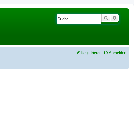
Suche
Erweiter
Registrieren
Anmelden