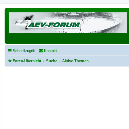
Schnellzugriff
Kontakt
Foren-Übersicht
Suche
Aktive Themen