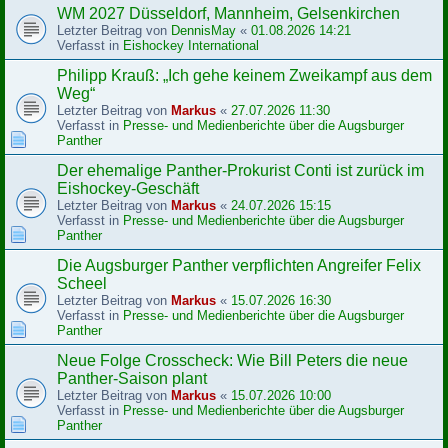
WM 2027 Düsseldorf, Mannheim, Gelsenkirchen
Letzter Beitrag von
DennisMay
«
01.08.2026 14:21
Verfasst in
Eishockey International
Philipp Krauß: „Ich gehe keinem Zweikampf aus dem
Weg“
Letzter Beitrag von
Markus
«
27.07.2026 11:30
Verfasst in
Presse- und Medienberichte über die Augsburger
Panther
Der ehemalige Panther-Prokurist Conti ist zurück im
Eishockey-Geschäft
Letzter Beitrag von
Markus
«
24.07.2026 15:15
Verfasst in
Presse- und Medienberichte über die Augsburger
Panther
Die Augsburger Panther verpflichten Angreifer Felix
Scheel
Letzter Beitrag von
Markus
«
15.07.2026 16:30
Verfasst in
Presse- und Medienberichte über die Augsburger
Panther
Neue Folge Crosscheck: Wie Bill Peters die neue
Panther-Saison plant
Letzter Beitrag von
Markus
«
15.07.2026 10:00
Verfasst in
Presse- und Medienberichte über die Augsburger
Panther