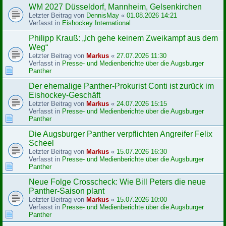
WM 2027 Düsseldorf, Mannheim, Gelsenkirchen
Letzter Beitrag von
DennisMay
«
01.08.2026 14:21
Verfasst in
Eishockey International
Philipp Krauß: „Ich gehe keinem Zweikampf aus dem
Weg“
Letzter Beitrag von
Markus
«
27.07.2026 11:30
Verfasst in
Presse- und Medienberichte über die Augsburger
Panther
Der ehemalige Panther-Prokurist Conti ist zurück im
Eishockey-Geschäft
Letzter Beitrag von
Markus
«
24.07.2026 15:15
Verfasst in
Presse- und Medienberichte über die Augsburger
Panther
Die Augsburger Panther verpflichten Angreifer Felix
Scheel
Letzter Beitrag von
Markus
«
15.07.2026 16:30
Verfasst in
Presse- und Medienberichte über die Augsburger
Panther
Neue Folge Crosscheck: Wie Bill Peters die neue
Panther-Saison plant
Letzter Beitrag von
Markus
«
15.07.2026 10:00
Verfasst in
Presse- und Medienberichte über die Augsburger
Panther