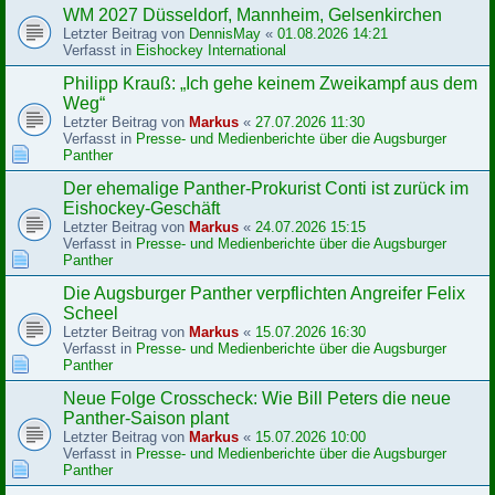
WM 2027 Düsseldorf, Mannheim, Gelsenkirchen
Letzter Beitrag von
DennisMay
«
01.08.2026 14:21
Verfasst in
Eishockey International
Philipp Krauß: „Ich gehe keinem Zweikampf aus dem
Weg“
Letzter Beitrag von
Markus
«
27.07.2026 11:30
Verfasst in
Presse- und Medienberichte über die Augsburger
Panther
Der ehemalige Panther-Prokurist Conti ist zurück im
Eishockey-Geschäft
Letzter Beitrag von
Markus
«
24.07.2026 15:15
Verfasst in
Presse- und Medienberichte über die Augsburger
Panther
Die Augsburger Panther verpflichten Angreifer Felix
Scheel
Letzter Beitrag von
Markus
«
15.07.2026 16:30
Verfasst in
Presse- und Medienberichte über die Augsburger
Panther
Neue Folge Crosscheck: Wie Bill Peters die neue
Panther-Saison plant
Letzter Beitrag von
Markus
«
15.07.2026 10:00
Verfasst in
Presse- und Medienberichte über die Augsburger
Panther