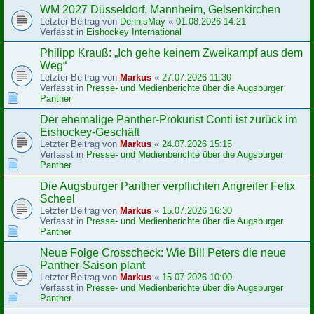
WM 2027 Düsseldorf, Mannheim, Gelsenkirchen
Letzter Beitrag von
DennisMay
«
01.08.2026 14:21
Verfasst in
Eishockey International
Philipp Krauß: „Ich gehe keinem Zweikampf aus dem
Weg“
Letzter Beitrag von
Markus
«
27.07.2026 11:30
Verfasst in
Presse- und Medienberichte über die Augsburger
Panther
Der ehemalige Panther-Prokurist Conti ist zurück im
Eishockey-Geschäft
Letzter Beitrag von
Markus
«
24.07.2026 15:15
Verfasst in
Presse- und Medienberichte über die Augsburger
Panther
Die Augsburger Panther verpflichten Angreifer Felix
Scheel
Letzter Beitrag von
Markus
«
15.07.2026 16:30
Verfasst in
Presse- und Medienberichte über die Augsburger
Panther
Neue Folge Crosscheck: Wie Bill Peters die neue
Panther-Saison plant
Letzter Beitrag von
Markus
«
15.07.2026 10:00
Verfasst in
Presse- und Medienberichte über die Augsburger
Panther