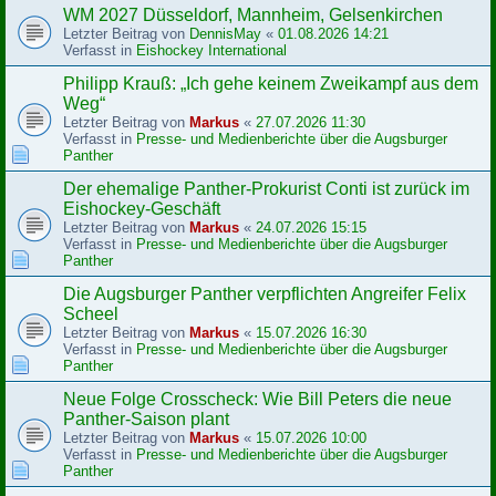
WM 2027 Düsseldorf, Mannheim, Gelsenkirchen
Letzter Beitrag von
DennisMay
«
01.08.2026 14:21
Verfasst in
Eishockey International
Philipp Krauß: „Ich gehe keinem Zweikampf aus dem
Weg“
Letzter Beitrag von
Markus
«
27.07.2026 11:30
Verfasst in
Presse- und Medienberichte über die Augsburger
Panther
Der ehemalige Panther-Prokurist Conti ist zurück im
Eishockey-Geschäft
Letzter Beitrag von
Markus
«
24.07.2026 15:15
Verfasst in
Presse- und Medienberichte über die Augsburger
Panther
Die Augsburger Panther verpflichten Angreifer Felix
Scheel
Letzter Beitrag von
Markus
«
15.07.2026 16:30
Verfasst in
Presse- und Medienberichte über die Augsburger
Panther
Neue Folge Crosscheck: Wie Bill Peters die neue
Panther-Saison plant
Letzter Beitrag von
Markus
«
15.07.2026 10:00
Verfasst in
Presse- und Medienberichte über die Augsburger
Panther