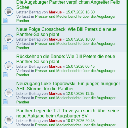
Die Augsburger Panther verpflichten Angreifer Felix
Scheel
Letzter Beitrag von
Markus
«
15.07.2026 16:30
Verfasst in
Presse- und Medienberichte über die Augsburger
Panther
Neue Folge Crosscheck: Wie Bill Peters die neue
Panther-Saison plant
Letzter Beitrag von
Markus
«
15.07.2026 10:00
Verfasst in
Presse- und Medienberichte über die Augsburger
Panther
Rückkehr an die Bande: Wie Bill Peters die neue
Panther-Saison plant
Letzter Beitrag von
Markus
«
15.07.2026 06:45
Verfasst in
Presse- und Medienberichte über die Augsburger
Panther
Neuzugang Luke Toporowski: Ein junger, hungriger
AHL-Stürmer für die Panther
Letzter Beitrag von
Markus
«
12.07.2026 11:15
Verfasst in
Presse- und Medienberichte über die Augsburger
Panther
Panther-Legende T. J. Trevelyan spricht über seine
neue Aufgabe beim Augsburger EV
Letzter Beitrag von
Markus
«
10.07.2026 20:45
Verfasst in
Presse- und Medienberichte über die Augsburger