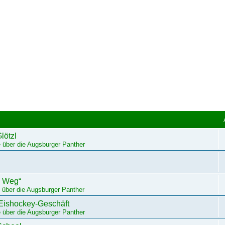
lötzl
 über die Augsburger Panther
m Weg“
 über die Augsburger Panther
 Eishockey-Geschäft
 über die Augsburger Panther