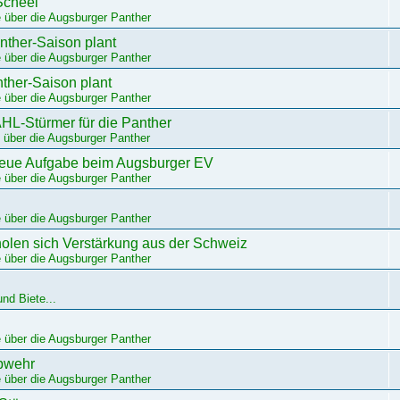
Scheel
 über die Augsburger Panther
nther-Saison plant
 über die Augsburger Panther
ther-Saison plant
 über die Augsburger Panther
HL-Stürmer für die Panther
 über die Augsburger Panther
 neue Aufgabe beim Augsburger EV
 über die Augsburger Panther
 über die Augsburger Panther
olen sich Verstärkung aus der Schweiz
 über die Augsburger Panther
nd Biete...
 über die Augsburger Panther
Abwehr
 über die Augsburger Panther