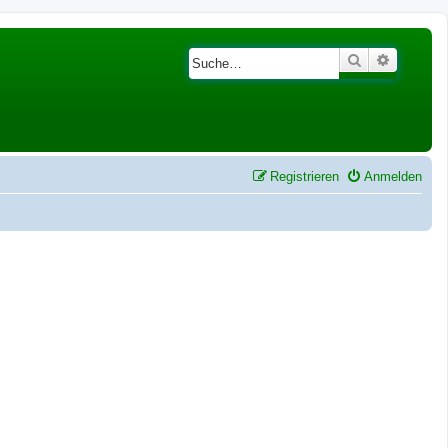
Suche
Erweiter
Registrieren
Anmelden