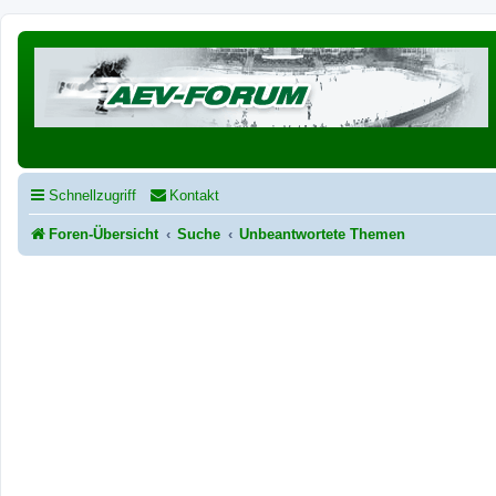
Schnellzugriff
Kontakt
Foren-Übersicht
Suche
Unbeantwortete Themen