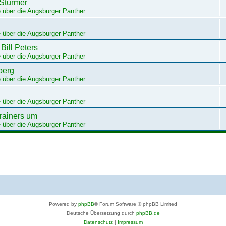
 Stürmer
 über die Augsburger Panther
 über die Augsburger Panther
Bill Peters
 über die Augsburger Panther
berg
 über die Augsburger Panther
 über die Augsburger Panther
trainers um
 über die Augsburger Panther
Powered by
phpBB
® Forum Software © phpBB Limited
Deutsche Übersetzung durch
phpBB.de
Datenschutz
|
Impressum