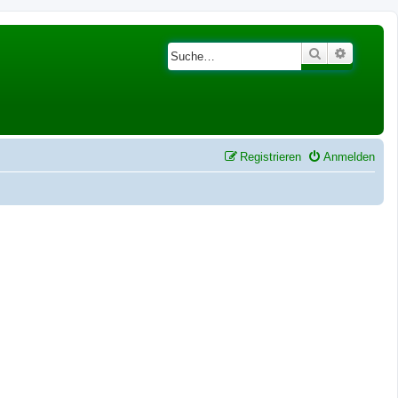
Suche
Erweiter
Registrieren
Anmelden