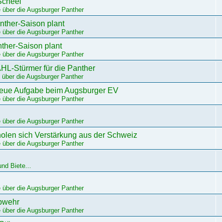
Scheel
 über die Augsburger Panther
nther-Saison plant
 über die Augsburger Panther
ther-Saison plant
 über die Augsburger Panther
HL-Stürmer für die Panther
 über die Augsburger Panther
 neue Aufgabe beim Augsburger EV
 über die Augsburger Panther
 über die Augsburger Panther
olen sich Verstärkung aus der Schweiz
 über die Augsburger Panther
nd Biete...
 über die Augsburger Panther
Abwehr
 über die Augsburger Panther