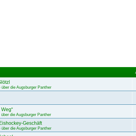
lötzl
 über die Augsburger Panther
m Weg“
 über die Augsburger Panther
 Eishockey-Geschäft
 über die Augsburger Panther