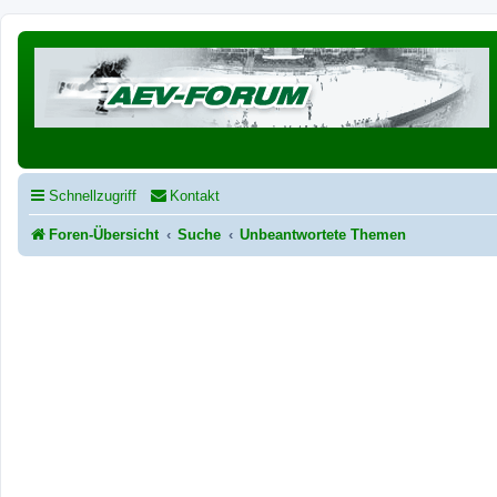
Schnellzugriff
Kontakt
Foren-Übersicht
Suche
Unbeantwortete Themen