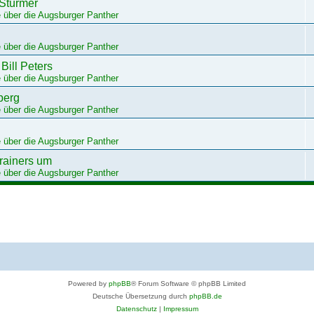
 Stürmer
 über die Augsburger Panther
 über die Augsburger Panther
Bill Peters
 über die Augsburger Panther
berg
 über die Augsburger Panther
 über die Augsburger Panther
trainers um
 über die Augsburger Panther
Powered by
phpBB
® Forum Software © phpBB Limited
Deutsche Übersetzung durch
phpBB.de
Datenschutz
|
Impressum