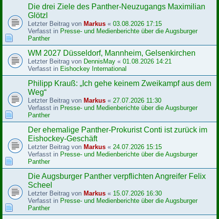
Die drei Ziele des Panther-Neuzugangs Maximilian
Glötzl
Letzter Beitrag von
Markus
«
03.08.2026 17:15
Verfasst in
Presse- und Medienberichte über die Augsburger
Panther
WM 2027 Düsseldorf, Mannheim, Gelsenkirchen
Letzter Beitrag von
DennisMay
«
01.08.2026 14:21
Verfasst in
Eishockey International
Philipp Krauß: „Ich gehe keinem Zweikampf aus dem
Weg“
Letzter Beitrag von
Markus
«
27.07.2026 11:30
Verfasst in
Presse- und Medienberichte über die Augsburger
Panther
Der ehemalige Panther-Prokurist Conti ist zurück im
Eishockey-Geschäft
Letzter Beitrag von
Markus
«
24.07.2026 15:15
Verfasst in
Presse- und Medienberichte über die Augsburger
Panther
Die Augsburger Panther verpflichten Angreifer Felix
Scheel
Letzter Beitrag von
Markus
«
15.07.2026 16:30
Verfasst in
Presse- und Medienberichte über die Augsburger
Panther