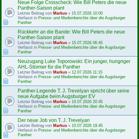
Neue Folge Crosscheck: Wie Bill Peters die neue
Panther-Saison plant
Letzter Beitrag von
Markus
«
15.07.2026 10:00
Verfasst in
Presse- und Medienberichte über die Augsburger
Panther
Rückkehr an die Bande: Wie Bill Peters die neue
Panther-Saison plant
Letzter Beitrag von
Markus
«
15.07.2026 06:45
Verfasst in
Presse- und Medienberichte über die Augsburger
Panther
Neuzugang Luke Toporowski: Ein junger, hungriger
AHL-Stürmer für die Panther
Letzter Beitrag von
Markus
«
12.07.2026 11:15
Verfasst in
Presse- und Medienberichte über die Augsburger
Panther
Panther-Legende T. J. Trevelyan spricht über seine
neue Aufgabe beim Augsburger EV
Letzter Beitrag von
Markus
«
10.07.2026 20:45
Verfasst in
Presse- und Medienberichte über die Augsburger
Panther
Der neue Job von T. J. Trevelyan
Letzter Beitrag von
Markus
«
10.07.2026 19:45
Verfasst in
Presse- und Medienberichte über die Augsburger
Panther