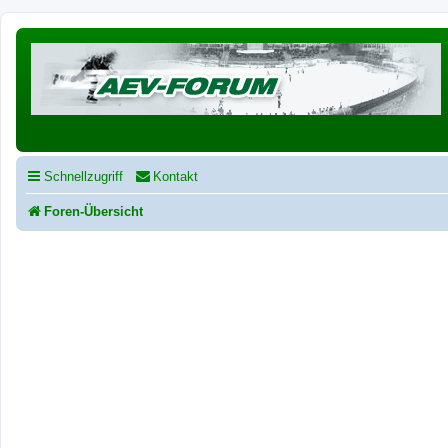
Schnellzugriff
Kontakt
Foren-Übersicht