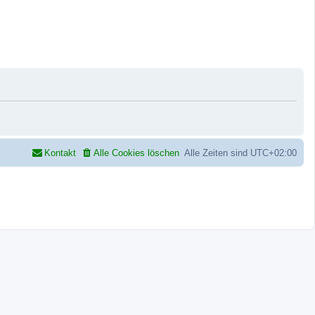
Kontakt
Alle Cookies löschen
Alle Zeiten sind
UTC+02:00