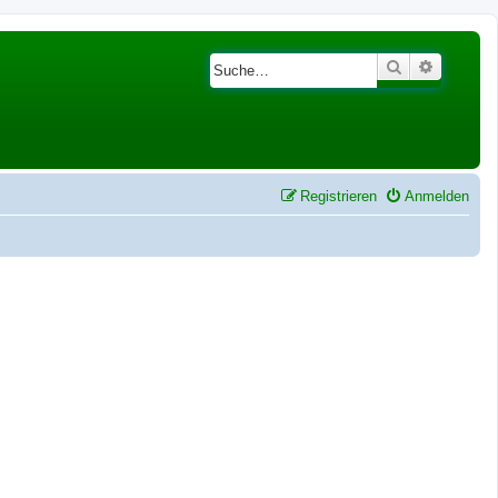
Suche
Erweiter
Registrieren
Anmelden