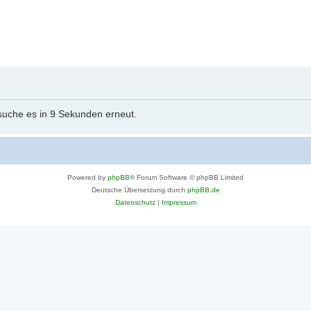
rsuche es in 9 Sekunden erneut.
Powered by
phpBB
® Forum Software © phpBB Limited
Deutsche Übersetzung durch
phpBB.de
Datenschutz
|
Impressum