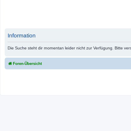
Information
Die Suche steht dir momentan leider nicht zur Verfügung. Bitte ve
Foren-Übersicht