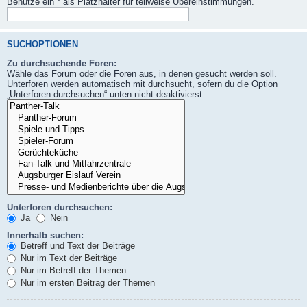
Benutze ein * als Platzhalter für teilweise Übereinstimmungen.
SUCHOPTIONEN
Zu durchsuchende Foren:
Wähle das Forum oder die Foren aus, in denen gesucht werden soll.
Unterforen werden automatisch mit durchsucht, sofern du die Option
„Unterforen durchsuchen“ unten nicht deaktivierst.
Unterforen durchsuchen:
Ja
Nein
Innerhalb suchen:
Betreff und Text der Beiträge
Nur im Text der Beiträge
Nur im Betreff der Themen
Nur im ersten Beitrag der Themen