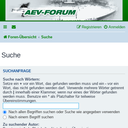
Registrieren
Anmelden
Foren-Übersicht
Suche
Suche
SUCHANFRAGE
Suche nach Wörtern:
Setze ein
+
vor ein Wort, das gefunden werden muss und ein
-
vor ein
Wort, das nicht gefunden werden darf. Verwende mehrere Wörter getrennt
durch
|
innerhalb einer Klammer, wenn nur eines der Wörter gefunden
werden muss. Benutze ein * als Platzhalter für teilweise
Übereinstimmungen.
Nach allen Begriffen suchen oder Suche wie angegeben verwenden
Nach einem Begriff suchen
Zu suchender Autor: