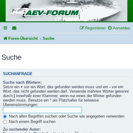
Registrieren
Anmelden
Foren-Übersicht
Suche
Suche
SUCHANFRAGE
Suche nach Wörtern:
Setze ein
+
vor ein Wort, das gefunden werden muss und ein
-
vor ein
Wort, das nicht gefunden werden darf. Verwende mehrere Wörter getrennt
durch
|
innerhalb einer Klammer, wenn nur eines der Wörter gefunden
werden muss. Benutze ein * als Platzhalter für teilweise
Übereinstimmungen.
Nach allen Begriffen suchen oder Suche wie angegeben verwenden
Nach einem Begriff suchen
Zu suchender Autor: