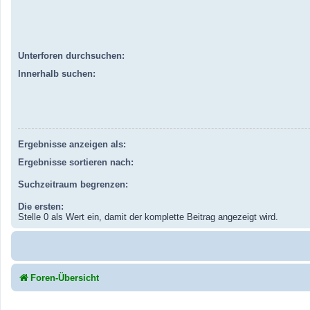
Unterforen durchsuchen:
Innerhalb suchen:
Ergebnisse anzeigen als:
Ergebnisse sortieren nach:
Suchzeitraum begrenzen:
Die ersten:
Stelle 0 als Wert ein, damit der komplette Beitrag angezeigt wird.
Foren-Übersicht