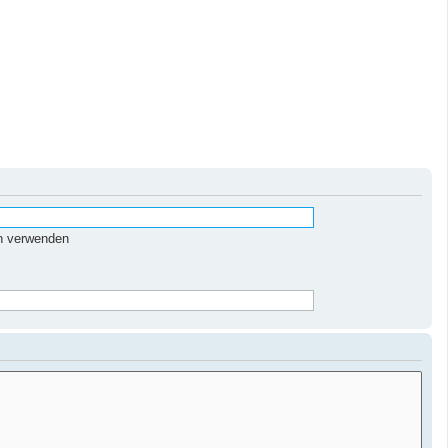
n verwenden