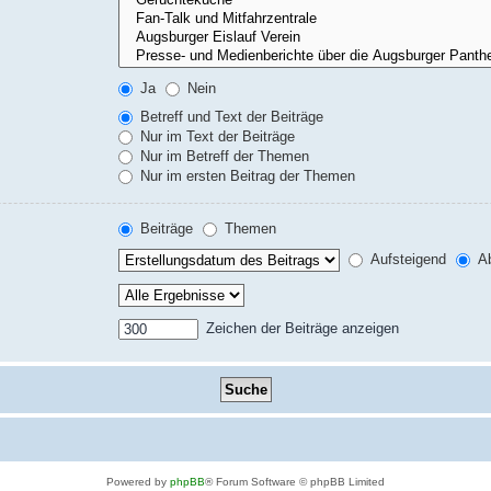
Ja
Nein
Betreff und Text der Beiträge
Nur im Text der Beiträge
Nur im Betreff der Themen
Nur im ersten Beitrag der Themen
Beiträge
Themen
Aufsteigend
Ab
Zeichen der Beiträge anzeigen
Powered by
phpBB
® Forum Software © phpBB Limited