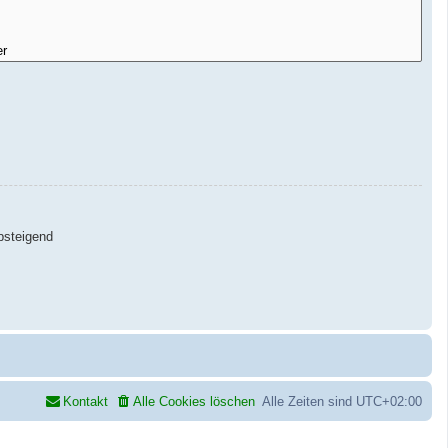
steigend
Kontakt
Alle Cookies löschen
Alle Zeiten sind
UTC+02:00