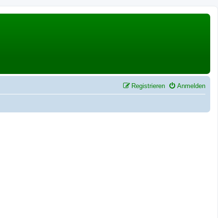
Registrieren
Anmelden