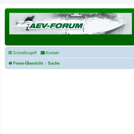
Schnellzugriff
Kontakt
Foren-Übersicht
Suche