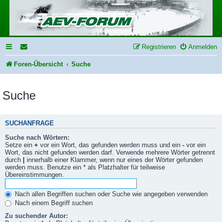
Registrieren
Anmelden
Foren-Übersicht
Suche
Suche
SUCHANFRAGE
Suche nach Wörtern:
Setze ein
+
vor ein Wort, das gefunden werden muss und ein
-
vor ein
Wort, das nicht gefunden werden darf. Verwende mehrere Wörter getrennt
durch
|
innerhalb einer Klammer, wenn nur eines der Wörter gefunden
werden muss. Benutze ein * als Platzhalter für teilweise
Übereinstimmungen.
Nach allen Begriffen suchen oder Suche wie angegeben verwenden
Nach einem Begriff suchen
Zu suchender Autor: