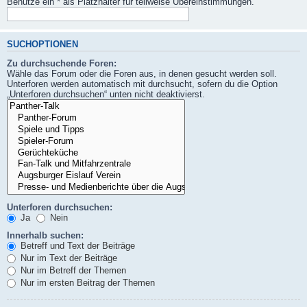
Benutze ein * als Platzhalter für teilweise Übereinstimmungen.
SUCHOPTIONEN
Zu durchsuchende Foren:
Wähle das Forum oder die Foren aus, in denen gesucht werden soll.
Unterforen werden automatisch mit durchsucht, sofern du die Option
„Unterforen durchsuchen“ unten nicht deaktivierst.
Unterforen durchsuchen:
Ja
Nein
Innerhalb suchen:
Betreff und Text der Beiträge
Nur im Text der Beiträge
Nur im Betreff der Themen
Nur im ersten Beitrag der Themen