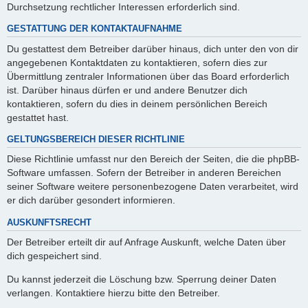
Durchsetzung rechtlicher Interessen erforderlich sind.
GESTATTUNG DER KONTAKTAUFNAHME
Du gestattest dem Betreiber darüber hinaus, dich unter den von dir
angegebenen Kontaktdaten zu kontaktieren, sofern dies zur
Übermittlung zentraler Informationen über das Board erforderlich
ist. Darüber hinaus dürfen er und andere Benutzer dich
kontaktieren, sofern du dies in deinem persönlichen Bereich
gestattet hast.
GELTUNGSBEREICH DIESER RICHTLINIE
Diese Richtlinie umfasst nur den Bereich der Seiten, die die phpBB-
Software umfassen. Sofern der Betreiber in anderen Bereichen
seiner Software weitere personenbezogene Daten verarbeitet, wird
er dich darüber gesondert informieren.
AUSKUNFTSRECHT
Der Betreiber erteilt dir auf Anfrage Auskunft, welche Daten über
dich gespeichert sind.
Du kannst jederzeit die Löschung bzw. Sperrung deiner Daten
verlangen. Kontaktiere hierzu bitte den Betreiber.