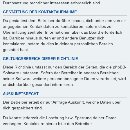
Durchsetzung rechtlicher Interessen erforderlich sind.
GESTATTUNG DER KONTAKTAUFNAHME
Du gestattest dem Betreiber darüber hinaus, dich unter den von dir
angegebenen Kontaktdaten zu kontaktieren, sofern dies zur
Übermittlung zentraler Informationen über das Board erforderlich
ist. Darüber hinaus dürfen er und andere Benutzer dich
kontaktieren, sofern du dies in deinem persönlichen Bereich
gestattet hast.
GELTUNGSBEREICH DIESER RICHTLINIE
Diese Richtlinie umfasst nur den Bereich der Seiten, die die phpBB-
Software umfassen. Sofern der Betreiber in anderen Bereichen
seiner Software weitere personenbezogene Daten verarbeitet, wird
er dich darüber gesondert informieren.
AUSKUNFTSRECHT
Der Betreiber erteilt dir auf Anfrage Auskunft, welche Daten über
dich gespeichert sind.
Du kannst jederzeit die Löschung bzw. Sperrung deiner Daten
verlangen. Kontaktiere hierzu bitte den Betreiber.