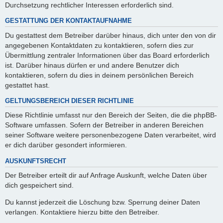
Durchsetzung rechtlicher Interessen erforderlich sind.
GESTATTUNG DER KONTAKTAUFNAHME
Du gestattest dem Betreiber darüber hinaus, dich unter den von dir
angegebenen Kontaktdaten zu kontaktieren, sofern dies zur
Übermittlung zentraler Informationen über das Board erforderlich
ist. Darüber hinaus dürfen er und andere Benutzer dich
kontaktieren, sofern du dies in deinem persönlichen Bereich
gestattet hast.
GELTUNGSBEREICH DIESER RICHTLINIE
Diese Richtlinie umfasst nur den Bereich der Seiten, die die phpBB-
Software umfassen. Sofern der Betreiber in anderen Bereichen
seiner Software weitere personenbezogene Daten verarbeitet, wird
er dich darüber gesondert informieren.
AUSKUNFTSRECHT
Der Betreiber erteilt dir auf Anfrage Auskunft, welche Daten über
dich gespeichert sind.
Du kannst jederzeit die Löschung bzw. Sperrung deiner Daten
verlangen. Kontaktiere hierzu bitte den Betreiber.