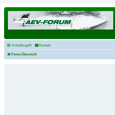
Schnellzugriff
Kontakt
Foren-Übersicht