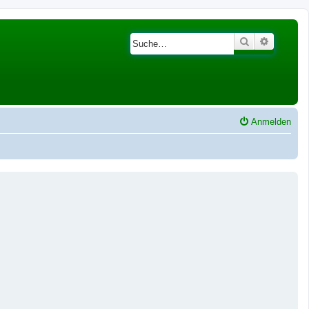
Suche
Erweiter
Anmelden