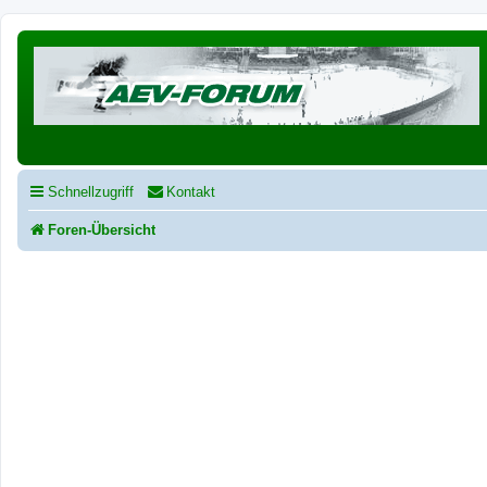
Schnellzugriff
Kontakt
Foren-Übersicht