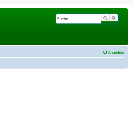
Suche
Erweiter
Anmelden