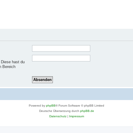
. Diese hast du
n Bereich
Powered by
phpBB
® Forum Software © phpBB Limited
Deutsche Übersetzung durch
phpBB.de
Datenschutz
|
Impressum