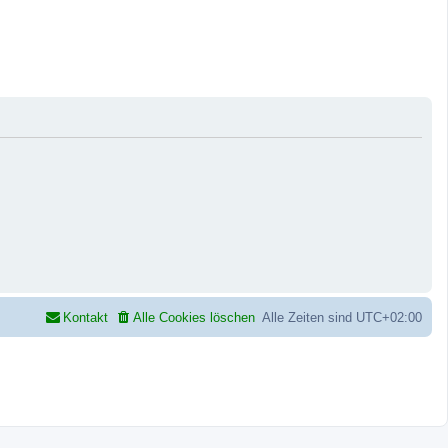
Kontakt
Alle Cookies löschen
Alle Zeiten sind
UTC+02:00