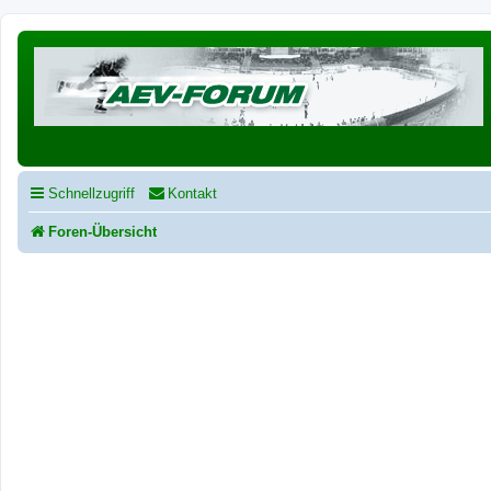
Schnellzugriff
Kontakt
Foren-Übersicht