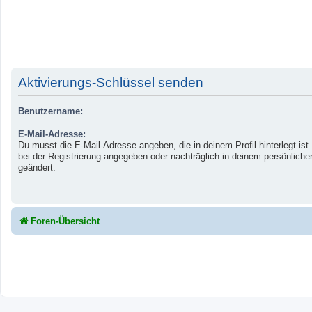
Aktivierungs-Schlüssel senden
Benutzername:
E-Mail-Adresse:
Du musst die E-Mail-Adresse angeben, die in deinem Profil hinterlegt ist
bei der Registrierung angegeben oder nachträglich in deinem persönliche
geändert.
Foren-Übersicht