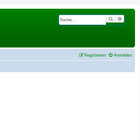
Suche
Erweiter
Registrieren
Anmelden