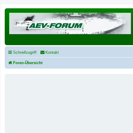
Schnellzugriff
Kontakt
Foren-Übersicht