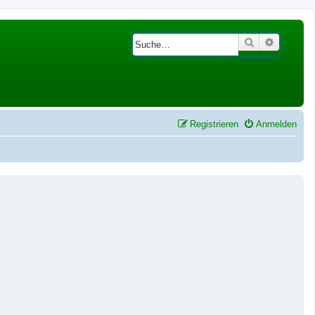
Suche
Erweiter
Registrieren
Anmelden