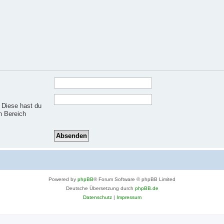
. Diese hast du
n Bereich
Powered by
phpBB
® Forum Software © phpBB Limited
Deutsche Übersetzung durch
phpBB.de
Datenschutz
|
Impressum