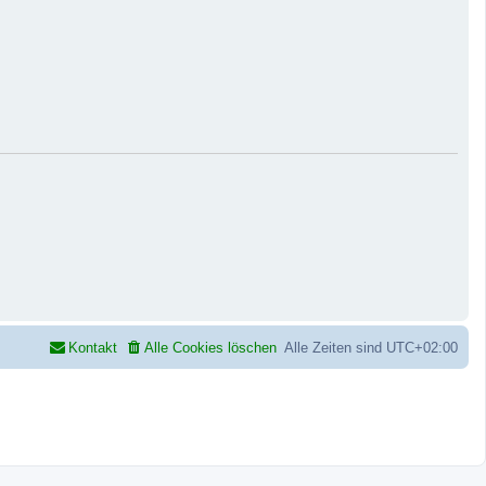
Kontakt
Alle Cookies löschen
Alle Zeiten sind
UTC+02:00