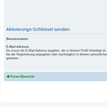
Aktivierungs-Schlüssel senden
Benutzername:
E-Mail-Adresse:
Du musst die E-Mail-Adresse angeben, die in deinem Profil hinterlegt ist
bei der Registrierung angegeben oder nachträglich in deinem persönliche
geändert.
Foren-Übersicht