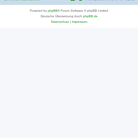
Powered by
phpBB
® Forum Software © phpBB Limited
Deutsche Übersetzung durch
phpBB.de
Datenschutz
|
Impressum