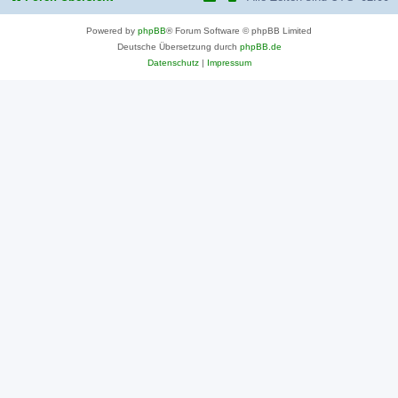
Powered by
phpBB
® Forum Software © phpBB Limited
Deutsche Übersetzung durch
phpBB.de
Datenschutz
|
Impressum