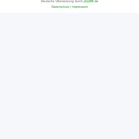
Deutsche Übersetzung durch
phpBB.de
Datenschutz
|
Impressum