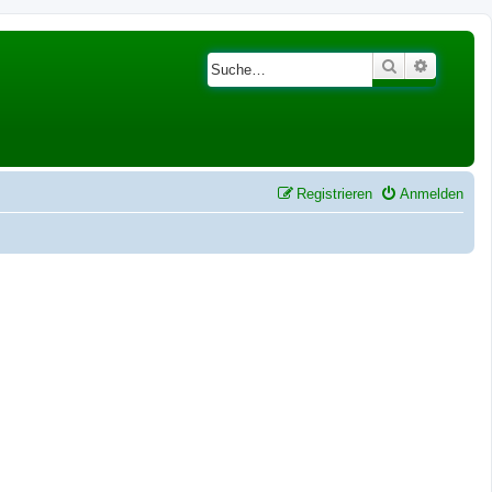
Suche
Erweiter
Registrieren
Anmelden