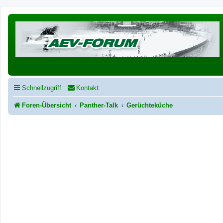
Schnellzugriff
Kontakt
Foren-Übersicht
Panther-Talk
Gerüchteküche