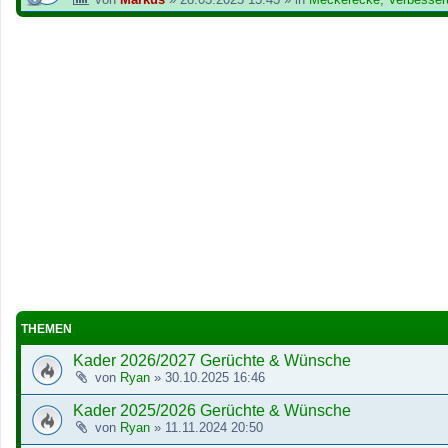
THEMEN
Kader 2026/2027 Gerüchte & Wünsche
von
Ryan
»
30.10.2025 16:46
Kader 2025/2026 Gerüchte & Wünsche
von
Ryan
»
11.11.2024 20:50