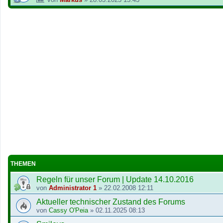
THEMEN
Regeln für unser Forum | Update 14.10.2016
von
Administrator 1
»
22.02.2008 12:11
Aktueller technischer Zustand des Forums
von
Cassy O'Peia
»
02.11.2025 08:13