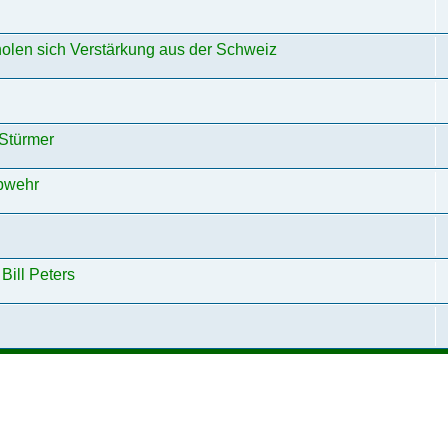
olen sich Verstärkung aus der Schweiz
 Stürmer
Abwehr
Bill Peters