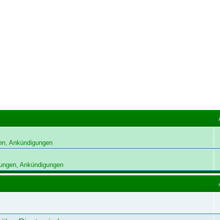
en, Ankündigungen
ungen, Ankündigungen