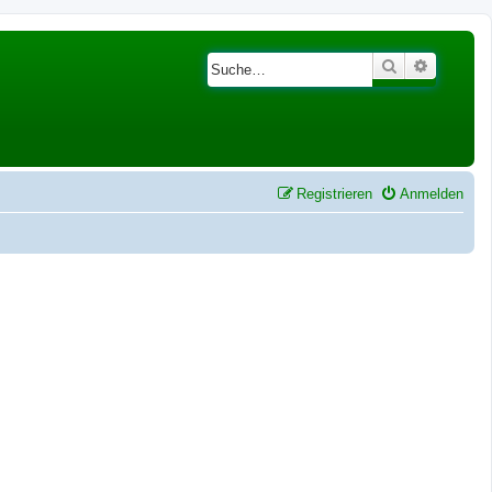
Suche
Erweiter
Registrieren
Anmelden