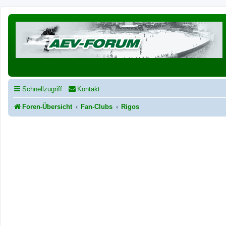
Schnellzugriff
Kontakt
Foren-Übersicht
Fan-Clubs
Rigos