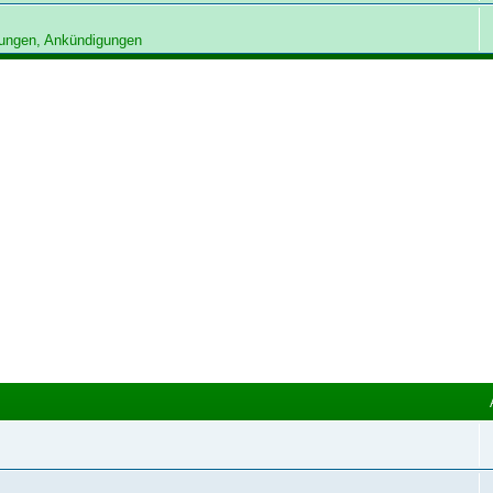
ungen, Ankündigungen