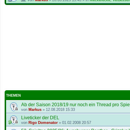
THEMEN
Ab der Saison 2018/19 nur noch ein Thread pro Spie
von
Markus
»
12.08.2018 15:33
Liveticker der DEL
von
Rigo Domenator
»
01.02.2008 20:57