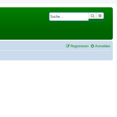
Suche
Erweiter
Registrieren
Anmelden