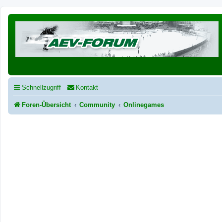
Schnellzugriff
Kontakt
Foren-Übersicht
Community
Onlinegames