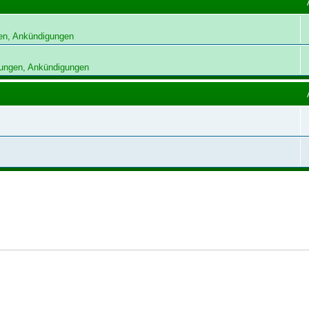
en, Ankündigungen
ungen, Ankündigungen